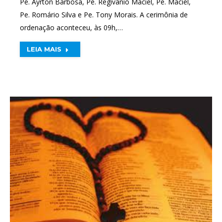
Pe. Ayrton Barbosa, Pe. Regivânio Maciel, Pe. Maciel,
Pe. Romário Silva e Pe. Tony Morais. A cerimônia de
ordenação aconteceu, às 09h,…
LEIA MAIS