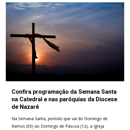
Confira programação da Semana Santa
na Catedral e nas paróquias da Diocese
de Nazaré
Na Semana Santa, período que vai do Domingo de
Ramos (05) ao Domingo de Páscoa (12), a Igreja