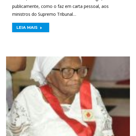
publicamente, como o faz em carta pessoal, aos
ministros do Supremo Tribunal…
LEIA MAIS