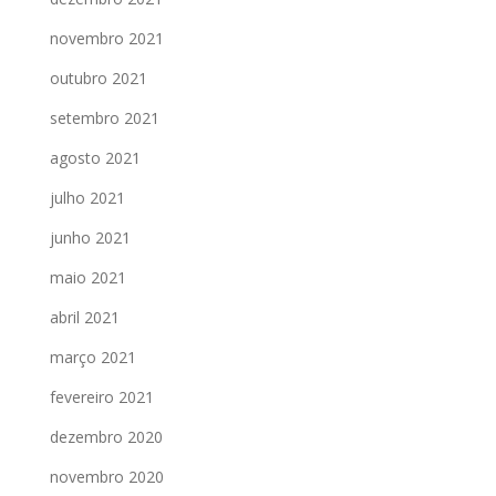
novembro 2021
outubro 2021
setembro 2021
agosto 2021
julho 2021
junho 2021
maio 2021
abril 2021
março 2021
fevereiro 2021
dezembro 2020
novembro 2020