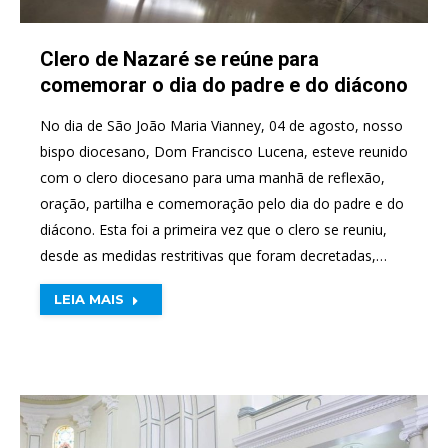
Clero de Nazaré se reúne para
comemorar o dia do padre e do diácono
No dia de São João Maria Vianney, 04 de agosto, nosso
bispo diocesano, Dom Francisco Lucena, esteve reunido
com o clero diocesano para uma manhã de reflexão,
oração, partilha e comemoração pelo dia do padre e do
diácono. Esta foi a primeira vez que o clero se reuniu,
desde as medidas restritivas que foram decretadas,…
LEIA MAIS