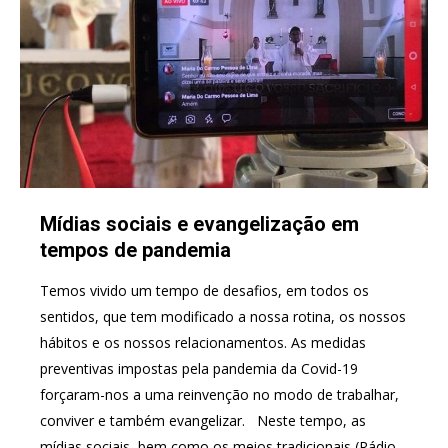
Mídias sociais e evangelização em
tempos de pandemia
Temos vivido um tempo de desafios, em todos os
sentidos, que tem modificado a nossa rotina, os nossos
hábitos e os nossos relacionamentos. As medidas
preventivas impostas pela pandemia da Covid-19
forçaram-nos a uma reinvenção no modo de trabalhar,
conviver e também evangelizar. Neste tempo, as
mídias sociais, bem como os meios tradicionais (Rádio…