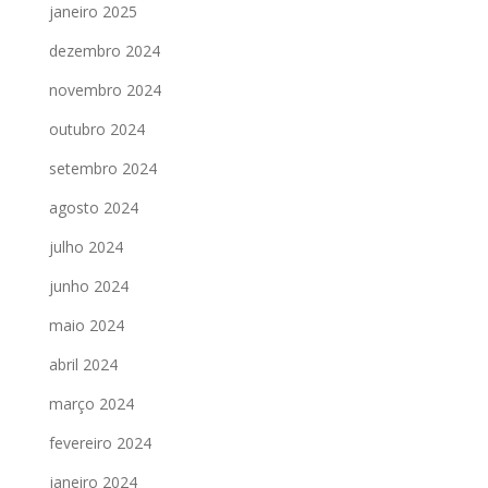
janeiro 2025
dezembro 2024
novembro 2024
outubro 2024
setembro 2024
agosto 2024
julho 2024
junho 2024
maio 2024
abril 2024
março 2024
fevereiro 2024
janeiro 2024