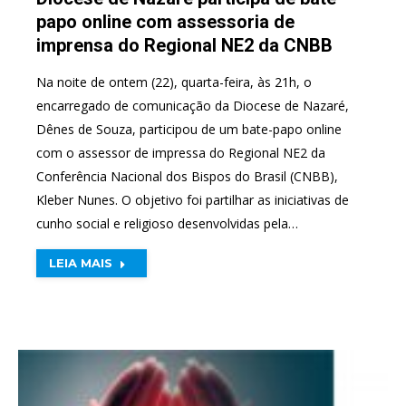
papo online com assessoria de
imprensa do Regional NE2 da CNBB
Na noite de ontem (22), quarta-feira, às 21h, o
encarregado de comunicação da Diocese de Nazaré,
Dênes de Souza, participou de um bate-papo online
com o assessor de impressa do Regional NE2 da
Conferência Nacional dos Bispos do Brasil (CNBB),
Kleber Nunes. O objetivo foi partilhar as iniciativas de
cunho social e religioso desenvolvidas pela…
LEIA MAIS