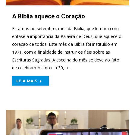
A Bíblia aquece o Coração
Estamos no setembro, mês da Bíblia, que lembra com
ênfase a importância da Palavra de Deus, que aquece o
coração de todos. Este mês da Bíblia foi instituído em
1971, com a finalidade de instruir os fiéis sobre as
Escrituras Sagradas. A escolha do mês se deve ao fato
de celebrarmos, no dia 30, a…
LEIA MAIS