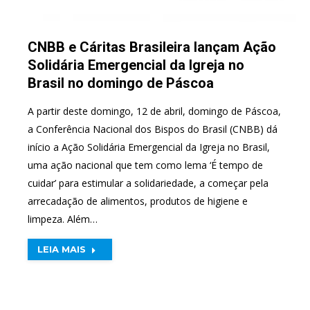
CNBB e Cáritas Brasileira lançam Ação
Solidária Emergencial da Igreja no
Brasil no domingo de Páscoa
A partir deste domingo, 12 de abril, domingo de Páscoa,
a Conferência Nacional dos Bispos do Brasil (CNBB) dá
início a Ação Solidária Emergencial da Igreja no Brasil,
uma ação nacional que tem como lema ‘É tempo de
cuidar’ para estimular a solidariedade, a começar pela
arrecadação de alimentos, produtos de higiene e
limpeza. Além…
LEIA MAIS