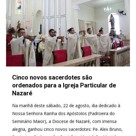
Cinco novos sacerdotes são
ordenados para a Igreja Particular de
Nazaré
Na manhã deste sábado, 22 de agosto, dia dedicado à
Nossa Senhora Rainha dos Apóstolos (Padroeira do
Seminário Maior), a Diocese de Nazaré, com imensa
alegria, ganhou cinco novos sacerdotes: Pe. Alex Bruno,