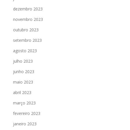
dezembro 2023
novembro 2023
outubro 2023
setembro 2023
agosto 2023
julho 2023
junho 2023
maio 2023
abril 2023
março 2023
fevereiro 2023
janeiro 2023