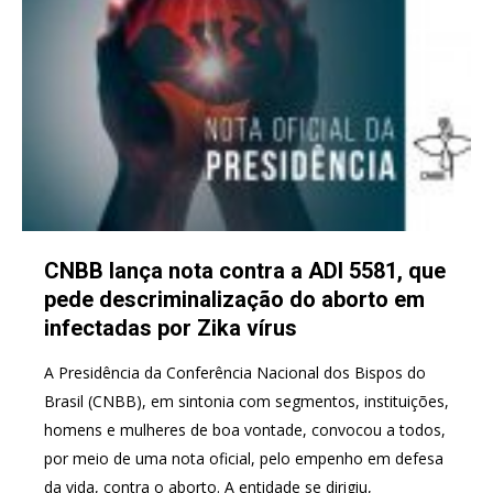
CNBB lança nota contra a ADI 5581, que
pede descriminalização do aborto em
infectadas por Zika vírus
A Presidência da Conferência Nacional dos Bispos do
Brasil (CNBB), em sintonia com segmentos, instituições,
homens e mulheres de boa vontade, convocou a todos,
por meio de uma nota oficial, pelo empenho em defesa
da vida, contra o aborto. A entidade se dirigiu,