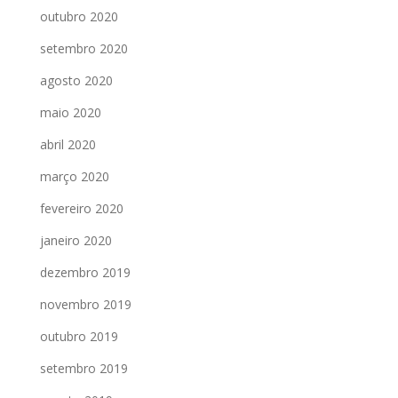
outubro 2020
setembro 2020
agosto 2020
maio 2020
abril 2020
março 2020
fevereiro 2020
janeiro 2020
dezembro 2019
novembro 2019
outubro 2019
setembro 2019