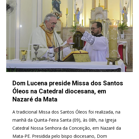
Dom Lucena preside Missa dos Santos
Óleos na Catedral diocesana, em
Nazaré da Mata
A tradicional Missa dos Santos Óleos foi realizada, na
manhã da Quinta-Feira Santa (09), às 08h, na Igreja
Catedral Nossa Senhora da Conceição, em Nazaré da
Mata-PE. Presidida pelo bispo diocesano, Dom