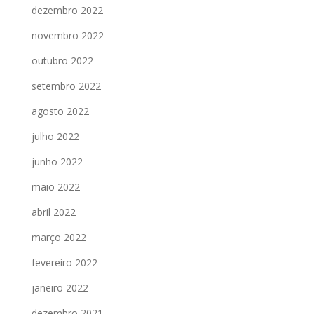
dezembro 2022
novembro 2022
outubro 2022
setembro 2022
agosto 2022
julho 2022
junho 2022
maio 2022
abril 2022
março 2022
fevereiro 2022
janeiro 2022
dezembro 2021