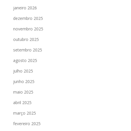
janeiro 2026
dezembro 2025
novembro 2025
outubro 2025
setembro 2025
agosto 2025
julho 2025
junho 2025
maio 2025
abril 2025
março 2025
fevereiro 2025