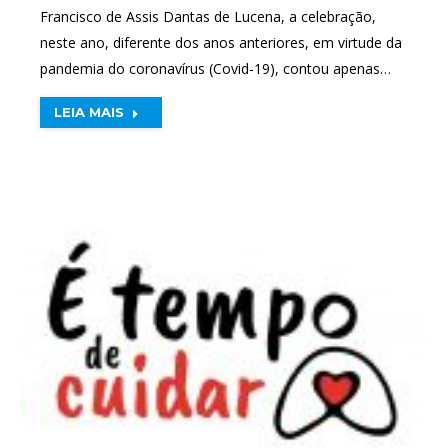
Francisco de Assis Dantas de Lucena, a celebração,
neste ano, diferente dos anos anteriores, em virtude da
pandemia do coronavírus (Covid-19), contou apenas…
LEIA MAIS