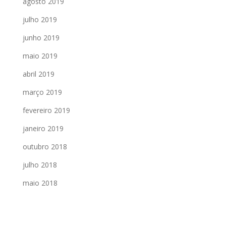
agosto 2019
julho 2019
junho 2019
maio 2019
abril 2019
março 2019
fevereiro 2019
janeiro 2019
outubro 2018
julho 2018
maio 2018