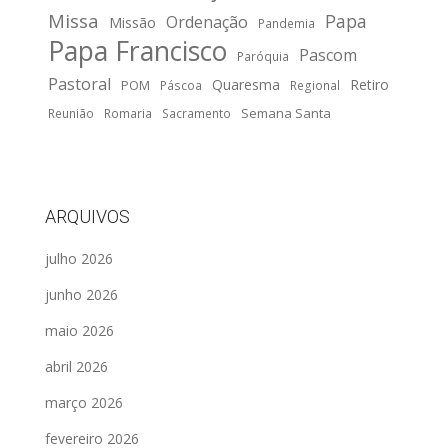
Missa
Papa
Ordenação
Missão
Pandemia
Papa Francisco
Pascom
Paróquia
Pastoral
Quaresma
Retiro
POM
Páscoa
Regional
Semana Santa
Reunião
Romaria
Sacramento
ARQUIVOS
julho 2026
junho 2026
maio 2026
abril 2026
março 2026
fevereiro 2026