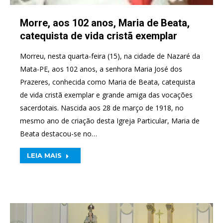
Morre, aos 102 anos, Maria de Beata,
catequista de vida cristã exemplar
Morreu, nesta quarta-feira (15), na cidade de Nazaré da
Mata-PE, aos 102 anos, a senhora Maria José dos
Prazeres, conhecida como Maria de Beata, catequista
de vida cristã exemplar e grande amiga das vocações
sacerdotais. Nascida aos 28 de março de 1918, no
mesmo ano de criação desta Igreja Particular, Maria de
Beata destacou-se no…
LEIA MAIS