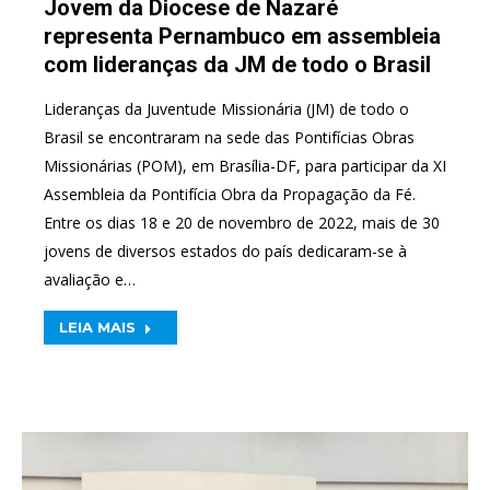
Jovem da Diocese de Nazaré
representa Pernambuco em assembleia
com lideranças da JM de todo o Brasil
Lideranças da Juventude Missionária (JM) de todo o
Brasil se encontraram na sede das Pontifícias Obras
Missionárias (POM), em Brasília-DF, para participar da XI
Assembleia da Pontifícia Obra da Propagação da Fé.
Entre os dias 18 e 20 de novembro de 2022, mais de 30
jovens de diversos estados do país dedicaram-se à
avaliação e…
LEIA MAIS