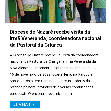
Diocese de Nazaré recebe visita da
Irmã Veneranda, coordenadora nacional
da Pastoral da Criança
A Diocese de Nazaré recebeu a visita da coordenadora
nacional da Pastoral da Criança, a Irmã Veneranda da
Silva Alencar. O momento aconteceu na manhã do dia
16 de novembro de 2022, quarta-feira, na Paróquia
Santo Antônio, em Carpina-PE, e reuniu líderes da
referida pastoral advindos de diversas comunidades
paroquiais. O encontro teve início com…
LEIA MAIS