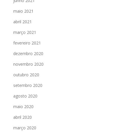
junho 2021
maio 2021
abril 2021
março 2021
fevereiro 2021
dezembro 2020
novembro 2020
outubro 2020
setembro 2020
agosto 2020
maio 2020
abril 2020
março 2020