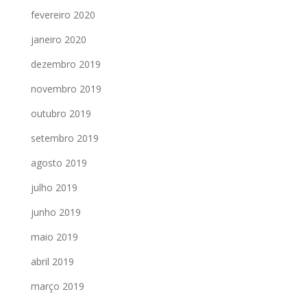
fevereiro 2020
janeiro 2020
dezembro 2019
novembro 2019
outubro 2019
setembro 2019
agosto 2019
julho 2019
junho 2019
maio 2019
abril 2019
março 2019