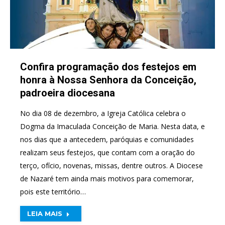
Confira programação dos festejos em
honra à Nossa Senhora da Conceição,
padroeira diocesana
No dia 08 de dezembro, a Igreja Católica celebra o
Dogma da Imaculada Conceição de Maria. Nesta data, e
nos dias que a antecedem, paróquias e comunidades
realizam seus festejos, que contam com a oração do
terço, ofício, novenas, missas, dentre outros. A Diocese
de Nazaré tem ainda mais motivos para comemorar,
pois este território…
LEIA MAIS