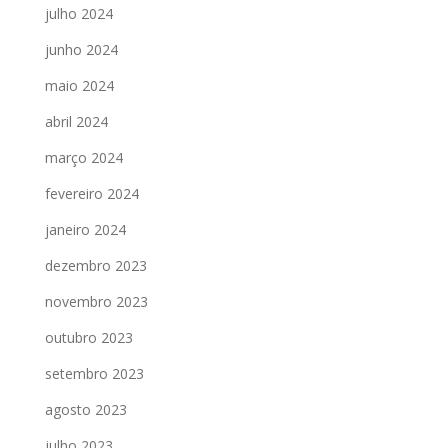
julho 2024
junho 2024
maio 2024
abril 2024
março 2024
fevereiro 2024
janeiro 2024
dezembro 2023
novembro 2023
outubro 2023
setembro 2023
agosto 2023
julho 2023