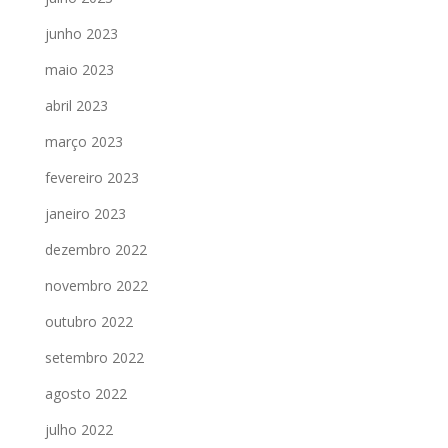
junho 2023
maio 2023
abril 2023
março 2023
fevereiro 2023
janeiro 2023
dezembro 2022
novembro 2022
outubro 2022
setembro 2022
agosto 2022
julho 2022