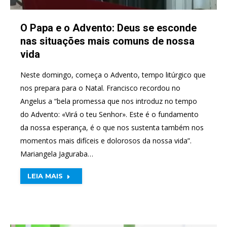
O Papa e o Advento: Deus se esconde
nas situações mais comuns de nossa
vida
Neste domingo, começa o Advento, tempo litúrgico que
nos prepara para o Natal. Francisco recordou no
Angelus a “bela promessa que nos introduz no tempo
do Advento: «Virá o teu Senhor». Este é o fundamento
da nossa esperança, é o que nos sustenta também nos
momentos mais difíceis e dolorosos da nossa vida”.
Mariangela Jaguraba…
LEIA MAIS