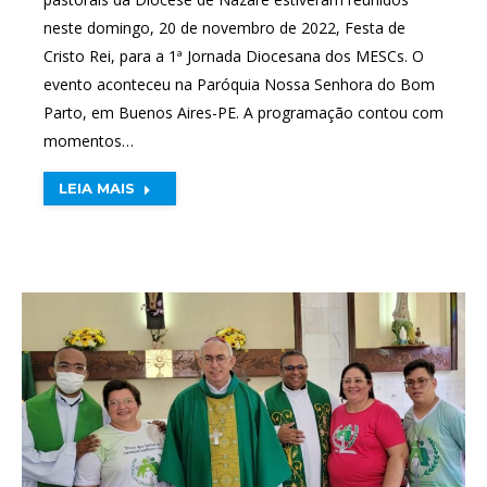
neste domingo, 20 de novembro de 2022, Festa de
Cristo Rei, para a 1ª Jornada Diocesana dos MESCs. O
evento aconteceu na Paróquia Nossa Senhora do Bom
Parto, em Buenos Aires-PE. A programação contou com
momentos…
LEIA MAIS