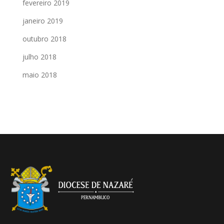
fevereiro 2019
janeiro 2019
outubro 2018
julho 2018
maio 2018