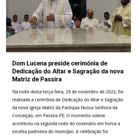
Dom Lucena preside cerimônia de
Dedicação do Altar e Sagração da nova
Matriz de Passira
Na noite desta terça-feira, 29 de novembro de 2022, foi
realizada a cerimônia de Dedicação do Altar e Sagração
da nova Igreja Matriz da Paróquia Nossa Senhora da
Conceição, em Passira-PE. O momento solene
aconteceu na segunda noite do novenário em honra a
excelsa padroeira do município. A celebração foi