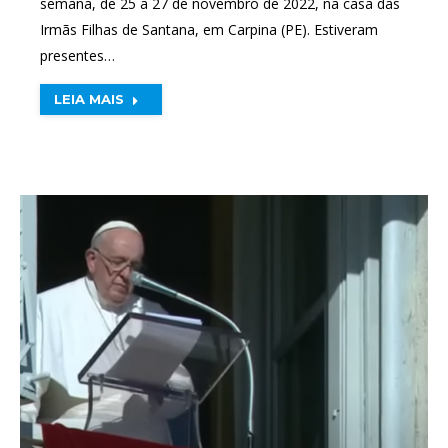
semana, de 25 a 27 de novembro de 2022, na casa das
Irmãs Filhas de Santana, em Carpina (PE). Estiveram
presentes…
LEIA MAIS