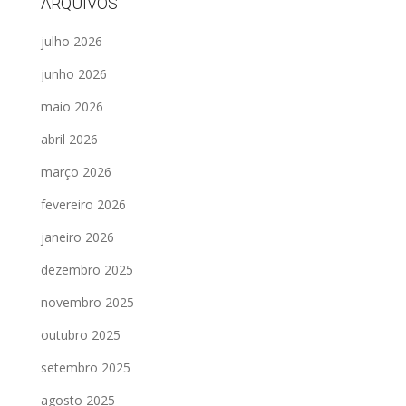
ARQUIVOS
julho 2026
junho 2026
maio 2026
abril 2026
março 2026
fevereiro 2026
janeiro 2026
dezembro 2025
novembro 2025
outubro 2025
setembro 2025
agosto 2025