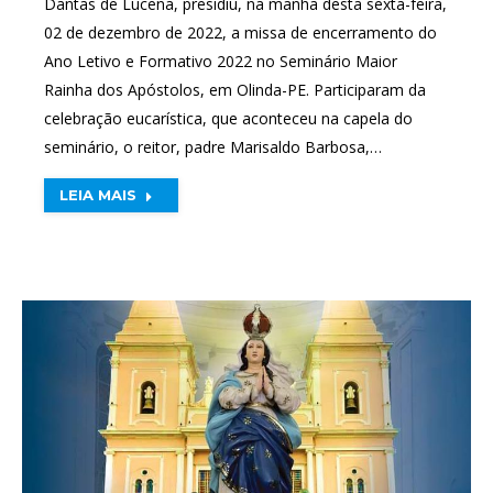
Dantas de Lucena, presidiu, na manhã desta sexta-feira,
02 de dezembro de 2022, a missa de encerramento do
Ano Letivo e Formativo 2022 no Seminário Maior
Rainha dos Apóstolos, em Olinda-PE. Participaram da
celebração eucarística, que aconteceu na capela do
seminário, o reitor, padre Marisaldo Barbosa,…
LEIA MAIS