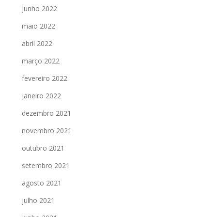
junho 2022
maio 2022
abril 2022
março 2022
fevereiro 2022
janeiro 2022
dezembro 2021
novembro 2021
outubro 2021
setembro 2021
agosto 2021
julho 2021