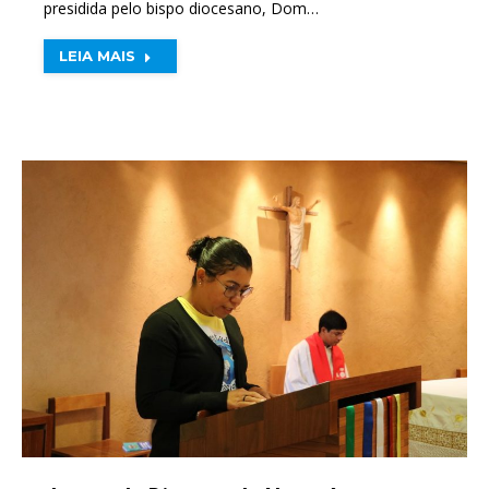
presidida pelo bispo diocesano, Dom…
LEIA MAIS