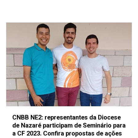
CNBB NE2: representantes da Diocese
de Nazaré participam de Seminário para
a CF 2023. Confira propostas de ações