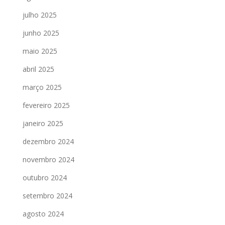
julho 2025
junho 2025
maio 2025
abril 2025
março 2025
fevereiro 2025
janeiro 2025
dezembro 2024
novembro 2024
outubro 2024
setembro 2024
agosto 2024