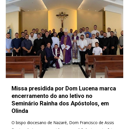
Missa presidida por Dom Lucena marca
encerramento do ano letivo no
Seminário Rainha dos Apóstolos, em
Olinda
O bispo diocesano de Nazaré, Dom Francisco de Assis