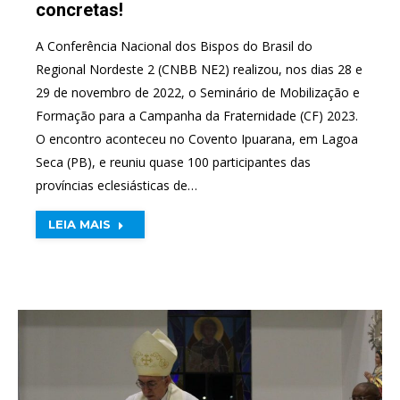
concretas!
A Conferência Nacional dos Bispos do Brasil do
Regional Nordeste 2 (CNBB NE2) realizou, nos dias 28 e
29 de novembro de 2022, o Seminário de Mobilização e
Formação para a Campanha da Fraternidade (CF) 2023.
O encontro aconteceu no Covento Ipuarana, em Lagoa
Seca (PB), e reuniu quase 100 participantes das
províncias eclesiásticas de…
LEIA MAIS