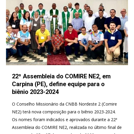
22ª Assembleia do COMIRE NE2, em
Carpina (PE), define equipe para o
biênio 2023-2024
O Conselho Missionário da CNBB Nordeste 2 (Comire
NE2) terá nova composição para o biênio 2023-2024.
Os nomes foram indicados e aprovados durante a 22ª
Assembleia do COMIRE NE2, realizada no último final de