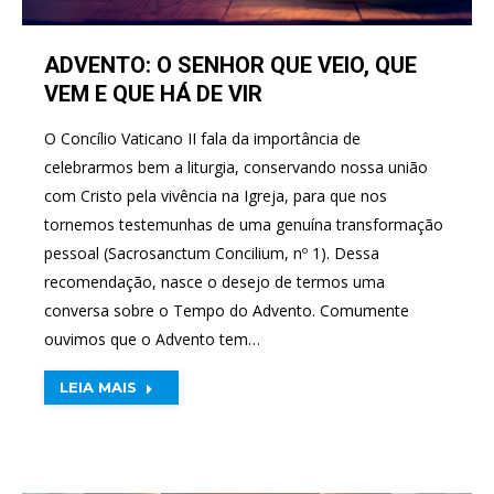
ADVENTO: O SENHOR QUE VEIO, QUE
VEM E QUE HÁ DE VIR
O Concílio Vaticano II fala da importância de
celebrarmos bem a liturgia, conservando nossa união
com Cristo pela vivência na Igreja, para que nos
tornemos testemunhas de uma genuína transformação
pessoal (Sacrosanctum Concilium, nº 1). Dessa
recomendação, nasce o desejo de termos uma
conversa sobre o Tempo do Advento. Comumente
ouvimos que o Advento tem…
LEIA MAIS