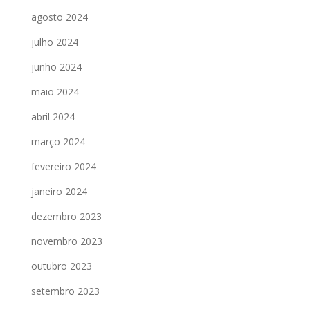
agosto 2024
julho 2024
junho 2024
maio 2024
abril 2024
março 2024
fevereiro 2024
janeiro 2024
dezembro 2023
novembro 2023
outubro 2023
setembro 2023