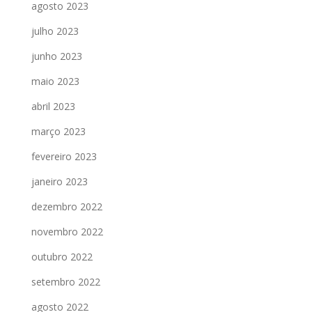
agosto 2023
julho 2023
junho 2023
maio 2023
abril 2023
março 2023
fevereiro 2023
janeiro 2023
dezembro 2022
novembro 2022
outubro 2022
setembro 2022
agosto 2022