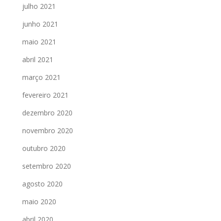
julho 2021
junho 2021
maio 2021
abril 2021
março 2021
fevereiro 2021
dezembro 2020
novembro 2020
outubro 2020
setembro 2020
agosto 2020
maio 2020
abril 2020