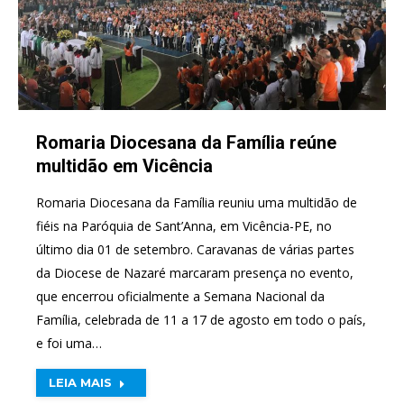
Romaria Diocesana da Família reúne
multidão em Vicência
Romaria Diocesana da Família reuniu uma multidão de
fiéis na Paróquia de Sant’Anna, em Vicência-PE, no
último dia 01 de setembro. Caravanas de várias partes
da Diocese de Nazaré marcaram presença no evento,
que encerrou oficialmente a Semana Nacional da
Família, celebrada de 11 a 17 de agosto em todo o país,
e foi uma…
LEIA MAIS