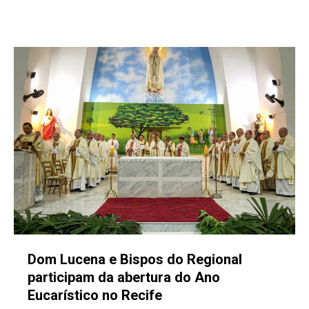
Dom Lucena e Bispos do Regional
participam da abertura do Ano
Eucarístico no Recife