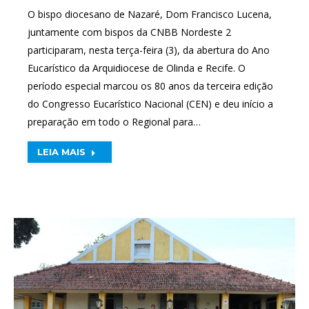
O bispo diocesano de Nazaré, Dom Francisco Lucena,
juntamente com bispos da CNBB Nordeste 2
participaram, nesta terça-feira (3), da abertura do Ano
Eucarístico da Arquidiocese de Olinda e Recife. O
período especial marcou os 80 anos da terceira edição
do Congresso Eucarístico Nacional (CEN) e deu início a
preparação em todo o Regional para…
LEIA MAIS