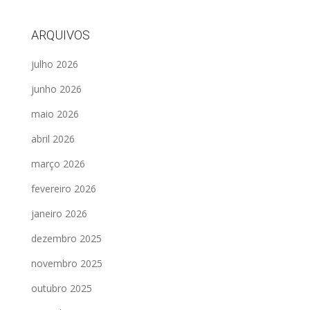
ARQUIVOS
julho 2026
junho 2026
maio 2026
abril 2026
março 2026
fevereiro 2026
janeiro 2026
dezembro 2025
novembro 2025
outubro 2025