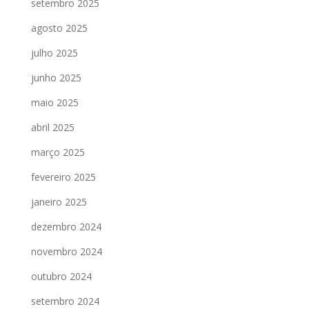
setembro 2025
agosto 2025
julho 2025
junho 2025
maio 2025
abril 2025
março 2025
fevereiro 2025
janeiro 2025
dezembro 2024
novembro 2024
outubro 2024
setembro 2024