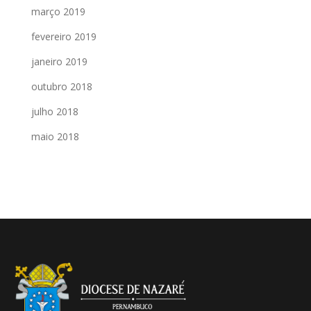
março 2019
fevereiro 2019
janeiro 2019
outubro 2018
julho 2018
maio 2018