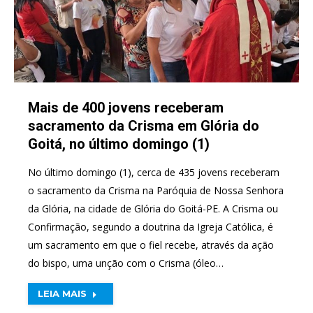
Mais de 400 jovens receberam
sacramento da Crisma em Glória do
Goitá, no último domingo (1)
No último domingo (1), cerca de 435 jovens receberam
o sacramento da Crisma na Paróquia de Nossa Senhora
da Glória, na cidade de Glória do Goitá-PE. A Crisma ou
Confirmação, segundo a doutrina da Igreja Católica, é
um sacramento em que o fiel recebe, através da ação
do bispo, uma unção com o Crisma (óleo…
LEIA MAIS