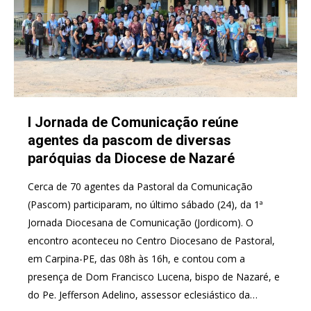
I Jornada de Comunicação reúne
agentes da pascom de diversas
paróquias da Diocese de Nazaré
Cerca de 70 agentes da Pastoral da Comunicação
(Pascom) participaram, no último sábado (24), da 1ª
Jornada Diocesana de Comunicação (Jordicom). O
encontro aconteceu no Centro Diocesano de Pastoral,
em Carpina-PE, das 08h às 16h, e contou com a
presença de Dom Francisco Lucena, bispo de Nazaré, e
do Pe. Jefferson Adelino, assessor eclesiástico da…