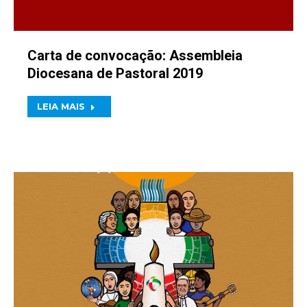
Carta de convocação: Assembleia
Diocesana de Pastoral 2019
LEIA MAIS