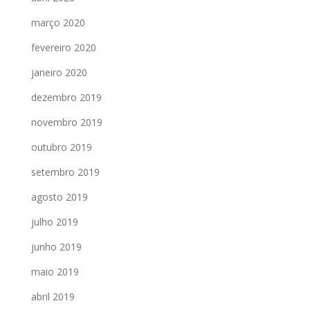
março 2020
fevereiro 2020
janeiro 2020
dezembro 2019
novembro 2019
outubro 2019
setembro 2019
agosto 2019
julho 2019
junho 2019
maio 2019
abril 2019