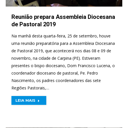
Reunião prepara Assembleia Diocesana
de Pastoral 2019
Na manhã desta quarta-feira, 25 de setembro, houve
uma reunião preparatória para a Assembleia Diocesana
de Pastoral 2019, que acontecerá nos dias 08 e 09 de
novembro, na cidade de Carpina (PE). Estiveram
presentes o bispo diocesano, Dom Francisco Lucena, o
coordenador diocesano de pastoral, Pe. Pedro
Nascimento, os padres coordenadores das sete
Regiões Pastorais,…
LEIA MAIS