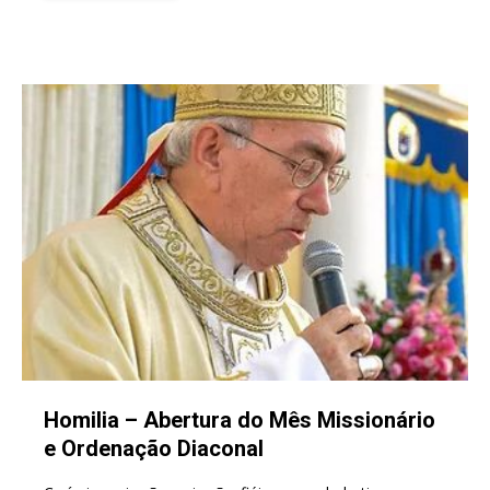
Homilia – Abertura do Mês Missionário
e Ordenação Diaconal