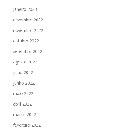
janeiro 2023
dezembro 2022
novembro 2022
outubro 2022
setembro 2022
agosto 2022
julho 2022
junho 2022
maio 2022
abril 2022
março 2022
fevereiro 2022