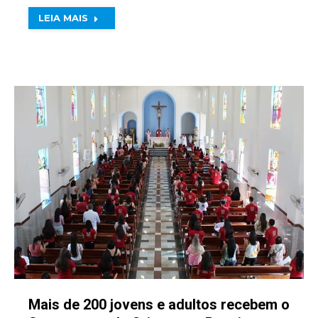
LEIA MAIS
Mais de 200 jovens e adultos recebem o