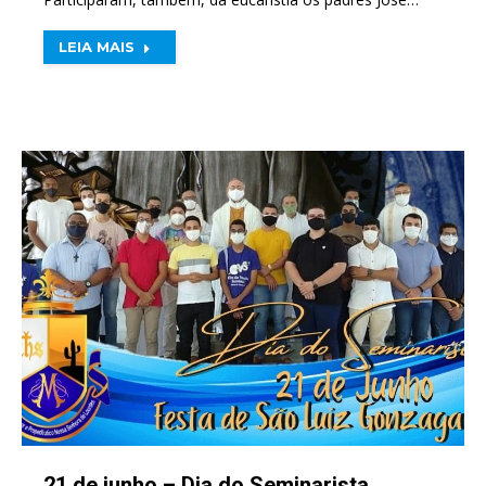
LEIA MAIS
21 de junho – Dia do Seminarista