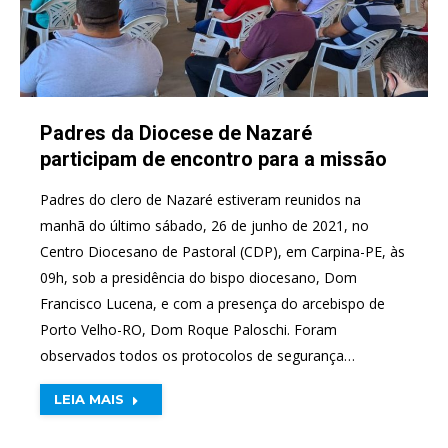
Padres da Diocese de Nazaré
participam de encontro para a missão
Padres do clero de Nazaré estiveram reunidos na
manhã do último sábado, 26 de junho de 2021, no
Centro Diocesano de Pastoral (CDP), em Carpina-PE, às
09h, sob a presidência do bispo diocesano, Dom
Francisco Lucena, e com a presença do arcebispo de
Porto Velho-RO, Dom Roque Paloschi. Foram
observados todos os protocolos de segurança…
LEIA MAIS