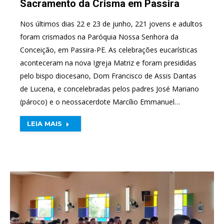
Sacramento da Crisma em Passira
Nos últimos dias 22 e 23 de junho, 221 jovens e adultos
foram crismados na Paróquia Nossa Senhora da
Conceição, em Passira-PE. As celebrações eucarísticas
aconteceram na nova Igreja Matriz e foram presididas
pelo bispo diocesano, Dom Francisco de Assis Dantas
de Lucena, e concelebradas pelos padres José Mariano
(pároco) e o neossacerdote Marcílio Emmanuel…
LEIA MAIS