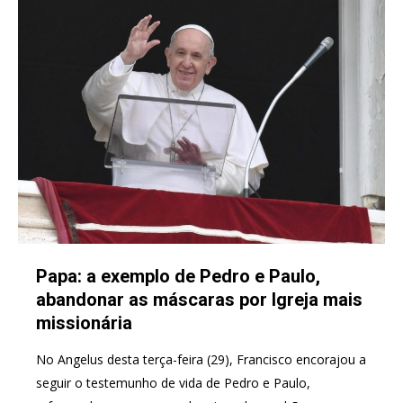
Papa: a exemplo de Pedro e Paulo,
abandonar as máscaras por Igreja mais
missionária
No Angelus desta terça-feira (29), Francisco encorajou a
seguir o testemunho de vida de Pedro e Paulo,