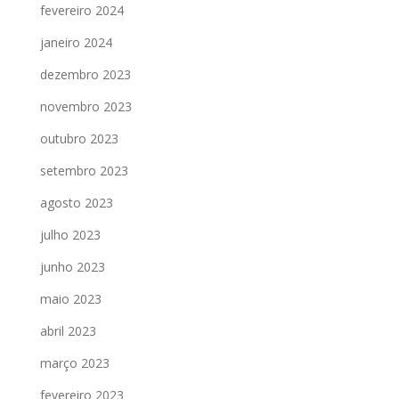
fevereiro 2024
janeiro 2024
dezembro 2023
novembro 2023
outubro 2023
setembro 2023
agosto 2023
julho 2023
junho 2023
maio 2023
abril 2023
março 2023
fevereiro 2023