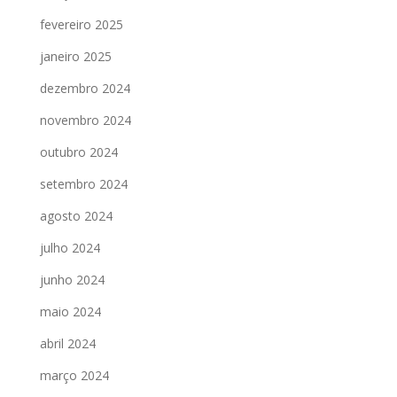
fevereiro 2025
janeiro 2025
dezembro 2024
novembro 2024
outubro 2024
setembro 2024
agosto 2024
julho 2024
junho 2024
maio 2024
abril 2024
março 2024