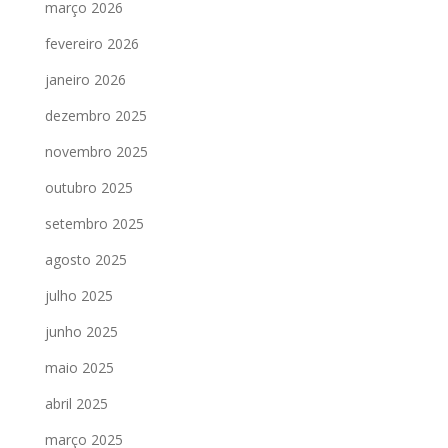
março 2026
fevereiro 2026
janeiro 2026
dezembro 2025
novembro 2025
outubro 2025
setembro 2025
agosto 2025
julho 2025
junho 2025
maio 2025
abril 2025
março 2025