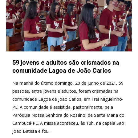
59 jovens e adultos são crismados na
comunidade Lagoa de João Carlos
Na manhã do último domingo, 20 de junho de 2021, 59
pessoas, entre jovens e adultos, foram crismadas na
comunidade Lagoa de João Carlos, em Frei Miguelinho-
PE. A comunidade é assistida, pastoralmente, pela
Paróquia Nossa Senhora do Rosário, de Santa Maria do
Cambucá-PE. A missa aconteceu, às 10h, na capela São
João Batista e foi…