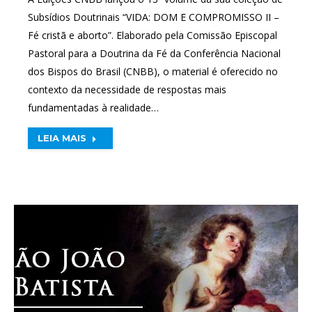
Subsídios Doutrinais “VIDA: DOM E COMPROMISSO II –
Fé cristã e aborto”. Elaborado pela Comissão Episcopal
Pastoral para a Doutrina da Fé da Conferência Nacional
dos Bispos do Brasil (CNBB), o material é oferecido no
contexto da necessidade de respostas mais
fundamentadas à realidade…
LEIA MAIS