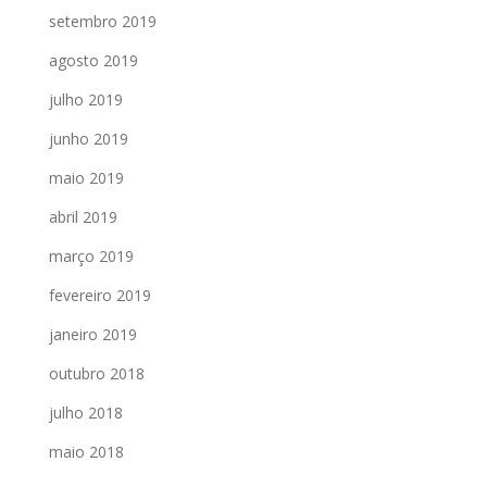
setembro 2019
agosto 2019
julho 2019
junho 2019
maio 2019
abril 2019
março 2019
fevereiro 2019
janeiro 2019
outubro 2018
julho 2018
maio 2018