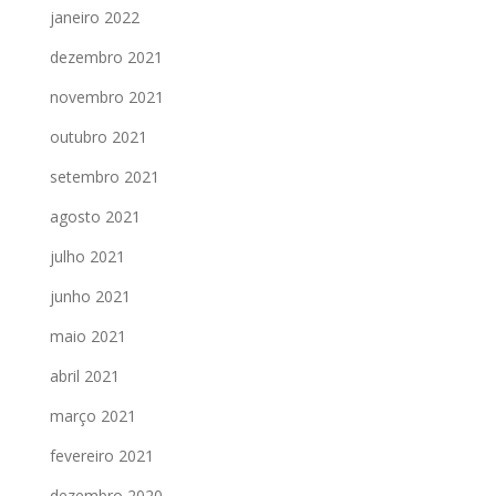
janeiro 2022
dezembro 2021
novembro 2021
outubro 2021
setembro 2021
agosto 2021
julho 2021
junho 2021
maio 2021
abril 2021
março 2021
fevereiro 2021
dezembro 2020