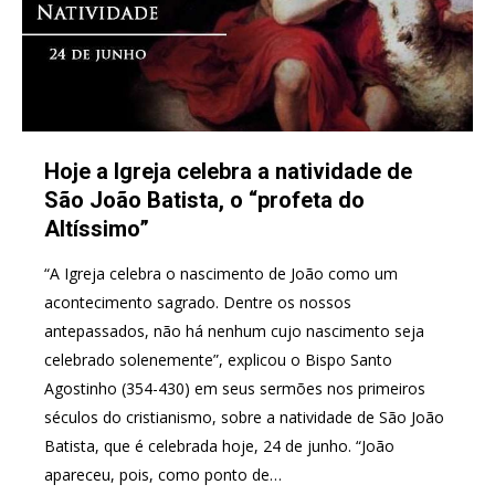
Hoje a Igreja celebra a natividade de
São João Batista, o “profeta do
Altíssimo”
“A Igreja celebra o nascimento de João como um
acontecimento sagrado. Dentre os nossos
antepassados, não há nenhum cujo nascimento seja
celebrado solenemente”, explicou o Bispo Santo
Agostinho (354-430) em seus sermões nos primeiros
séculos do cristianismo, sobre a natividade de São João
Batista, que é celebrada hoje, 24 de junho. “João
apareceu, pois, como ponto de…