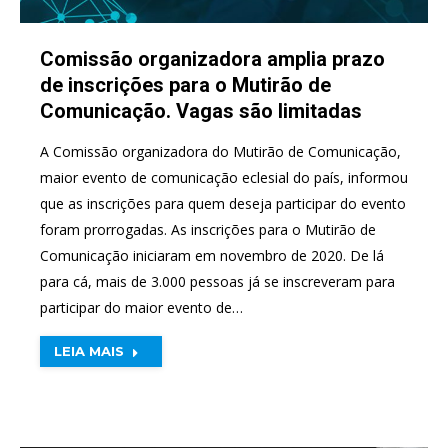
Comissão organizadora amplia prazo
de inscrições para o Mutirão de
Comunicação. Vagas são limitadas
A Comissão organizadora do Mutirão de Comunicação,
maior evento de comunicação eclesial do país, informou
que as inscrições para quem deseja participar do evento
foram prorrogadas. As inscrições para o Mutirão de
Comunicação iniciaram em novembro de 2020. De lá
para cá, mais de 3.000 pessoas já se inscreveram para
participar do maior evento de…
LEIA MAIS