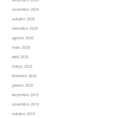
novembro 2020
outubro 2020
setembro 2020
agosto 2020
maio 2020
abril 2020
março 2020
fevereiro 2020
janeiro 2020
dezembro 2019
novembro 2019
outubro 2019