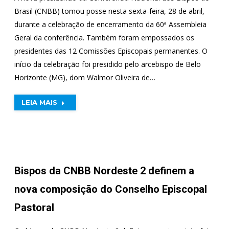
Brasil (CNBB) tomou posse nesta sexta-feira, 28 de abril,
durante a celebração de encerramento da 60ª Assembleia
Geral da conferência. Também foram empossados os
presidentes das 12 Comissões Episcopais permanentes. O
início da celebração foi presidido pelo arcebispo de Belo
Horizonte (MG), dom Walmor Oliveira de…
LEIA MAIS
Bispos da CNBB Nordeste 2 definem a
nova composição do Conselho Episcopal
Pastoral