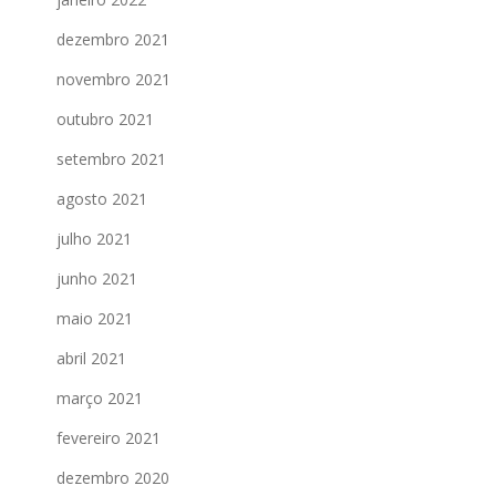
dezembro 2021
novembro 2021
outubro 2021
setembro 2021
agosto 2021
julho 2021
junho 2021
maio 2021
abril 2021
março 2021
fevereiro 2021
dezembro 2020