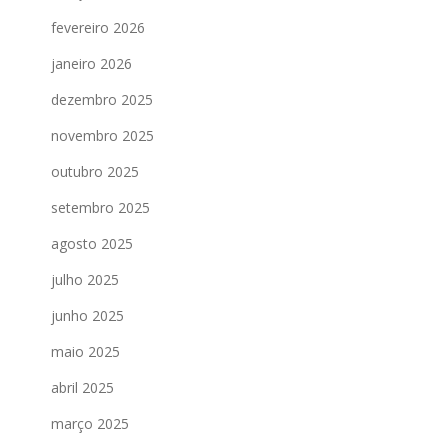
fevereiro 2026
janeiro 2026
dezembro 2025
novembro 2025
outubro 2025
setembro 2025
agosto 2025
julho 2025
junho 2025
maio 2025
abril 2025
março 2025