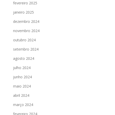
fevereiro 2025
janeiro 2025
dezembro 2024
novembro 2024
outubro 2024
setembro 2024
agosto 2024
julho 2024
junho 2024
maio 2024
abril 2024
março 2024
fevereiro 2024