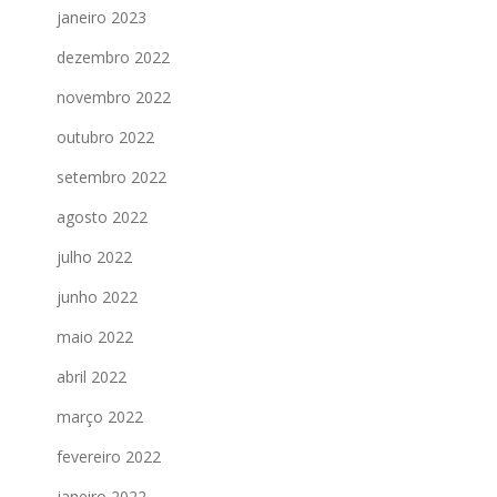
janeiro 2023
dezembro 2022
novembro 2022
outubro 2022
setembro 2022
agosto 2022
julho 2022
junho 2022
maio 2022
abril 2022
março 2022
fevereiro 2022
janeiro 2022