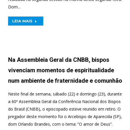
Dom…
LEIA MAIS
Na Assembleia Geral da CNBB, bispos
vivenciam momentos de espiritualidade
num ambiente de fraternidade e comunhão
Neste final de semana, sábado (22) e domingo (23), durante
a 60ª Assembleia Geral da Conferência Nacional dos Bispos
do Brasil (CNBB), o episcopado esteve reunido em retiro. O
pregador deste momento foi o Arcebispo de Aparecida (SP),
dom Orlando Brandes, com o tema: “O amor de Deus”.