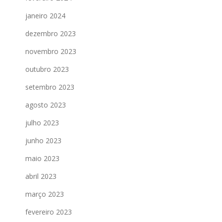
janeiro 2024
dezembro 2023
novembro 2023
outubro 2023
setembro 2023
agosto 2023
julho 2023
junho 2023
maio 2023
abril 2023
março 2023
fevereiro 2023