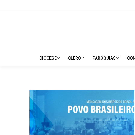
DIOCESE
CLERO
PARÓQUIAS
CO