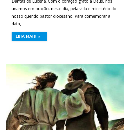
Dantas de Lucena. Com o coração grato a Deus, nos
unamos em oração, neste dia, pela vida e ministério do
nosso querido pastor diocesano. Para comemorar a
data,…
LEIA MAIS