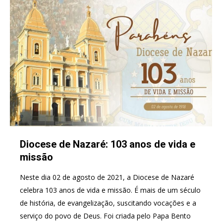
Diocese de Nazaré: 103 anos de vida e
missão
Neste dia 02 de agosto de 2021, a Diocese de Nazaré
celebra 103 anos de vida e missão. É mais de um século
de história, de evangelização, suscitando vocações e a
serviço do povo de Deus. Foi criada pelo Papa Bento