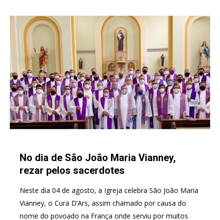
No dia de São João Maria Vianney,
rezar pelos sacerdotes
Neste dia 04 de agosto, a Igreja celebra São João Maria
Vianney, o Cura D’Ars, assim chamado por causa do
nome do povoado na França onde serviu por muitos