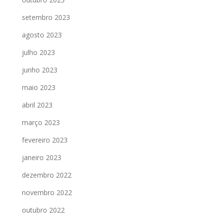
setembro 2023
agosto 2023
julho 2023
junho 2023
maio 2023
abril 2023
março 2023
fevereiro 2023
janeiro 2023
dezembro 2022
novembro 2022
outubro 2022