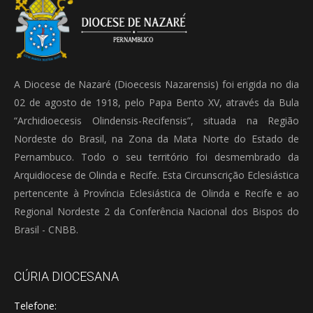
A Diocese de Nazaré (Dioecesis Nazarensis) foi erigida no dia
02 de agosto de 1918, pelo Papa Bento XV, através da Bula
“Archidioecesis Olindensis-Recifensis”, situada na Região
Nordeste do Brasil, na Zona da Mata Norte do Estado de
Pernambuco. Todo o seu território foi desmembrado da
Arquidiocese de Olinda e Recife. Esta Circunscrição Eclesiástica
pertencente à Província Eclesiástica de Olinda e Recife e ao
Regional Nordeste 2 da Conferência Nacional dos Bispos do
Brasil - CNBB.
CÚRIA DIOCESANA
Telefone: