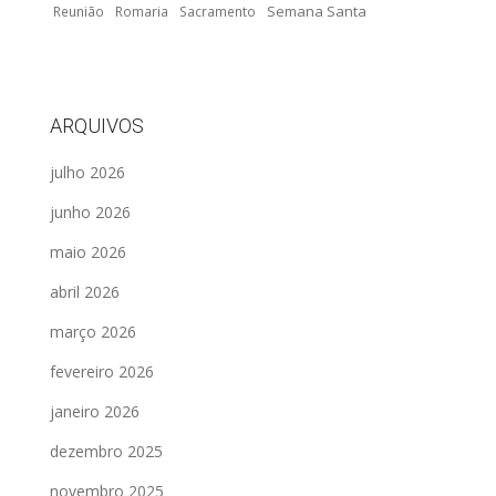
Semana Santa
Reunião
Romaria
Sacramento
ARQUIVOS
julho 2026
junho 2026
maio 2026
abril 2026
março 2026
fevereiro 2026
janeiro 2026
dezembro 2025
novembro 2025