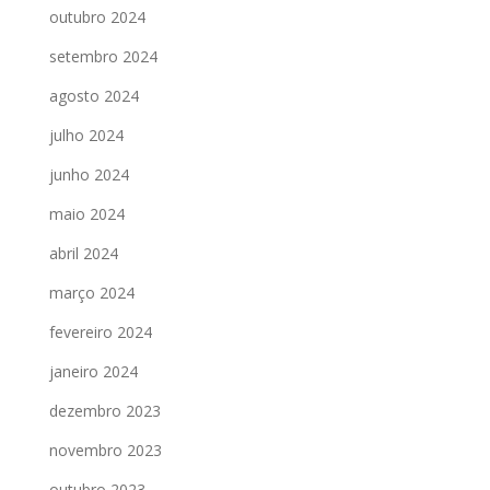
outubro 2024
setembro 2024
agosto 2024
julho 2024
junho 2024
maio 2024
abril 2024
março 2024
fevereiro 2024
janeiro 2024
dezembro 2023
novembro 2023
outubro 2023