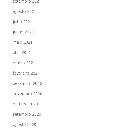
setembro 2021
agosto 2021
julho 2021
junho 2021
maio 2021
abril 2021
março 2021
fevereiro 2021
dezembro 2020
novembro 2020
outubro 2020
setembro 2020
agosto 2020