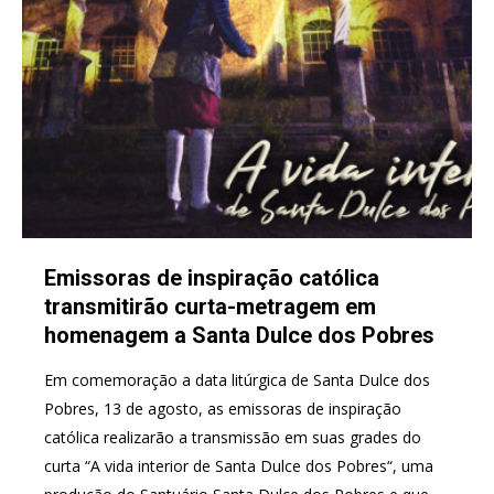
Emissoras de inspiração católica
transmitirão curta-metragem em
homenagem a Santa Dulce dos Pobres
Em comemoração a data litúrgica de Santa Dulce dos
Pobres, 13 de agosto, as emissoras de inspiração
católica realizarão a transmissão em suas grades do
curta “A vida interior de Santa Dulce dos Pobres“, uma