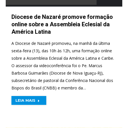
Diocese de Nazaré promove formação
online sobre a Assembleia Eclesial da
América Latina
A Diocese de Nazaré promoveu, na manhã da última
sexta-feira (13), das 10h às 12h, uma formação online
sobre a Assembleia Eclesial da América Latina e Caribe.
O assessor da videoconferência foi o Pe. Marcus
Barbosa Guimarães (Diocese de Nova Iguaçu-RJ),
subsecretário de pastoral da Conferência Nacional dos
Bispos do Brasil (CNBB) e membro da…
LEIA MAIS