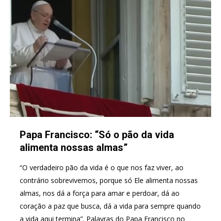
Papa Francisco: “Só o pão da vida
alimenta nossas almas”
“O verdadeiro pão da vida é o que nos faz viver, ao
contrário sobrevivemos, porque só Ele alimenta nossas
almas, nos dá a força para amar e perdoar, dá ao
coração a paz que busca, dá a vida para sempre quando
a vida aqui termina”. Palavras do Papa Francisco no