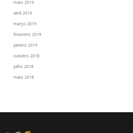
maio 2019
abril 2019
março 2019
fevereiro 2019
janeiro 2019
outubro 2018
julho 2018
maio 2018