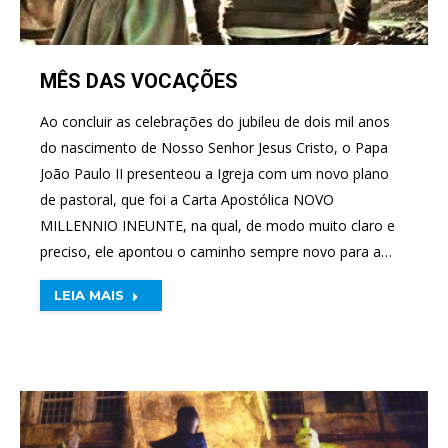
MÊS DAS VOCAÇÕES
Ao concluir as celebrações do jubileu de dois mil anos
do nascimento de Nosso Senhor Jesus Cristo, o Papa
João Paulo II presenteou a Igreja com um novo plano
de pastoral, que foi a Carta Apostólica NOVO
MILLENNIO INEUNTE, na qual, de modo muito claro e
preciso, ele apontou o caminho sempre novo para a…
LEIA MAIS