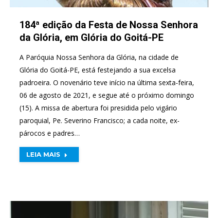
184ª edição da Festa de Nossa Senhora
da Glória, em Glória do Goitá-PE
A Paróquia Nossa Senhora da Glória, na cidade de
Glória do Goitá-PE, está festejando a sua excelsa
padroeira. O novenário teve início na última sexta-feira,
06 de agosto de 2021, e segue até o próximo domingo
(15). A missa de abertura foi presidida pelo vigário
paroquial, Pe. Severino Francisco; a cada noite, ex-
párocos e padres…
LEIA MAIS