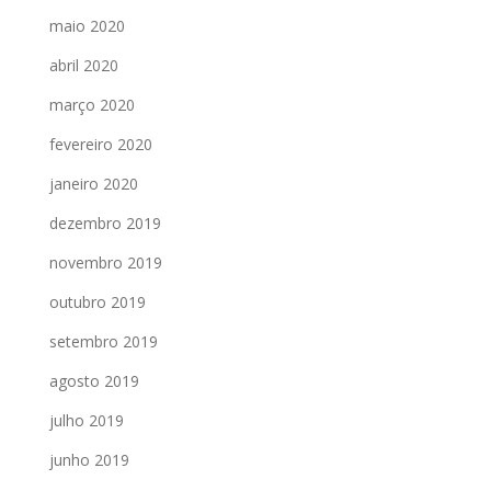
maio 2020
abril 2020
março 2020
fevereiro 2020
janeiro 2020
dezembro 2019
novembro 2019
outubro 2019
setembro 2019
agosto 2019
julho 2019
junho 2019