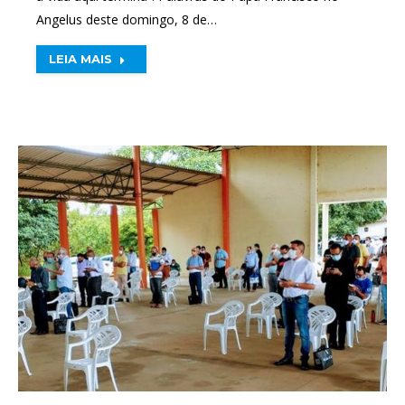
Angelus deste domingo, 8 de…
LEIA MAIS