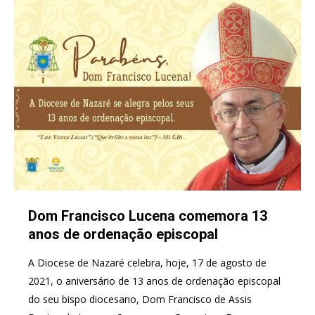
Dom Francisco Lucena comemora 13
anos de ordenação episcopal
A Diocese de Nazaré celebra, hoje, 17 de agosto de
2021, o aniversário de 13 anos de ordenação episcopal
do seu bispo diocesano, Dom Francisco de Assis