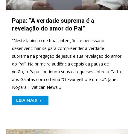
Papa: “A verdade suprema é a
revelação do amor do Pai”
“Neste labirinto de boas intenções é necessário
desenvencilhar-se para compreender a verdade
suprema na pregação de Jesus e sua revelação do amor
do Pai”. Na primeira audiência depois da pausa de
verão, o Papa continuou suas catequeses sobre a Carta
aos Gálatas com o tema “O Evangelho é um só”. Jane
Nogara – Vatican News…
LEIA MAIS