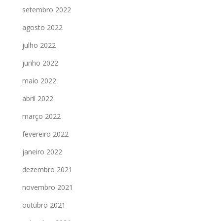
setembro 2022
agosto 2022
julho 2022
junho 2022
maio 2022
abril 2022
março 2022
fevereiro 2022
janeiro 2022
dezembro 2021
novembro 2021
outubro 2021