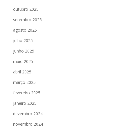
outubro 2025
setembro 2025
agosto 2025
julho 2025
junho 2025
maio 2025
abril 2025
março 2025
fevereiro 2025
janeiro 2025
dezembro 2024
novembro 2024