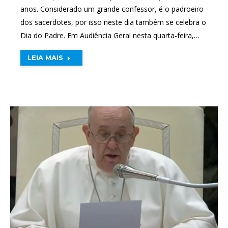
anos. Considerado um grande confessor, é o padroeiro
dos sacerdotes, por isso neste dia também se celebra o
Dia do Padre. Em Audiência Geral nesta quarta-feira,…
LEIA MAIS