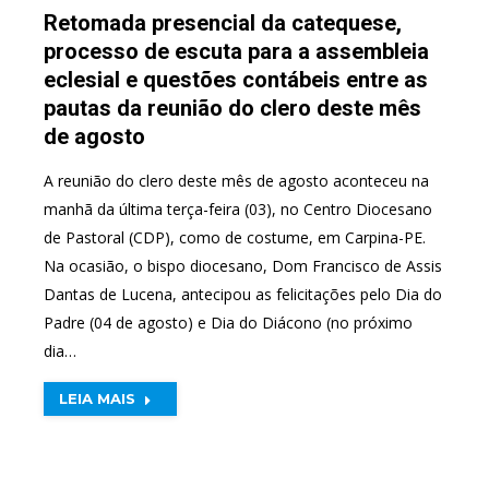
Retomada presencial da catequese,
processo de escuta para a assembleia
eclesial e questões contábeis entre as
pautas da reunião do clero deste mês
de agosto
A reunião do clero deste mês de agosto aconteceu na
manhã da última terça-feira (03), no Centro Diocesano
de Pastoral (CDP), como de costume, em Carpina-PE.
Na ocasião, o bispo diocesano, Dom Francisco de Assis
Dantas de Lucena, antecipou as felicitações pelo Dia do
Padre (04 de agosto) e Dia do Diácono (no próximo
dia…
LEIA MAIS