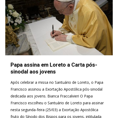
Papa assina em Loreto a Carta pós-
sinodal aos jovens
Após celebrar a missa no Santuário de Loreto, o Papa
Francisco assinou a Exortação Apostólica pós-sinodal
dedicada aos jovens. Bianca Fraccalvieri O Papa
Francisco escolheu o Santuário de Loreto para assinar
nesta segunda-feira (25/03) a Exortação Apostólica
fruto do Sínodo dos Bispos para os jovens, intitulada