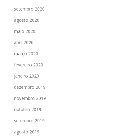
setembro 2020
agosto 2020
maio 2020
abril 2020
março 2020
fevereiro 2020
janeiro 2020
dezembro 2019
novembro 2019
outubro 2019
setembro 2019
agosto 2019