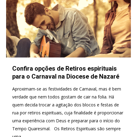
Confira opções de Retiros espirituais
para o Carnaval na Diocese de Nazaré
Aproximam-se as festividades de Carnaval, mas é bem
verdade que nem todos gostam de cair na folia. Há
quem decida trocar a agitação dos blocos e festas de
rua por retiros espirituais, cuja finalidade é proporcionar
uma experiência com Deus e preparar para o início do
Tempo Quaresmal. Os Retiros Espirituais são sempre
uma…