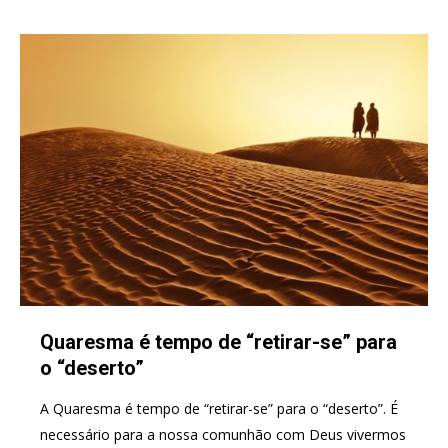
Quaresma é tempo de “retirar-se” para
o “deserto”​
A Quaresma é tempo de “retirar-se” para o “deserto”. É
necessário para a nossa comunhão com Deus vivermos