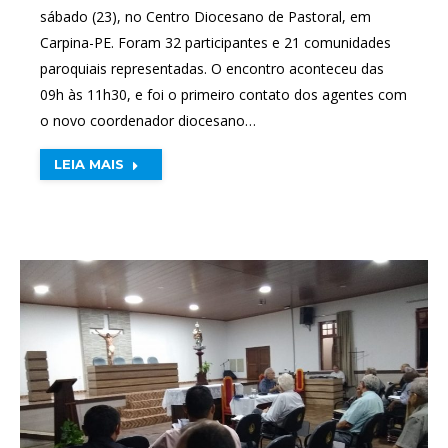
sábado (23), no Centro Diocesano de Pastoral, em
Carpina-PE. Foram 32 participantes e 21 comunidades
paroquiais representadas. O encontro aconteceu das
09h às 11h30, e foi o primeiro contato dos agentes com
o novo coordenador diocesano…
LEIA MAIS