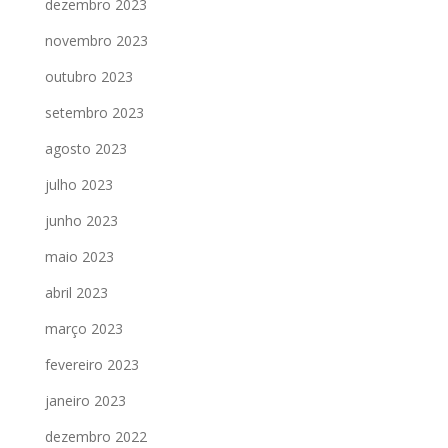
dezembro 2023
novembro 2023
outubro 2023
setembro 2023
agosto 2023
julho 2023
junho 2023
maio 2023
abril 2023
março 2023
fevereiro 2023
janeiro 2023
dezembro 2022