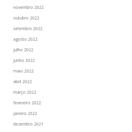
novembro 2022
outubro 2022
setembro 2022
agosto 2022
julho 2022
junho 2022
maio 2022
abril 2022
março 2022
fevereiro 2022
janeiro 2022
dezembro 2021