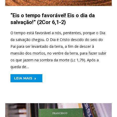
“Eis o tempo favorável! Eis o dia da
salvação!” (2Cor 6,1-2)
O tempo está favorável a nós, penitentes, porque o Dia
da salvação chegou. O Dia é Cristo descido do seio do
Pai para ser levantado da terra, a fim de descer à
mansão dos mortos, no ventre da terra, para fazer subir
os que jazem na sombra da morte (Lc 1,79). Após a
queda de…
LEIA MAIS