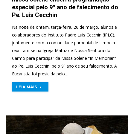
especial pelo 9º ano de falecimento do
Pe. Luis Cecchin
Na noite de ontem, terça-feira, 26 de março, alunos e
colaboradores do Instituto Padre Luís Cecchin (IPLC),
juntamente com a comunidade paroquial de Limoeiro,
reuniram-se na Igreja Matriz de Nossa Senhora do
Carmo para participar da Missa Solene “In Memorian”
ao Pe. Luis Cecchin, pelo 9º ano de seu falecimento. A
Eucaristia foi presidida pelo…
LEIA MAIS