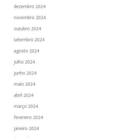
dezembro 2024
novembro 2024
outubro 2024
setembro 2024
agosto 2024
julho 2024
junho 2024
maio 2024
abril 2024
março 2024
fevereiro 2024
janeiro 2024