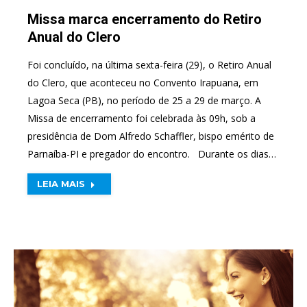
Missa marca encerramento do Retiro
Anual do Clero
Foi concluído, na última sexta-feira (29), o Retiro Anual
do Clero, que aconteceu no Convento Irapuana, em
Lagoa Seca (PB), no período de 25 a 29 de março. A
Missa de encerramento foi celebrada às 09h, sob a
presidência de Dom Alfredo Schaffler, bispo emérito de
Parnaíba-PI e pregador do encontro. Durante os dias…
LEIA MAIS