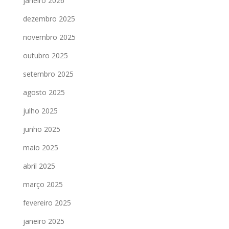
janeiro 2026
dezembro 2025
novembro 2025
outubro 2025
setembro 2025
agosto 2025
julho 2025
junho 2025
maio 2025
abril 2025
março 2025
fevereiro 2025
janeiro 2025