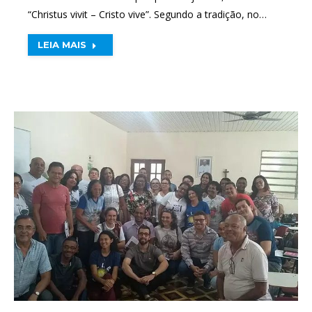
“Christus vivit – Cristo vive”. Segundo a tradição, no…
LEIA MAIS