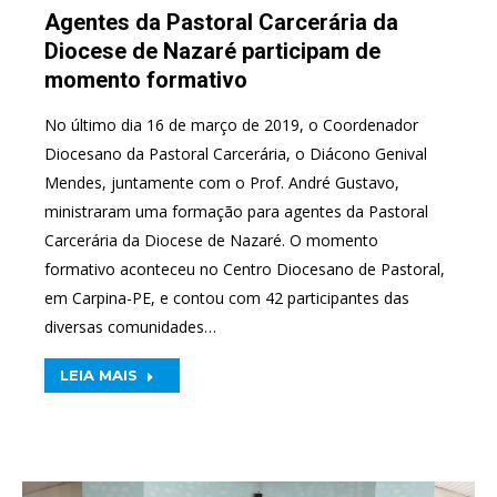
Agentes da Pastoral Carcerária da
Diocese de Nazaré participam de
momento formativo
No último dia 16 de março de 2019, o Coordenador
Diocesano da Pastoral Carcerária, o Diácono Genival
Mendes, juntamente com o Prof. André Gustavo,
ministraram uma formação para agentes da Pastoral
Carcerária da Diocese de Nazaré. O momento
formativo aconteceu no Centro Diocesano de Pastoral,
em Carpina-PE, e contou com 42 participantes das
diversas comunidades…
LEIA MAIS