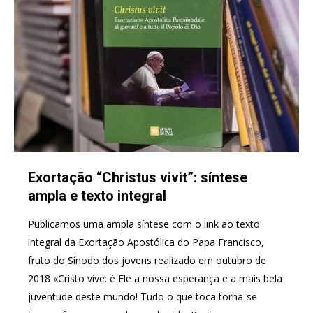
Exortação “Christus vivit”: síntese
ampla e texto integral
Publicamos uma ampla síntese com o link ao texto
integral da Exortação Apostólica do Papa Francisco,
fruto do Sínodo dos jovens realizado em outubro de
2018 «Cristo vive: é Ele a nossa esperança e a mais bela
juventude deste mundo! Tudo o que toca torna-se