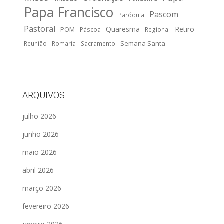
Papa Francisco
Pascom
Paróquia
Pastoral
Quaresma
Retiro
POM
Páscoa
Regional
Semana Santa
Reunião
Romaria
Sacramento
ARQUIVOS
julho 2026
junho 2026
maio 2026
abril 2026
março 2026
fevereiro 2026