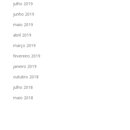
julho 2019
junho 2019
maio 2019
abril 2019
março 2019
fevereiro 2019
janeiro 2019
outubro 2018
julho 2018
maio 2018