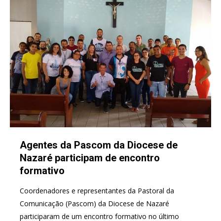
Agentes da Pascom da Diocese de
Nazaré participam de encontro
formativo
Coordenadores e representantes da Pastoral da
Comunicação (Pascom) da Diocese de Nazaré
participaram de um encontro formativo no último