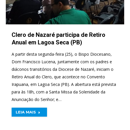
Clero de Nazaré participa de Retiro
Anual em Lagoa Seca (PB)
A partir desta segunda-feira (25), o Bispo Diocesano,
Dom Francisco Lucena, juntamente com os padres e
diáconos transitórios da Diocese de Nazaré, iniciam o
Retiro Anual do Clero, que acontece no Convento
Irapuana, em Lagoa Seca (PB). A abertura está prevista
para às 18h, com a Santa Missa da Solenidade da
Anunciação do Senhor; e…
LEIA MAIS