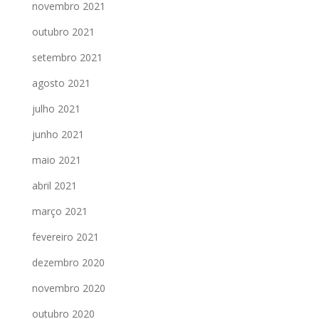
novembro 2021
outubro 2021
setembro 2021
agosto 2021
julho 2021
junho 2021
maio 2021
abril 2021
março 2021
fevereiro 2021
dezembro 2020
novembro 2020
outubro 2020