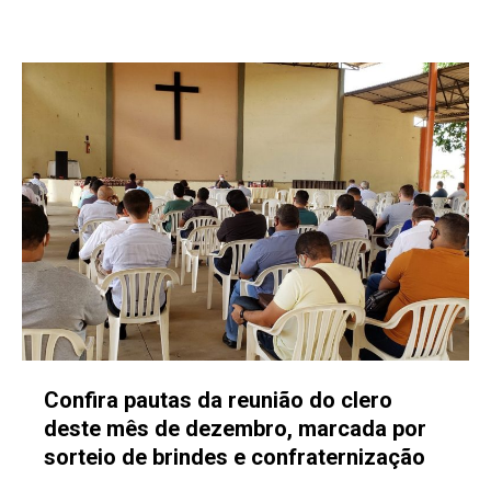
Confira pautas da reunião do clero
deste mês de dezembro, marcada por
sorteio de brindes e confraternização