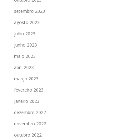
setembro 2023
agosto 2023
julho 2023
junho 2023
maio 2023
abril 2023
março 2023
fevereiro 2023
janeiro 2023
dezembro 2022
novembro 2022
outubro 2022