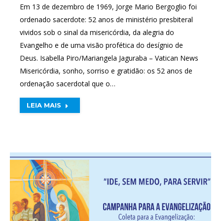
Em 13 de dezembro de 1969, Jorge Mario Bergoglio foi
ordenado sacerdote: 52 anos de ministério presbiteral
vividos sob o sinal da misericórdia, da alegria do
Evangelho e de uma visão profética do desígnio de
Deus. Isabella Piro/Mariangela Jaguraba – Vatican News
Misericórdia, sonho, sorriso e gratidão: os 52 anos de
ordenação sacerdotal que o…
LEIA MAIS