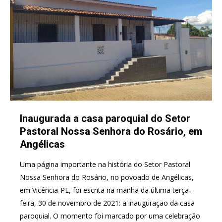
Inaugurada a casa paroquial do Setor
Pastoral Nossa Senhora do Rosário, em
Angélicas
Uma página importante na história do Setor Pastoral
Nossa Senhora do Rosário, no povoado de Angélicas,
em Vicência-PE, foi escrita na manhã da última terça-
feira, 30 de novembro de 2021: a inauguração da casa
paroquial. O momento foi marcado por uma celebração