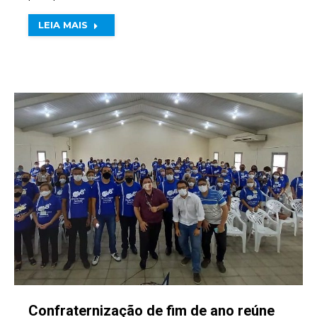
LEIA MAIS
Confraternização de fim de ano reúne