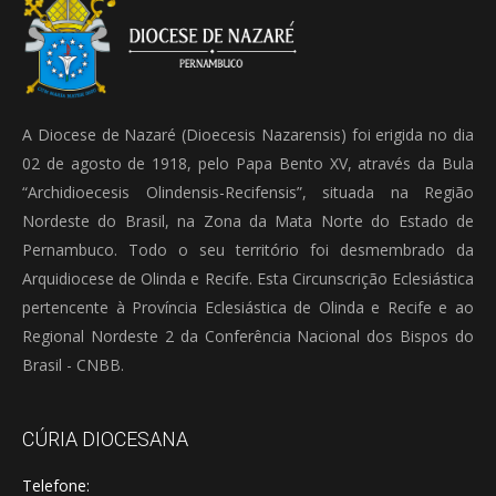
A Diocese de Nazaré (Dioecesis Nazarensis) foi erigida no dia
02 de agosto de 1918, pelo Papa Bento XV, através da Bula
“Archidioecesis Olindensis-Recifensis”, situada na Região
Nordeste do Brasil, na Zona da Mata Norte do Estado de
Pernambuco. Todo o seu território foi desmembrado da
Arquidiocese de Olinda e Recife. Esta Circunscrição Eclesiástica
pertencente à Província Eclesiástica de Olinda e Recife e ao
Regional Nordeste 2 da Conferência Nacional dos Bispos do
Brasil - CNBB.
CÚRIA DIOCESANA
Telefone: