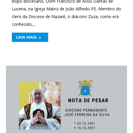
bispo diocesano, Dom Francisco de Assis Dantas de
Lucena, na Igreja Matriz de João Alfredo-PE. Membro do
clero da Diocese de Nazaré, o diácono Zuza, como era
conhecido,…
LEIA MAIS