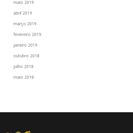
maio 2019
abril 2019
março 2019
fevereiro 2019
janeiro 2019
outubro 2018
julho 2018
maio 2018