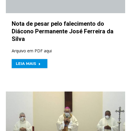
Nota de pesar pelo falecimento do
Diácono Permanente José Ferreira da
Silva
Arquivo em PDF aqui
LEIA MAIS