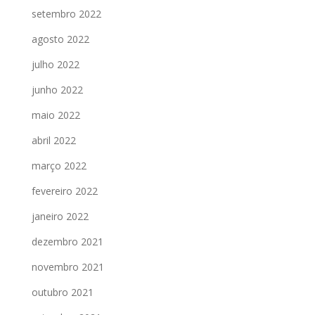
setembro 2022
agosto 2022
julho 2022
junho 2022
maio 2022
abril 2022
março 2022
fevereiro 2022
janeiro 2022
dezembro 2021
novembro 2021
outubro 2021