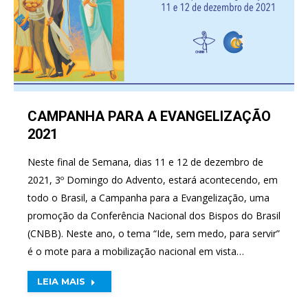
CAMPANHA PARA A EVANGELIZAÇÃO
2021
Neste final de Semana, dias 11 e 12 de dezembro de
2021, 3º Domingo do Advento, estará acontecendo, em
todo o Brasil, a Campanha para a Evangelização, uma
promoção da Conferência Nacional dos Bispos do Brasil
(CNBB). Neste ano, o tema “Ide, sem medo, para servir”
é o mote para a mobilização nacional em vista…
LEIA MAIS