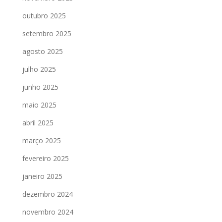
outubro 2025
setembro 2025
agosto 2025
julho 2025
junho 2025
maio 2025
abril 2025
março 2025
fevereiro 2025
janeiro 2025
dezembro 2024
novembro 2024