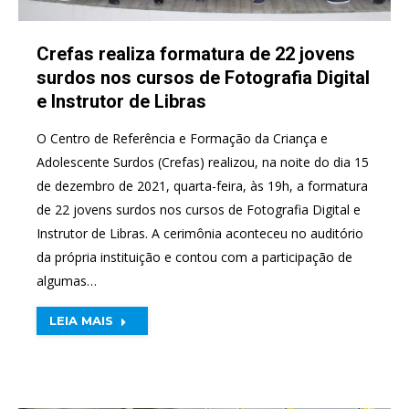
Crefas realiza formatura de 22 jovens
surdos nos cursos de Fotografia Digital
e Instrutor de Libras
O Centro de Referência e Formação da Criança e
Adolescente Surdos (Crefas) realizou, na noite do dia 15
de dezembro de 2021, quarta-feira, às 19h, a formatura
de 22 jovens surdos nos cursos de Fotografia Digital e
Instrutor de Libras. A cerimônia aconteceu no auditório
da própria instituição e contou com a participação de
algumas…
LEIA MAIS