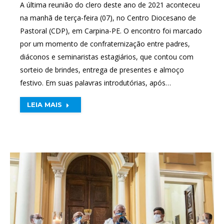
A última reunião do clero deste ano de 2021 aconteceu
na manhã de terça-feira (07), no Centro Diocesano de
Pastoral (CDP), em Carpina-PE. O encontro foi marcado
por um momento de confraternização entre padres,
diáconos e seminaristas estagiários, que contou com
sorteio de brindes, entrega de presentes e almoço
festivo. Em suas palavras introdutórias, após…
LEIA MAIS