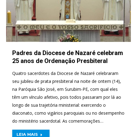
Padres da Diocese de Nazaré celebram
25 anos de Ordenação Presbiteral
Quatro sacerdotes da Diocese de Nazaré celebraram
seu jubileu de prata presbiteral na noite de ontem (14),
na Paróquia São José, em Surubim-PE, com qual eles
têm um vínculo afetivo, pois todos passaram por lá ao
longo de sua trajetória ministerial: exercendo o
diaconato, como vigários paroquiais ou no desempenho
do ministério sacerdotal. As comemorações…
LEIA MAIS