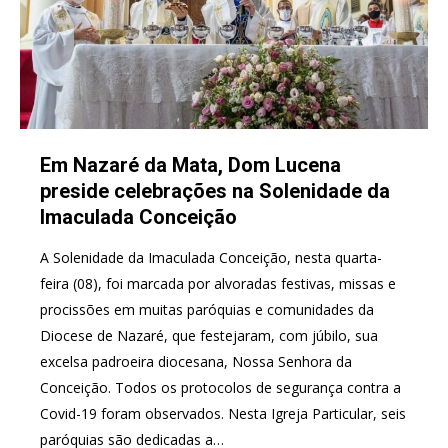
Em Nazaré da Mata, Dom Lucena
preside celebrações na Solenidade da
Imaculada Conceição
A Solenidade da Imaculada Conceição, nesta quarta-
feira (08), foi marcada por alvoradas festivas, missas e
procissões em muitas paróquias e comunidades da
Diocese de Nazaré, que festejaram, com júbilo, sua
excelsa padroeira diocesana, Nossa Senhora da
Conceição. Todos os protocolos de segurança contra a
Covid-19 foram observados. Nesta Igreja Particular, seis
paróquias são dedicadas a…