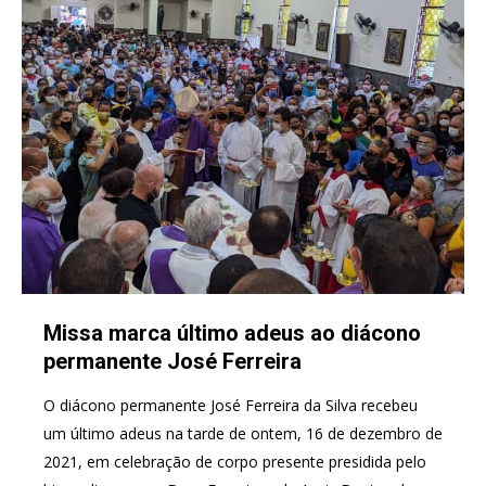
Missa marca último adeus ao diácono
permanente José Ferreira
O diácono permanente José Ferreira da Silva recebeu
um último adeus na tarde de ontem, 16 de dezembro de
2021, em celebração de corpo presente presidida pelo