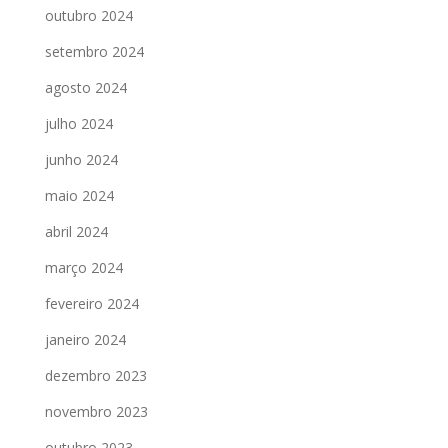
outubro 2024
setembro 2024
agosto 2024
julho 2024
junho 2024
maio 2024
abril 2024
março 2024
fevereiro 2024
janeiro 2024
dezembro 2023
novembro 2023
outubro 2023