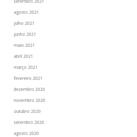
setembro 2021
agosto 2021
julho 2021
junho 2021
maio 2021
abril 2021
março 2021
fevereiro 2021
dezembro 2020
novembro 2020
outubro 2020
setembro 2020
agosto 2020