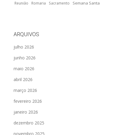
Semana Santa
Reunião
Romaria
Sacramento
ARQUIVOS
julho 2026
junho 2026
maio 2026
abril 2026
março 2026
fevereiro 2026
janeiro 2026
dezembro 2025
novembro 2025