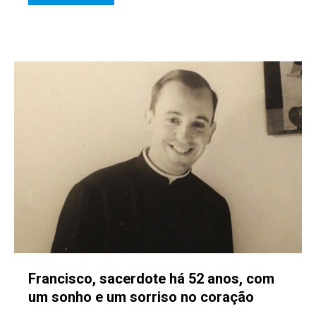
Francisco, sacerdote há 52 anos, com
um sonho e um sorriso no coração