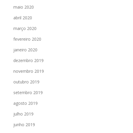
maio 2020
abril 2020
março 2020
fevereiro 2020
janeiro 2020
dezembro 2019
novembro 2019
outubro 2019
setembro 2019
agosto 2019
julho 2019
junho 2019