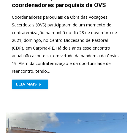
coordenadores paroquiais da OVS
Coordenadores paroquiais da Obra das Vocações
Sacerdotais (OVS) participaram de um momento de
confraternização na manhã do dia 28 de novembro de
2021, domingo, no Centro Diocesano de Pastoral
(CDP), em Carpina-PE. Há dois anos esse encontro
anual não acontecia, em virtude da pandemia da Covid-
19. Além da confraternização e da oportunidade de
reencontro, tendo…
LEIA MAIS