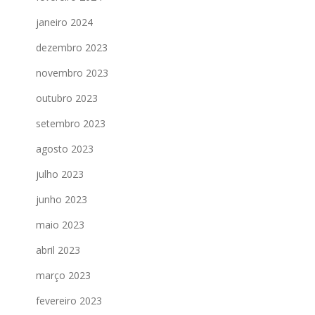
janeiro 2024
dezembro 2023
novembro 2023
outubro 2023
setembro 2023
agosto 2023
julho 2023
junho 2023
maio 2023
abril 2023
março 2023
fevereiro 2023