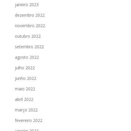
janeiro 2023
dezembro 2022
novembro 2022
outubro 2022
setembro 2022
agosto 2022
julho 2022
junho 2022
maio 2022
abril 2022
março 2022
fevereiro 2022
janeiro 2022