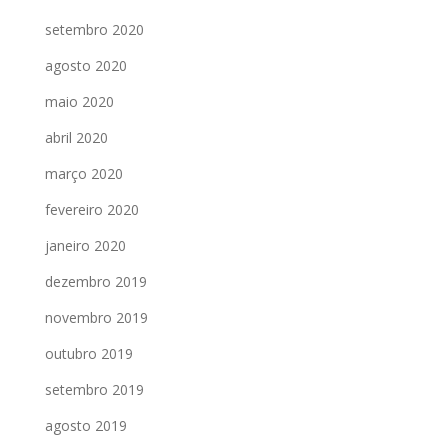
setembro 2020
agosto 2020
maio 2020
abril 2020
março 2020
fevereiro 2020
janeiro 2020
dezembro 2019
novembro 2019
outubro 2019
setembro 2019
agosto 2019