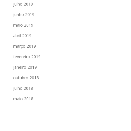
julho 2019
junho 2019
maio 2019
abril 2019
março 2019
fevereiro 2019
janeiro 2019
outubro 2018
julho 2018
maio 2018