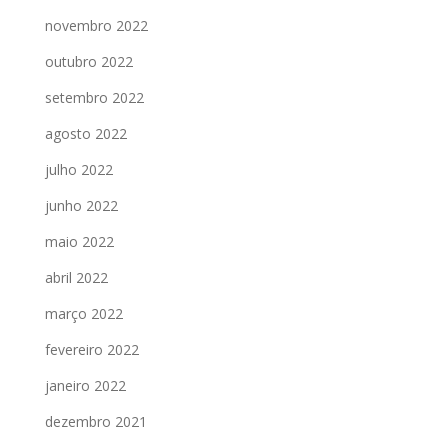
novembro 2022
outubro 2022
setembro 2022
agosto 2022
julho 2022
junho 2022
maio 2022
abril 2022
março 2022
fevereiro 2022
janeiro 2022
dezembro 2021