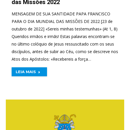
das Missões 2022
MENSAGEM DE SUA SANTIDADE PAPA FRANCISCO
PARA O DIA MUNDIAL DAS MISSÕES DE 2022 [23 de
outubro de 2022] «Sereis minhas testemunhas» (At 1, 8)
Queridos irmãos e irmãs! Estas palavras encontram-se
no último colóquio de Jesus ressuscitado com os seus
discípulos, antes de subir ao Céu, como se descreve nos
Atos dos Apóstolos: «Recebereis a força…
LEIA MAIS