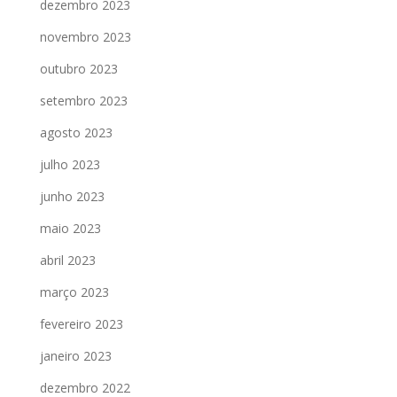
dezembro 2023
novembro 2023
outubro 2023
setembro 2023
agosto 2023
julho 2023
junho 2023
maio 2023
abril 2023
março 2023
fevereiro 2023
janeiro 2023
dezembro 2022