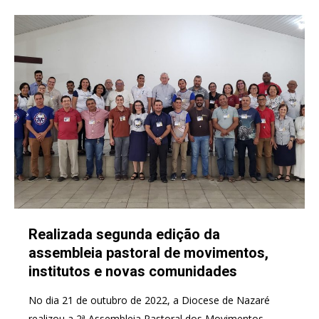
Realizada segunda edição da
assembleia pastoral de movimentos,
institutos e novas comunidades
No dia 21 de outubro de 2022, a Diocese de Nazaré
realizou a 2ª Assembleia Pastoral dos Movimentos,