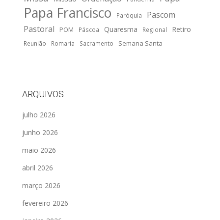
Papa Francisco
Pascom
Paróquia
Pastoral
Quaresma
Retiro
POM
Páscoa
Regional
Semana Santa
Reunião
Romaria
Sacramento
ARQUIVOS
julho 2026
junho 2026
maio 2026
abril 2026
março 2026
fevereiro 2026