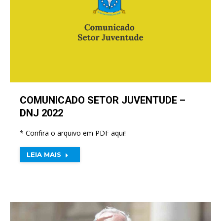
COMUNICADO SETOR JUVENTUDE –
DNJ 2022
* Confira o arquivo em PDF aqui!
LEIA MAIS