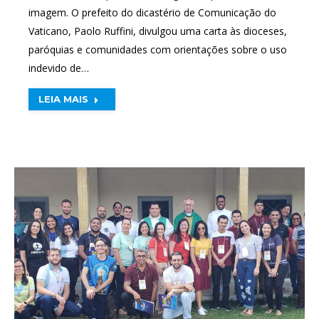
imagem. O prefeito do dicastério de Comunicação do
Vaticano, Paolo Ruffini, divulgou uma carta às dioceses,
paróquias e comunidades com orientações sobre o uso
indevido de…
LEIA MAIS