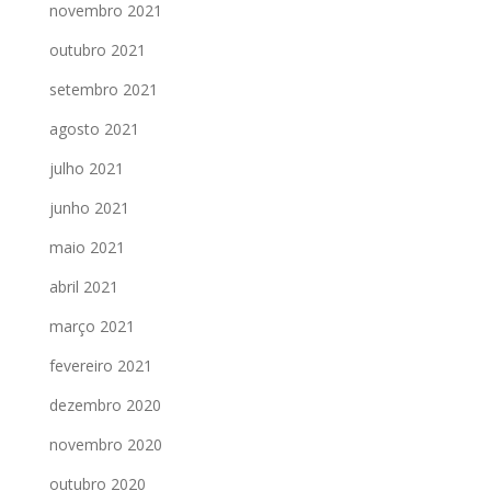
novembro 2021
outubro 2021
setembro 2021
agosto 2021
julho 2021
junho 2021
maio 2021
abril 2021
março 2021
fevereiro 2021
dezembro 2020
novembro 2020
outubro 2020