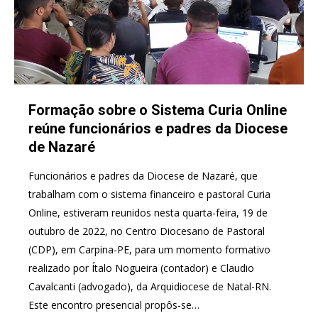
Formação sobre o Sistema Curia Online
reúne funcionários e padres da Diocese
de Nazaré
Funcionários e padres da Diocese de Nazaré, que
trabalham com o sistema financeiro e pastoral Curia
Online, estiveram reunidos nesta quarta-feira, 19 de
outubro de 2022, no Centro Diocesano de Pastoral
(CDP), em Carpina-PE, para um momento formativo
realizado por Ítalo Nogueira (contador) e Claudio
Cavalcanti (advogado), da Arquidiocese de Natal-RN.
Este encontro presencial propôs-se…