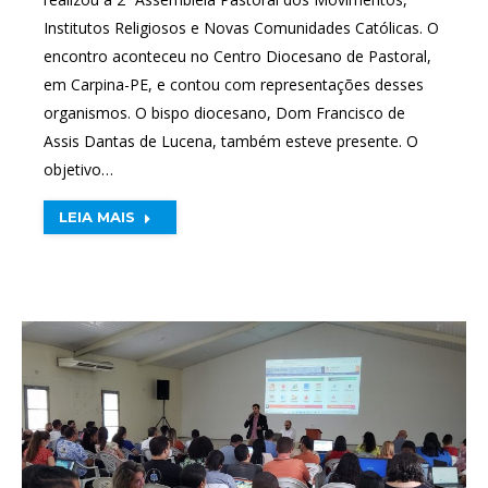
Institutos Religiosos e Novas Comunidades Católicas. O
encontro aconteceu no Centro Diocesano de Pastoral,
em Carpina-PE, e contou com representações desses
organismos. O bispo diocesano, Dom Francisco de
Assis Dantas de Lucena, também esteve presente. O
objetivo…
LEIA MAIS