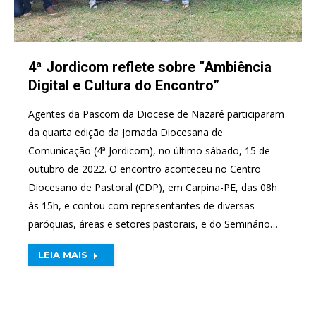
4ª Jordicom reflete sobre “Ambiência
Digital e Cultura do Encontro”
Agentes da Pascom da Diocese de Nazaré participaram
da quarta edição da Jornada Diocesana de
Comunicação (4ª Jordicom), no último sábado, 15 de
outubro de 2022. O encontro aconteceu no Centro
Diocesano de Pastoral (CDP), em Carpina-PE, das 08h
às 15h, e contou com representantes de diversas
paróquias, áreas e setores pastorais, e do Seminário…
LEIA MAIS