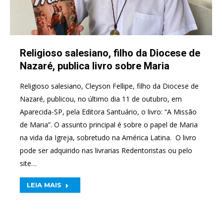
Religioso salesiano, filho da Diocese de
Nazaré, publica livro sobre Maria
Religioso salesiano, Cleyson Fellipe, filho da Diocese de
Nazaré, publicou, no último dia 11 de outubro, em
Aparecida-SP, pela Editora Santuário, o livro: “A Missão
de Maria”. O assunto principal é sobre o papel de Maria
na vida da Igreja, sobretudo na América Latina. O livro
pode ser adquirido nas livrarias Redentoristas ou pelo
site…
LEIA MAIS