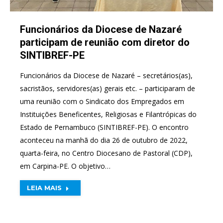
Funcionários da Diocese de Nazaré
participam de reunião com diretor do
SINTIBREF-PE
Funcionários da Diocese de Nazaré – secretários(as),
sacristãos, servidores(as) gerais etc. – participaram de
uma reunião com o Sindicato dos Empregados em
Instituições Beneficentes, Religiosas e Filantrópicas do
Estado de Pernambuco (SINTIBREF-PE). O encontro
aconteceu na manhã do dia 26 de outubro de 2022,
quarta-feira, no Centro Diocesano de Pastoral (CDP),
em Carpina-PE. O objetivo…
LEIA MAIS