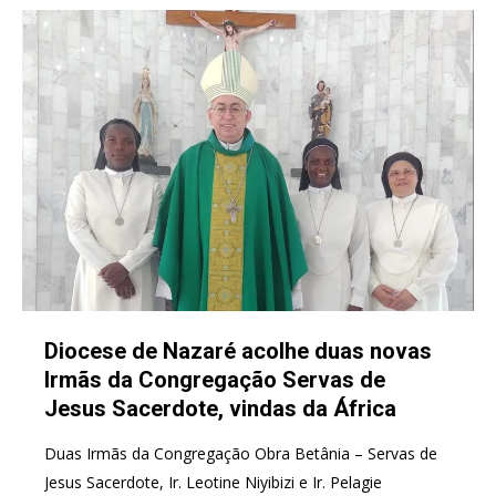
Diocese de Nazaré acolhe duas novas
Irmãs da Congregação Servas de
Jesus Sacerdote, vindas da África
Duas Irmãs da Congregação Obra Betânia – Servas de
Jesus Sacerdote, Ir. Leotine Niyibizi e Ir. Pelagie