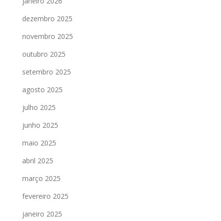
janeiro 2026
dezembro 2025
novembro 2025
outubro 2025
setembro 2025
agosto 2025
julho 2025
junho 2025
maio 2025
abril 2025
março 2025
fevereiro 2025
janeiro 2025