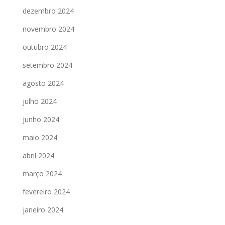
dezembro 2024
novembro 2024
outubro 2024
setembro 2024
agosto 2024
julho 2024
junho 2024
maio 2024
abril 2024
março 2024
fevereiro 2024
janeiro 2024