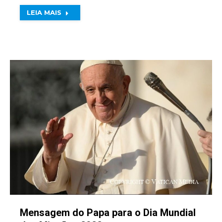
LEIA MAIS
Mensagem do Papa para o Dia Mundial