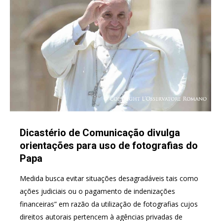
Dicastério de Comunicação divulga
orientações para uso de fotografias do
Papa
Medida busca evitar situações desagradáveis tais como
ações judiciais ou o pagamento de indenizações
financeiras” em razão da utilização de fotografias cujos
direitos autorais pertencem à agências privadas de