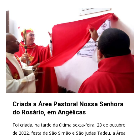
Criada a Área Pastoral Nossa Senhora
do Rosário, em Angélicas
Foi criada, na tarde da última sexta-feira, 28 de outubro
de 2022, festa de São Simão e São Judas Tadeu, a Área