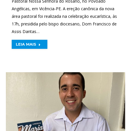
Pastoral Nossa Senhora do Rosário, no Povoado
Angélicas, em Vicência-PE. A ereção canônica da nova
área pastoral foi realizada na celebração eucarística, às
17h, presidida pelo bispo diocesano, Dom Francisco de
Assis Dantas…
LEIA MAIS