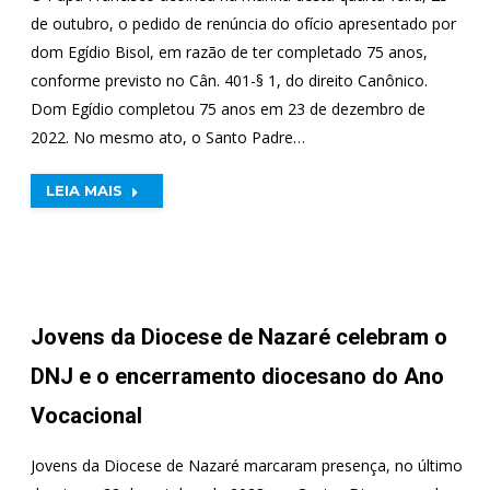
de outubro, o pedido de renúncia do ofício apresentado por
dom Egídio Bisol, em razão de ter completado 75 anos,
conforme previsto no Cân. 401-§ 1, do direito Canônico.
Dom Egídio completou 75 anos em 23 de dezembro de
2022. No mesmo ato, o Santo Padre…
LEIA MAIS
Jovens da Diocese de Nazaré celebram o
DNJ e o encerramento diocesano do Ano
Vocacional
Jovens da Diocese de Nazaré marcaram presença, no último