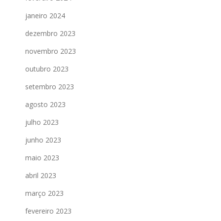
janeiro 2024
dezembro 2023
novembro 2023
outubro 2023
setembro 2023
agosto 2023
julho 2023
junho 2023
maio 2023
abril 2023
março 2023
fevereiro 2023