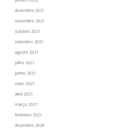
dezembro 2021
novembro 2021
outubro 2021
setembro 2021
agosto 2021
julho 2021
junho 2021
maio 2021
abril 2021
março 2021
fevereiro 2021
dezembro 2020