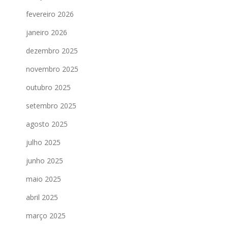
fevereiro 2026
janeiro 2026
dezembro 2025
novembro 2025
outubro 2025
setembro 2025
agosto 2025
julho 2025
junho 2025
maio 2025
abril 2025
março 2025