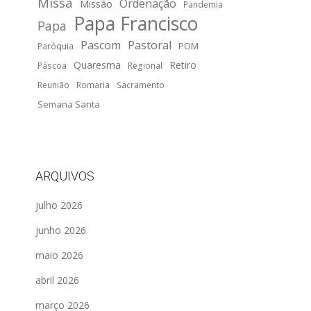
Missa
Ordenação
Missão
Pandemia
Papa Francisco
Papa
Pascom
Pastoral
POM
Paróquia
Quaresma
Retiro
Páscoa
Regional
Reunião
Romaria
Sacramento
Semana Santa
ARQUIVOS
julho 2026
junho 2026
maio 2026
abril 2026
março 2026