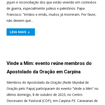
jejum e reconciliação dos que estão vivendo em contextos
de guerra, especialmente judeus e palestinos. Papa
Francisco: “Irmãos e irmãs, muitos já morreram. Por favor,
não deixem que…
LEIA MAIS
Vinde a Mim: evento reúne membros do
Apostolado da Oração em Carpina
Membros do Apostolado da Oração (Rede Mundial de
Oração pelo Papa) participaram do evento “Vinde a Mim” no
último domingo, 8 de outubro de 2023, no Centro
Diocesano de Pastoral (CDP), em Carpina-PE. Caravanas de