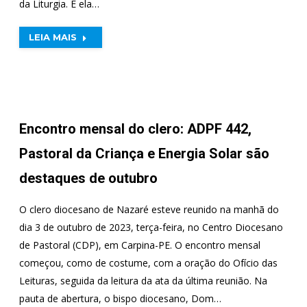
da Liturgia. É ela…
LEIA MAIS
Encontro mensal do clero: ADPF 442,
Pastoral da Criança e Energia Solar são
destaques de outubro
O clero diocesano de Nazaré esteve reunido na manhã do
dia 3 de outubro de 2023, terça-feira, no Centro Diocesano
de Pastoral (CDP), em Carpina-PE. O encontro mensal
começou, como de costume, com a oração do Ofício das
Leituras, seguida da leitura da ata da última reunião. Na
pauta de abertura, o bispo diocesano, Dom…