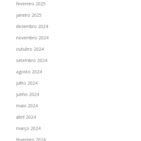
fevereiro 2025
janeiro 2025
dezembro 2024
novembro 2024
outubro 2024
setembro 2024
agosto 2024
julho 2024
junho 2024
maio 2024
abril 2024
março 2024
fevereiro 2024