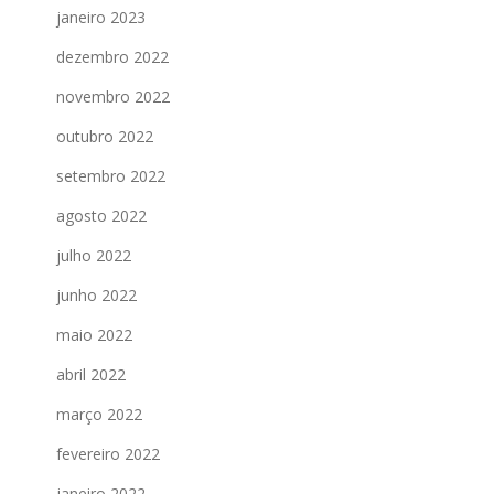
janeiro 2023
dezembro 2022
novembro 2022
outubro 2022
setembro 2022
agosto 2022
julho 2022
junho 2022
maio 2022
abril 2022
março 2022
fevereiro 2022
janeiro 2022