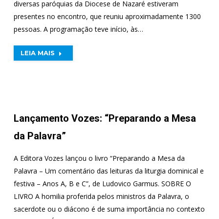
diversas paróquias da Diocese de Nazaré estiveram
presentes no encontro, que reuniu aproximadamente 1300
pessoas. A programação teve início, às…
LEIA MAIS
Lançamento Vozes: “Preparando a Mesa
da Palavra”
A Editora Vozes lançou o livro “Preparando a Mesa da
Palavra – Um comentário das leituras da liturgia dominical e
festiva – Anos A, B e C”, de Ludovico Garmus. SOBRE O
LIVRO A homilia proferida pelos ministros da Palavra, o
sacerdote ou o diácono é de suma importância no contexto