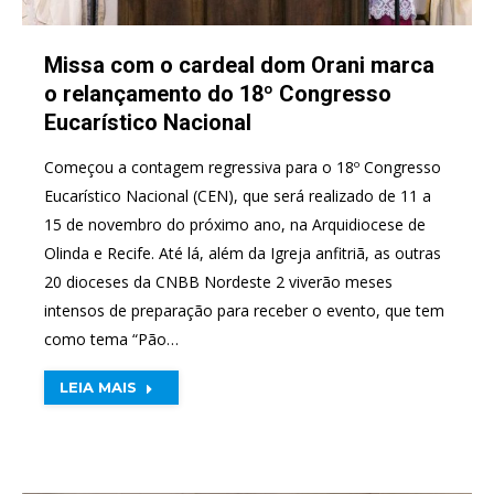
Missa com o cardeal dom Orani marca
o relançamento do 18º Congresso
Eucarístico Nacional
Começou a contagem regressiva para o 18º Congresso
Eucarístico Nacional (CEN), que será realizado de 11 a
15 de novembro do próximo ano, na Arquidiocese de
Olinda e Recife. Até lá, além da Igreja anfitriã, as outras
20 dioceses da CNBB Nordeste 2 viverão meses
intensos de preparação para receber o evento, que tem
como tema “Pão…
LEIA MAIS