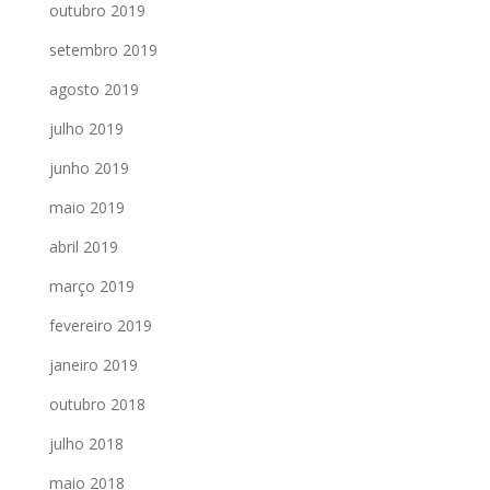
outubro 2019
setembro 2019
agosto 2019
julho 2019
junho 2019
maio 2019
abril 2019
março 2019
fevereiro 2019
janeiro 2019
outubro 2018
julho 2018
maio 2018