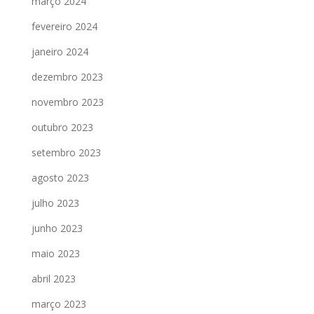
março 2024
fevereiro 2024
janeiro 2024
dezembro 2023
novembro 2023
outubro 2023
setembro 2023
agosto 2023
julho 2023
junho 2023
maio 2023
abril 2023
março 2023