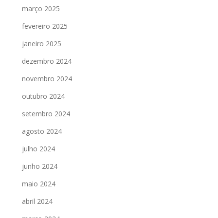
março 2025
fevereiro 2025
janeiro 2025
dezembro 2024
novembro 2024
outubro 2024
setembro 2024
agosto 2024
julho 2024
junho 2024
maio 2024
abril 2024