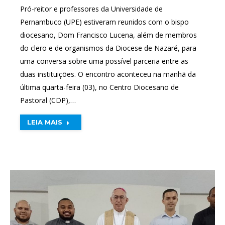
Pró-reitor e professores da Universidade de
Pernambuco (UPE) estiveram reunidos com o bispo
diocesano, Dom Francisco Lucena, além de membros
do clero e de organismos da Diocese de Nazaré, para
uma conversa sobre uma possível parceria entre as
duas instituições. O encontro aconteceu na manhã da
última quarta-feira (03), no Centro Diocesano de
Pastoral (CDP),…
LEIA MAIS