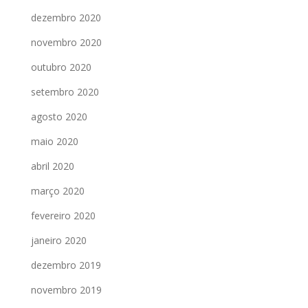
dezembro 2020
novembro 2020
outubro 2020
setembro 2020
agosto 2020
maio 2020
abril 2020
março 2020
fevereiro 2020
janeiro 2020
dezembro 2019
novembro 2019