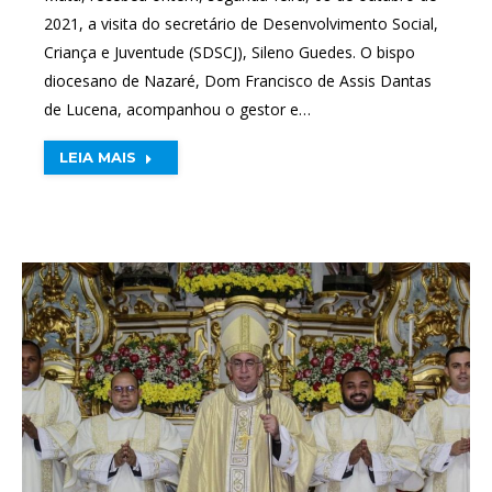
2021, a visita do secretário de Desenvolvimento Social,
Criança e Juventude (SDSCJ), Sileno Guedes. O bispo
diocesano de Nazaré, Dom Francisco de Assis Dantas
de Lucena, acompanhou o gestor e…
LEIA MAIS