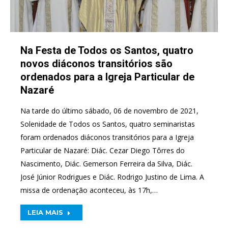
Na Festa de Todos os Santos, quatro
novos diáconos transitórios são
ordenados para a Igreja Particular de
Nazaré
Na tarde do último sábado, 06 de novembro de 2021,
Solenidade de Todos os Santos, quatro seminaristas
foram ordenados diáconos transitórios para a Igreja
Particular de Nazaré: Diác. Cezar Diego Tôrres do
Nascimento, Diác. Gemerson Ferreira da Silva, Diác.
José Júnior Rodrigues e Diác. Rodrigo Justino de Lima. A
missa de ordenação aconteceu, às 17h,…
LEIA MAIS