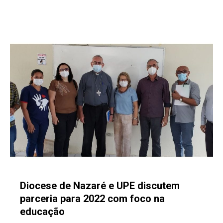
Diocese de Nazaré e UPE discutem
parceria para 2022 com foco na
educação