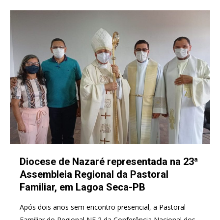
Diocese de Nazaré representada na 23ª
Assembleia Regional da Pastoral
Familiar, em Lagoa Seca-PB
Após dois anos sem encontro presencial, a Pastoral
Familiar do Regional NE 2 da Conferência Nacional dos