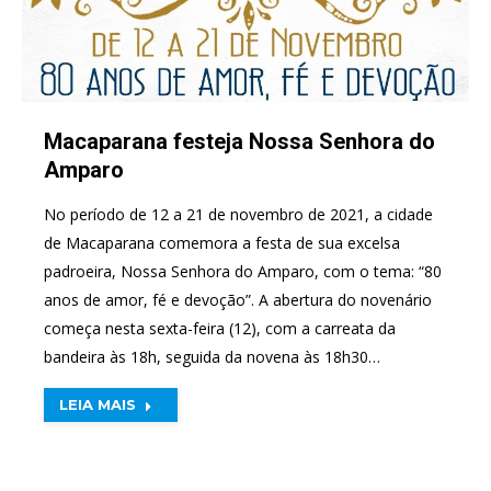
Macaparana festeja Nossa Senhora do
Amparo
No período de 12 a 21 de novembro de 2021, a cidade
de Macaparana comemora a festa de sua excelsa
padroeira, Nossa Senhora do Amparo, com o tema: “80
anos de amor, fé e devoção”. A abertura do novenário
começa nesta sexta-feira (12), com a carreata da
bandeira às 18h, seguida da novena às 18h30…
LEIA MAIS