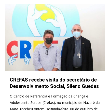
CREFAS recebe visita do secretário de
Desenvolvimento Social, Sileno Guedes
O Centro de Referência e Formação da Criança e
Adolescente Surdos (Crefas), no município de Nazaré da
Mata, recebeu ontem, segunda-feira, 08 de outubro de