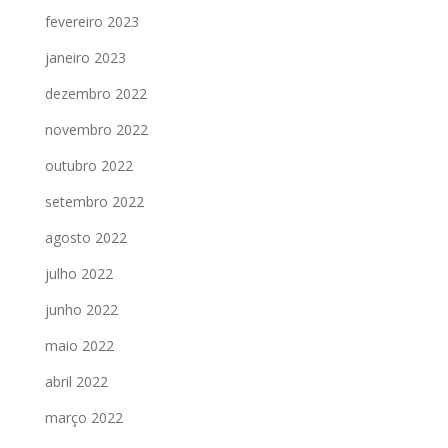
fevereiro 2023
janeiro 2023
dezembro 2022
novembro 2022
outubro 2022
setembro 2022
agosto 2022
julho 2022
junho 2022
maio 2022
abril 2022
março 2022