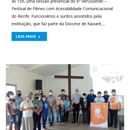
às 15h, uma sessão presencial do 6º VerOuvindo –
Festival de Filmes com Acessibilidade Comunicacional
do Recife. Funcionários e surdos assistidos pela
instituição, que faz parte da Diocese de Nazaré,…
LEIA MAIS