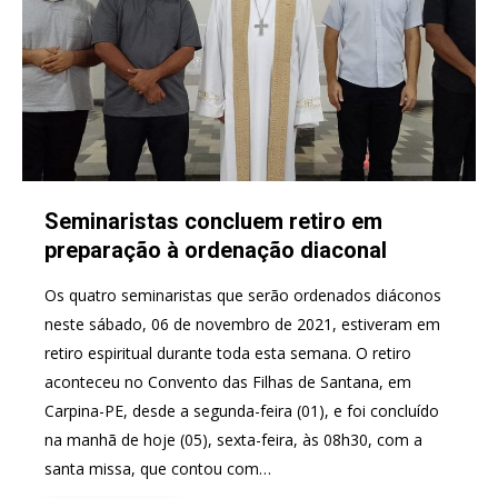
Seminaristas concluem retiro em
preparação à ordenação diaconal
Os quatro seminaristas que serão ordenados diáconos
neste sábado, 06 de novembro de 2021, estiveram em
retiro espiritual durante toda esta semana. O retiro
aconteceu no Convento das Filhas de Santana, em
Carpina-PE, desde a segunda-feira (01), e foi concluído
na manhã de hoje (05), sexta-feira, às 08h30, com a
santa missa, que contou com…