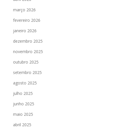
março 2026
fevereiro 2026
janeiro 2026
dezembro 2025
novembro 2025
outubro 2025
setembro 2025
agosto 2025
julho 2025
junho 2025
maio 2025
abril 2025