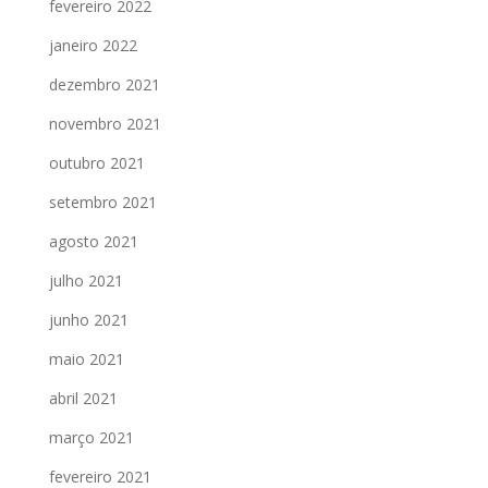
fevereiro 2022
janeiro 2022
dezembro 2021
novembro 2021
outubro 2021
setembro 2021
agosto 2021
julho 2021
junho 2021
maio 2021
abril 2021
março 2021
fevereiro 2021