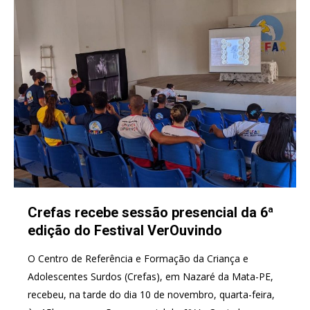
Crefas recebe sessão presencial da 6ª
edição do Festival VerOuvindo
O Centro de Referência e Formação da Criança e
Adolescentes Surdos (Crefas), em Nazaré da Mata-PE,
recebeu, na tarde do dia 10 de novembro, quarta-feira,