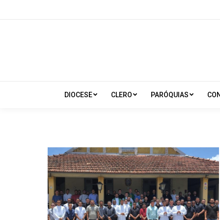
DIOCESE
CLERO
PARÓQUIAS
CO