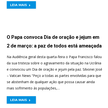
LEIA MAIS
O Papa convoca Dia de oração e jejum em
2 de março: a paz de todos está ameaçada
Na Audiência geral desta quarta-feira o Papa Francisco falou
da sua tristeza sobre o agravamento da situação na Ucrânia
e convocou um Dia de oração e jejum pela paz. Silvonei José
– Vatican News “Peço a todas as partes envolvidas para que
se abstenham de qualquer ação que possa causar ainda
mais sofrimento às populações,…
LEIA MAIS