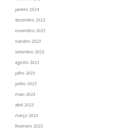
janeiro 2024
dezembro 2023
novembro 2023
outubro 2023
setembro 2023
agosto 2023
julho 2023
junho 2023
maio 2023
abril 2023
março 2023
fevereiro 2023