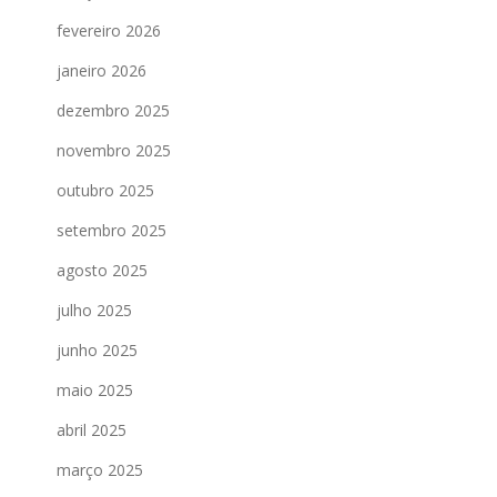
fevereiro 2026
janeiro 2026
dezembro 2025
novembro 2025
outubro 2025
setembro 2025
agosto 2025
julho 2025
junho 2025
maio 2025
abril 2025
março 2025