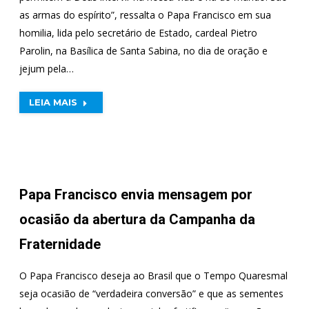
as armas do espírito”, ressalta o Papa Francisco em sua
homilia, lida pelo secretário de Estado, cardeal Pietro
Parolin, na Basílica de Santa Sabina, no dia de oração e
jejum pela…
LEIA MAIS
Papa Francisco envia mensagem por
ocasião da abertura da Campanha da
Fraternidade
O Papa Francisco deseja ao Brasil que o Tempo Quaresmal
seja ocasião de “verdadeira conversão” e que as sementes