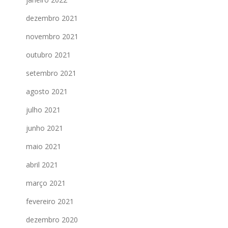
dezembro 2021
novembro 2021
outubro 2021
setembro 2021
agosto 2021
julho 2021
junho 2021
maio 2021
abril 2021
março 2021
fevereiro 2021
dezembro 2020