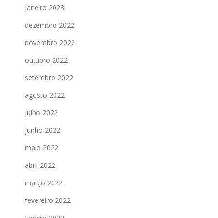
janeiro 2023
dezembro 2022
novembro 2022
outubro 2022
setembro 2022
agosto 2022
julho 2022
junho 2022
maio 2022
abril 2022
março 2022
fevereiro 2022
janeiro 2022