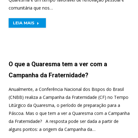
comunitária que nos…
LEIA MAIS
O que a Quaresma tem a ver com a
Campanha da Fraternidade?
Anualmente, a Conferência Nacional dos Bispos do Brasil
(CNBB) realiza a Campanha da Fraternidade (CF) no Tempo
Litúrgico da Quaresma, o período de preparação para a
Páscoa. Mas o que tem a ver a Quaresma com a Campanha
da Fraternidade? A resposta pode ser dada a partir de
alguns pontos: a origem da Campanha da…