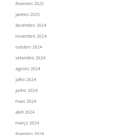
fevereiro 2025
janeiro 2025
dezembro 2024
novembro 2024
outubro 2024
setembro 2024
agosto 2024
julho 2024
junho 2024
maio 2024
abril 2024
março 2024
fevereiro 2024