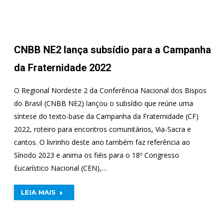
CNBB NE2 lança subsídio para a Campanha
da Fraternidade 2022
O Regional Nordeste 2 da Conferência Nacional dos Bispos
do Brasil (CNBB NE2) lançou o subsídio que reúne uma
síntese do texto-base da Campanha da Fraternidade (CF)
2022, roteiro para encontros comunitários, Via-Sacra e
cantos. O livrinho deste ano também faz referência ao
Sínodo 2023 e anima os fiéis para o 18º Congresso
Eucarístico Nacional (CEN),…
LEIA MAIS