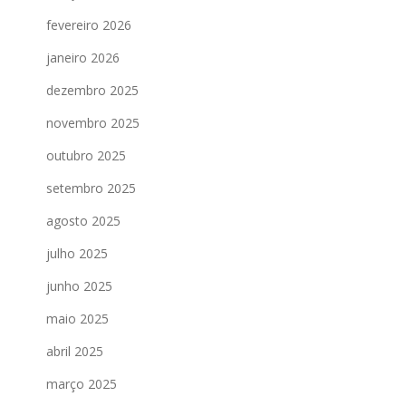
fevereiro 2026
janeiro 2026
dezembro 2025
novembro 2025
outubro 2025
setembro 2025
agosto 2025
julho 2025
junho 2025
maio 2025
abril 2025
março 2025