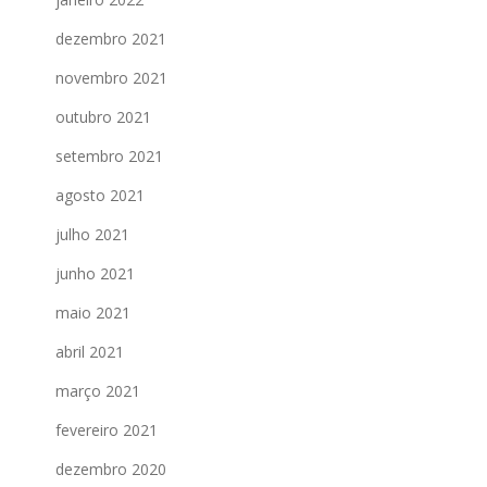
dezembro 2021
novembro 2021
outubro 2021
setembro 2021
agosto 2021
julho 2021
junho 2021
maio 2021
abril 2021
março 2021
fevereiro 2021
dezembro 2020