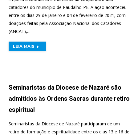
catadores do município de Paudalho-PE. A ação aconteceu
entre os dias 29 de janeiro e 04 de fevereiro de 2021, com
doações feitas pela Associação Nacional dos Catadores
(ANCAT),…
LEIA MAIS
Seminaristas da Diocese de Nazaré são
admitidos às Ordens Sacras durante retiro
espiritual
Seminaristas da Diocese de Nazaré participaram de um
retiro de formação e espiritualidade entre os dias 13 e 16 de