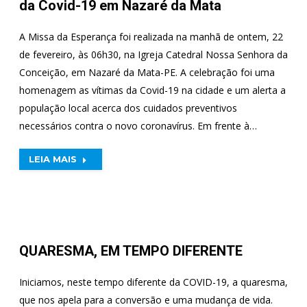
da Covid-19 em Nazaré da Mata
A Missa da Esperança foi realizada na manhã de ontem, 22
de fevereiro, às 06h30, na Igreja Catedral Nossa Senhora da
Conceição, em Nazaré da Mata-PE. A celebração foi uma
homenagem as vítimas da Covid-19 na cidade e um alerta a
população local acerca dos cuidados preventivos
necessários contra o novo coronavírus. Em frente à…
LEIA MAIS
QUARESMA, EM TEMPO DIFERENTE
Iniciamos, neste tempo diferente da COVID-19, a quaresma,
que nos apela para a conversão e uma mudança de vida.