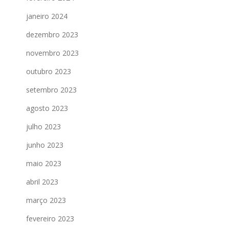
janeiro 2024
dezembro 2023
novembro 2023
outubro 2023
setembro 2023
agosto 2023
julho 2023
junho 2023
maio 2023
abril 2023
março 2023
fevereiro 2023