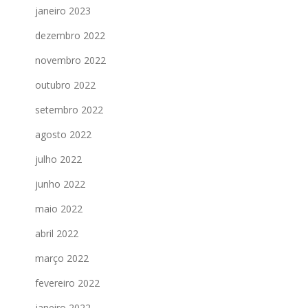
janeiro 2023
dezembro 2022
novembro 2022
outubro 2022
setembro 2022
agosto 2022
julho 2022
junho 2022
maio 2022
abril 2022
março 2022
fevereiro 2022
janeiro 2022