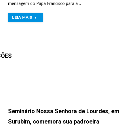
mensagem do Papa Francisco para a…
LEIA MAIS
ÇÕES
Seminário Nossa Senhora de Lourdes, em
Surubim, comemora sua padroeira