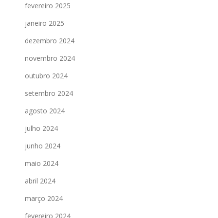
fevereiro 2025
janeiro 2025
dezembro 2024
novembro 2024
outubro 2024
setembro 2024
agosto 2024
julho 2024
junho 2024
maio 2024
abril 2024
março 2024
fevereiro 2024