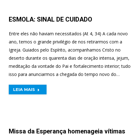
ESMOLA: SINAL DE CUIDADO
Entre eles não haviam necessitados (At 4, 34) A cada novo
ano, temos o grande privilégio de nos retirarmos com a
Igreja. Guiados pelo Espírito, acompanhamos Cristo no
deserto durante os quarenta dias de oração intensa, jejum,
meditação da vontade do Pai e fortalecimento interior; tudo
isso para anunciarmos a chegada do tempo novo do…
LEIA MAIS
Missa da Esperança homenageia vítimas