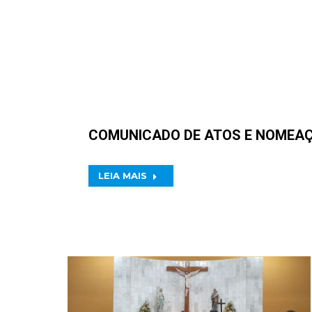
COMUNICADO DE ATOS E NOMEA
LEIA MAIS