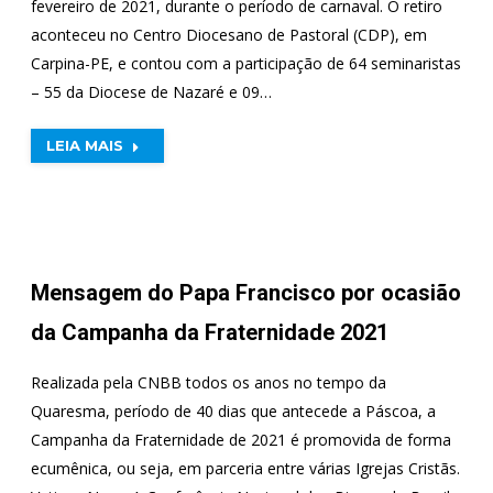
fevereiro de 2021, durante o período de carnaval. O retiro
aconteceu no Centro Diocesano de Pastoral (CDP), em
Carpina-PE, e contou com a participação de 64 seminaristas
– 55 da Diocese de Nazaré e 09…
LEIA MAIS
Mensagem do Papa Francisco por ocasião
da Campanha da Fraternidade 2021
Realizada pela CNBB todos os anos no tempo da
Quaresma, período de 40 dias que antecede a Páscoa, a
Campanha da Fraternidade de 2021 é promovida de forma
ecumênica, ou seja, em parceria entre várias Igrejas Cristãs.