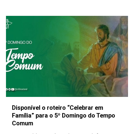
Disponível o roteiro “Celebrar em
Família” para o 5º Domingo do Tempo
Comum