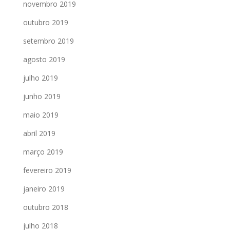
novembro 2019
outubro 2019
setembro 2019
agosto 2019
julho 2019
junho 2019
maio 2019
abril 2019
março 2019
fevereiro 2019
janeiro 2019
outubro 2018
julho 2018