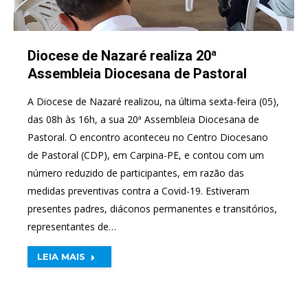
Diocese de Nazaré realiza 20ª
Assembleia Diocesana de Pastoral
A Diocese de Nazaré realizou, na última sexta-feira (05),
das 08h às 16h, a sua 20ª Assembleia Diocesana de
Pastoral. O encontro aconteceu no Centro Diocesano
de Pastoral (CDP), em Carpina-PE, e contou com um
número reduzido de participantes, em razão das
medidas preventivas contra a Covid-19. Estiveram
presentes padres, diáconos permanentes e transitórios,
representantes de…
LEIA MAIS