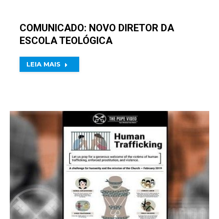
COMUNICADO: NOVO DIRETOR DA
ESCOLA TEOLÓGICA
LEIA MAIS