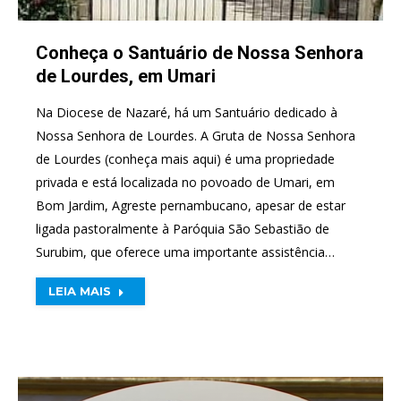
Conheça o Santuário de Nossa Senhora
de Lourdes, em Umari
Na Diocese de Nazaré, há um Santuário dedicado à
Nossa Senhora de Lourdes. A Gruta de Nossa Senhora
de Lourdes (conheça mais aqui) é uma propriedade
privada e está localizada no povoado de Umari, em
Bom Jardim, Agreste pernambucano, apesar de estar
ligada pastoralmente à Paróquia São Sebastião de
Surubim, que oferece uma importante assistência…
LEIA MAIS