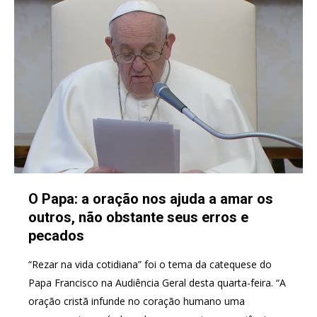
O Papa: a oração nos ajuda a amar os
outros, não obstante seus erros e
pecados
“Rezar na vida cotidiana” foi o tema da catequese do
Papa Francisco na Audiência Geral desta quarta-feira. “A
oração cristã infunde no coração humano uma