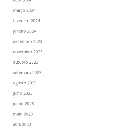
março 2024
fevereiro 2024
janeiro 2024
dezembro 2023
novembro 2023
outubro 2023
setembro 2023
agosto 2023
julho 2023
junho 2023
maio 2023
abril 2023