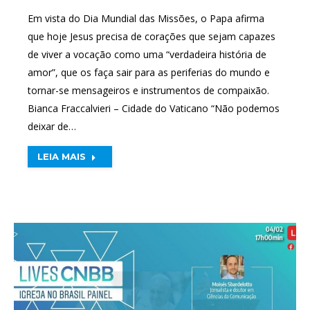
Em vista do Dia Mundial das Missões, o Papa afirma
que hoje Jesus precisa de corações que sejam capazes
de viver a vocação como uma “verdadeira história de
amor”, que os faça sair para as periferias do mundo e
tornar-se mensageiros e instrumentos de compaixão.
Bianca Fraccalvieri – Cidade do Vaticano “Não podemos
deixar de…
LEIA MAIS