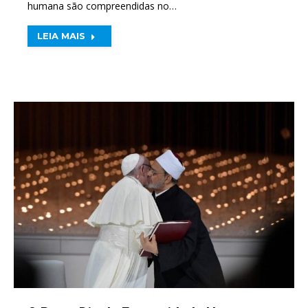
humana são compreendidas no…
LEIA MAIS