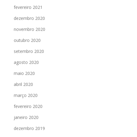
fevereiro 2021
dezembro 2020
novembro 2020
outubro 2020
setembro 2020
agosto 2020
maio 2020
abril 2020
março 2020
fevereiro 2020
janeiro 2020
dezembro 2019