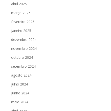
abril 2025
março 2025
fevereiro 2025
janeiro 2025
dezembro 2024
novembro 2024
outubro 2024
setembro 2024
agosto 2024
julho 2024
junho 2024
maio 2024
abril 2024