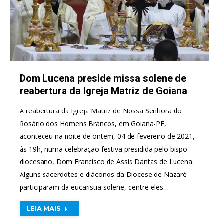
Dom Lucena preside missa solene de
reabertura da Igreja Matriz de Goiana
A reabertura da Igreja Matriz de Nossa Senhora do
Rosário dos Homens Brancos, em Goiana-PE,
aconteceu na noite de ontem, 04 de fevereiro de 2021,
às 19h, numa celebração festiva presidida pelo bispo
diocesano, Dom Francisco de Assis Dantas de Lucena.
Alguns sacerdotes e diáconos da Diocese de Nazaré
participaram da eucaristia solene, dentre eles…
LEIA MAIS