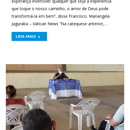
esperança invencível: qualquer que seja a experiência
que toque o nosso caminho, o amor de Deus pode
transformá-la em bem”, disse Francisco. Mariangela
Jaguraba – Vatican News “Na catequese anterior,…
LEIA MAIS