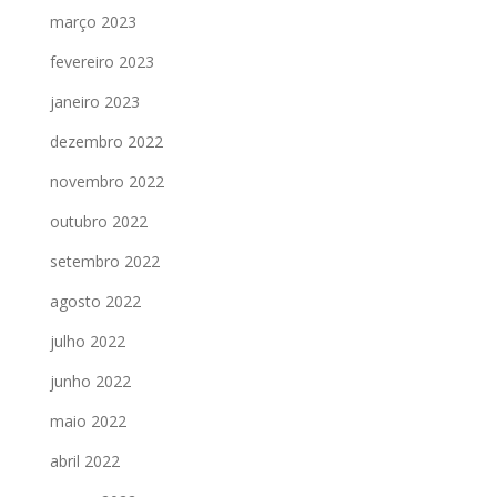
março 2023
fevereiro 2023
janeiro 2023
dezembro 2022
novembro 2022
outubro 2022
setembro 2022
agosto 2022
julho 2022
junho 2022
maio 2022
abril 2022