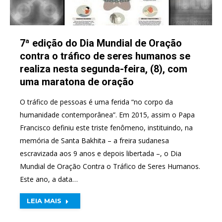
7ª edição do Dia Mundial de Oração
contra o tráfico de seres humanos se
realiza nesta segunda-feira, (8), com
uma maratona de oração
O tráfico de pessoas é uma ferida “no corpo da
humanidade contemporânea”. Em 2015, assim o Papa
Francisco definiu este triste fenômeno, instituindo, na
memória de Santa Bakhita – a freira sudanesa
escravizada aos 9 anos e depois libertada –, o Dia
Mundial de Oração Contra o Tráfico de Seres Humanos.
Este ano, a data…
LEIA MAIS