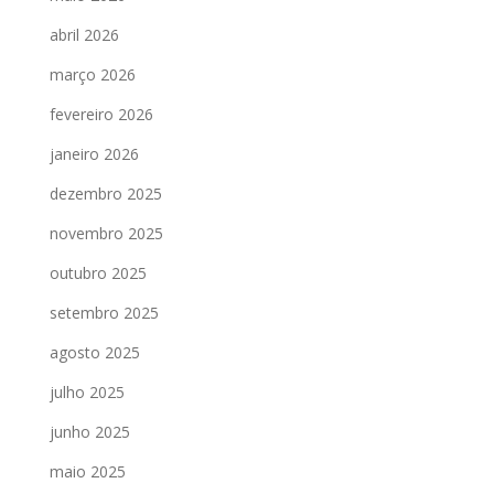
abril 2026
março 2026
fevereiro 2026
janeiro 2026
dezembro 2025
novembro 2025
outubro 2025
setembro 2025
agosto 2025
julho 2025
junho 2025
maio 2025