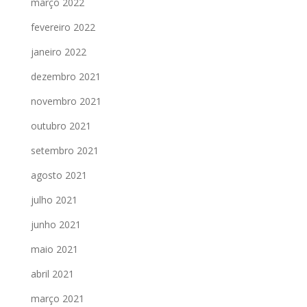
março 2022
fevereiro 2022
janeiro 2022
dezembro 2021
novembro 2021
outubro 2021
setembro 2021
agosto 2021
julho 2021
junho 2021
maio 2021
abril 2021
março 2021