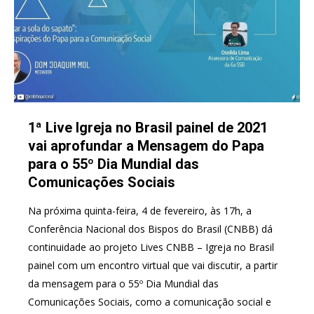
1ª Live Igreja no Brasil painel de 2021
vai aprofundar a Mensagem do Papa
para o 55º Dia Mundial das
Comunicações Sociais
Na próxima quinta-feira, 4 de fevereiro, às 17h, a
Conferência Nacional dos Bispos do Brasil (CNBB) dá
continuidade ao projeto Lives CNBB – Igreja no Brasil
painel com um encontro virtual que vai discutir, a partir
da mensagem para o 55º Dia Mundial das
Comunicações Sociais, como a comunicação social e