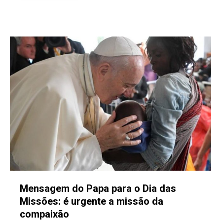
Mensagem do Papa para o Dia das
Missões: é urgente a missão da
compaixão