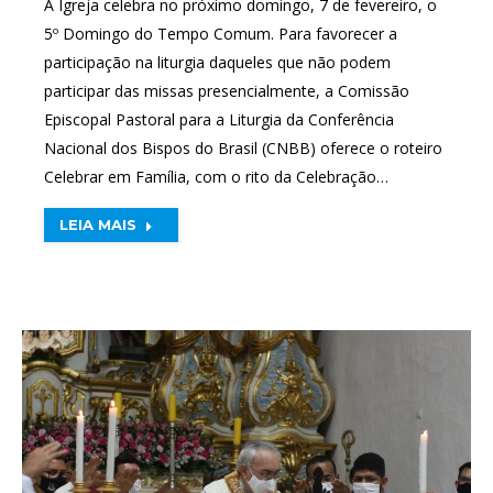
A Igreja celebra no próximo domingo, 7 de fevereiro, o
5º Domingo do Tempo Comum. Para favorecer a
participação na liturgia daqueles que não podem
participar das missas presencialmente, a Comissão
Episcopal Pastoral para a Liturgia da Conferência
Nacional dos Bispos do Brasil (CNBB) oferece o roteiro
Celebrar em Família, com o rito da Celebração…
LEIA MAIS