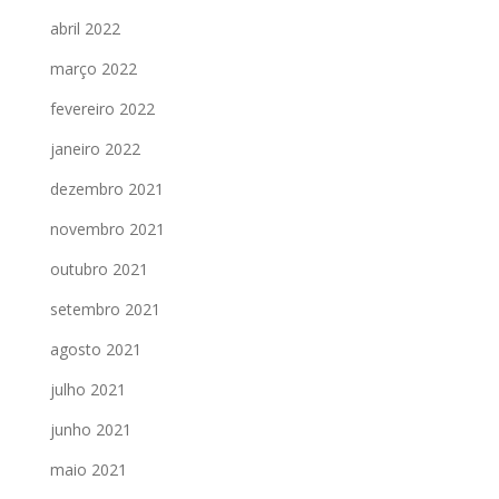
abril 2022
março 2022
fevereiro 2022
janeiro 2022
dezembro 2021
novembro 2021
outubro 2021
setembro 2021
agosto 2021
julho 2021
junho 2021
maio 2021