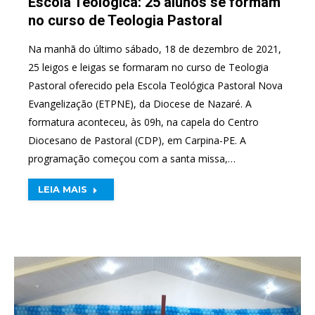
Escola Teológica: 25 alunos se formam
no curso de Teologia Pastoral
Na manhã do último sábado, 18 de dezembro de 2021,
25 leigos e leigas se formaram no curso de Teologia
Pastoral oferecido pela Escola Teológica Pastoral Nova
Evangelização (ETPNE), da Diocese de Nazaré. A
formatura aconteceu, às 09h, na capela do Centro
Diocesano de Pastoral (CDP), em Carpina-PE. A
programação começou com a santa missa,…
LEIA MAIS