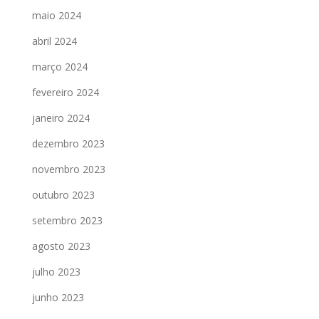
maio 2024
abril 2024
março 2024
fevereiro 2024
janeiro 2024
dezembro 2023
novembro 2023
outubro 2023
setembro 2023
agosto 2023
julho 2023
junho 2023