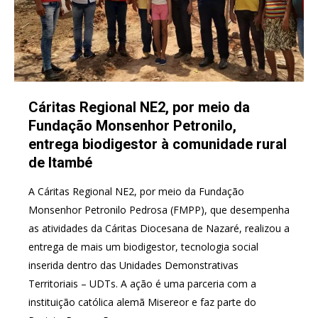
Cáritas Regional NE2, por meio da
Fundação Monsenhor Petronilo,
entrega biodigestor à comunidade rural
de Itambé
A Cáritas Regional NE2, por meio da Fundação
Monsenhor Petronilo Pedrosa (FMPP), que desempenha
as atividades da Cáritas Diocesana de Nazaré, realizou a
entrega de mais um biodigestor, tecnologia social
inserida dentro das Unidades Demonstrativas
Territoriais – UDTs. A ação é uma parceria com a
instituição católica alemã Misereor e faz parte do