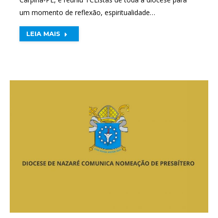
um momento de reflexão, espiritualidade…
LEIA MAIS