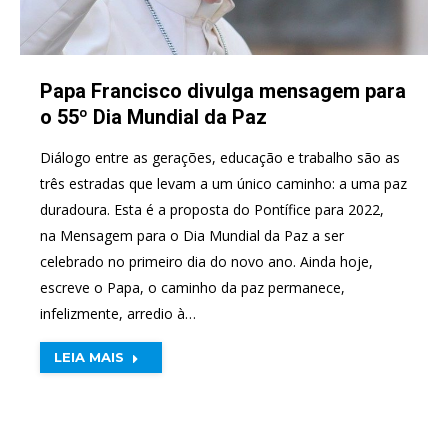
Papa Francisco divulga mensagem para
o 55º Dia Mundial da Paz
Diálogo entre as gerações, educação e trabalho são as
três estradas que levam a um único caminho: a uma paz
duradoura. Esta é a proposta do Pontífice para 2022,
na Mensagem para o Dia Mundial da Paz a ser
celebrado no primeiro dia do novo ano. Ainda hoje,
escreve o Papa, o caminho da paz permanece,
infelizmente, arredio à…
LEIA MAIS