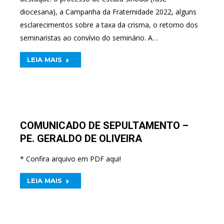
diocesana), a Campanha da Fraternidade 2022, alguns
esclarecimentos sobre a taxa da crisma, o retorno dos
seminaristas ao convívio do seminário. A…
LEIA MAIS
COMUNICADO DE SEPULTAMENTO –
PE. GERALDO DE OLIVEIRA
* Confira arquivo em PDF aqui!
LEIA MAIS