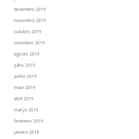
dezembro 2019
novembro 2019
outubro 2019
setembro 2019
agosto 2019
julho 2019
junho 2019
maio 2019
abril 2019
março 2019
fevereiro 2019
janeiro 2019