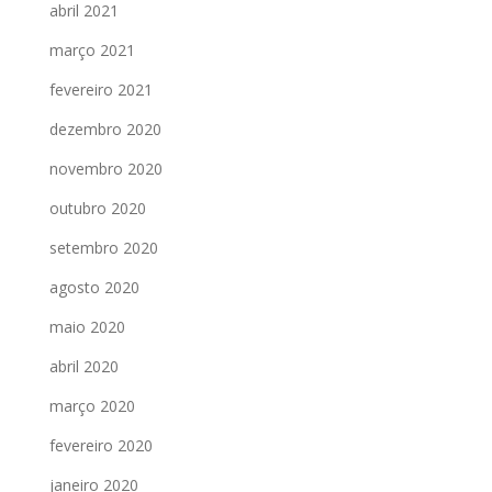
abril 2021
março 2021
fevereiro 2021
dezembro 2020
novembro 2020
outubro 2020
setembro 2020
agosto 2020
maio 2020
abril 2020
março 2020
fevereiro 2020
janeiro 2020