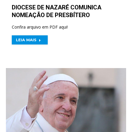
DIOCESE DE NAZARÉ COMUNICA
NOMEAÇÃO DE PRESBÍTERO
Confira arquivo em PDF aqui!
LEIA MAIS