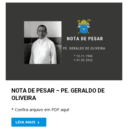
NOTA DE PESAR – PE. GERALDO DE
OLIVEIRA
* Confira arquivo em PDF aqui!
LEIA MAIS