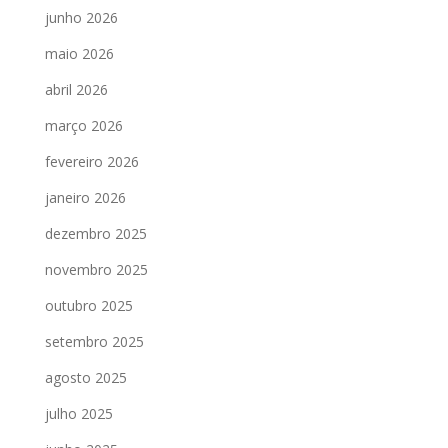
junho 2026
maio 2026
abril 2026
março 2026
fevereiro 2026
janeiro 2026
dezembro 2025
novembro 2025
outubro 2025
setembro 2025
agosto 2025
julho 2025