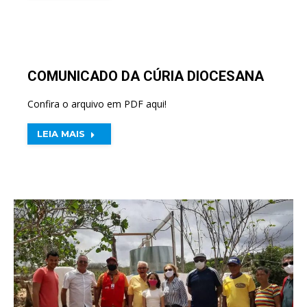
COMUNICADO DA CÚRIA DIOCESANA
Confira o arquivo em PDF aqui!
LEIA MAIS