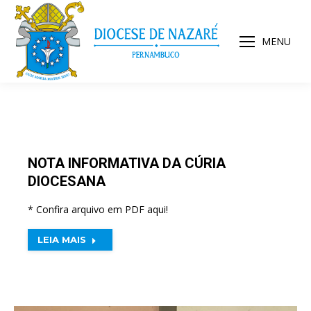
MENU
NOTA INFORMATIVA DA CÚRIA
DIOCESANA
* Confira arquivo em PDF aqui!
LEIA MAIS