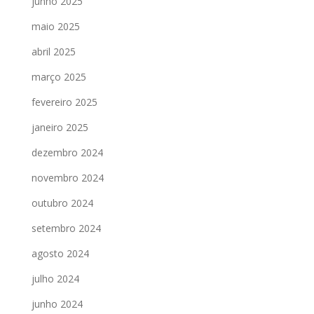
junho 2025
maio 2025
abril 2025
março 2025
fevereiro 2025
janeiro 2025
dezembro 2024
novembro 2024
outubro 2024
setembro 2024
agosto 2024
julho 2024
junho 2024