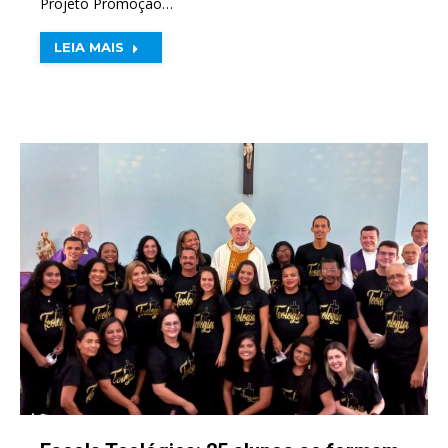
Projeto Promoção…
LEIA MAIS