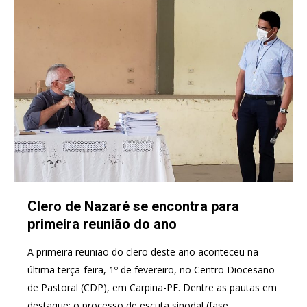
Clero de Nazaré se encontra para
primeira reunião do ano
A primeira reunião do clero deste ano aconteceu na
última terça-feira, 1º de fevereiro, no Centro Diocesano
de Pastoral (CDP), em Carpina-PE. Dentre as pautas em
destaque: o processo de escuta sinodal (fase