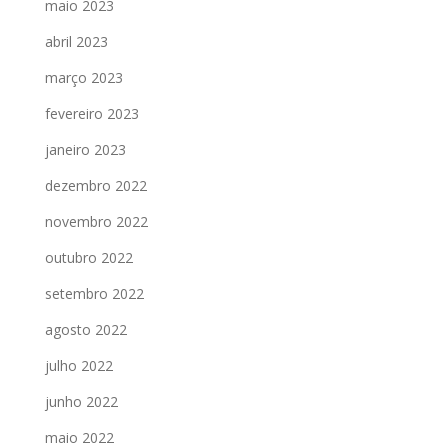
maio 2023
abril 2023
março 2023
fevereiro 2023
janeiro 2023
dezembro 2022
novembro 2022
outubro 2022
setembro 2022
agosto 2022
julho 2022
junho 2022
maio 2022