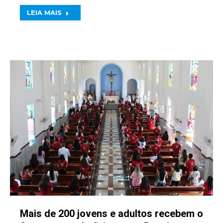
LEIA MAIS
Mais de 200 jovens e adultos recebem o