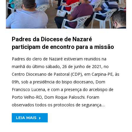
Padres da Diocese de Nazaré
participam de encontro para a missão
Padres do clero de Nazaré estiveram reunidos na
manhã do último sábado, 26 de junho de 2021, no
Centro Diocesano de Pastoral (CDP), em Carpina-PE, às
09h, sob a presidência do bispo diocesano, Dom
Francisco Lucena, e com a presença do arcebispo de
Porto Velho-RO, Dom Roque Paloschi. Foram
observados todos os protocolos de segurança…
LEIA MAIS