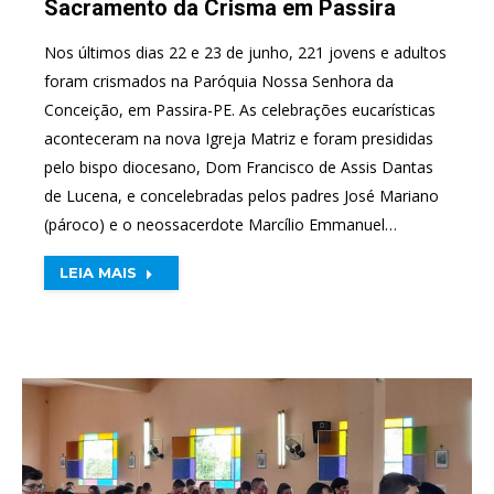
Sacramento da Crisma em Passira
Nos últimos dias 22 e 23 de junho, 221 jovens e adultos
foram crismados na Paróquia Nossa Senhora da
Conceição, em Passira-PE. As celebrações eucarísticas
aconteceram na nova Igreja Matriz e foram presididas
pelo bispo diocesano, Dom Francisco de Assis Dantas
de Lucena, e concelebradas pelos padres José Mariano
(pároco) e o neossacerdote Marcílio Emmanuel…
LEIA MAIS