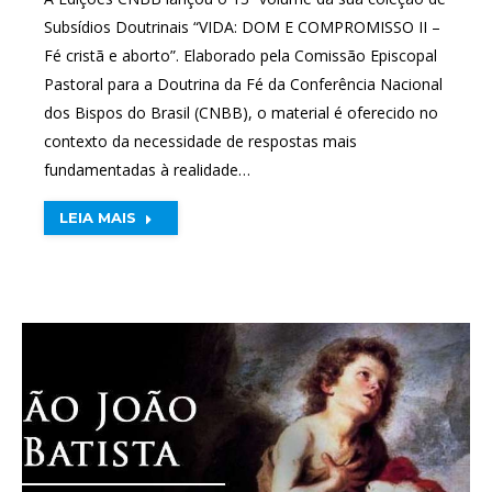
Subsídios Doutrinais “VIDA: DOM E COMPROMISSO II –
Fé cristã e aborto”. Elaborado pela Comissão Episcopal
Pastoral para a Doutrina da Fé da Conferência Nacional
dos Bispos do Brasil (CNBB), o material é oferecido no
contexto da necessidade de respostas mais
fundamentadas à realidade…
LEIA MAIS