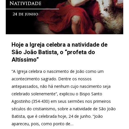
Hoje a Igreja celebra a natividade de
São João Batista, o “profeta do
Altíssimo”
“A Igreja celebra o nascimento de João como um
acontecimento sagrado. Dentre os nossos
antepassados, não há nenhum cujo nascimento seja
celebrado solenemente”, explicou o Bispo Santo
Agostinho (354-430) em seus sermões nos primeiros
séculos do cristianismo, sobre a natividade de São João
Batista, que é celebrada hoje, 24 de junho. “João
apareceu, pois, como ponto de…