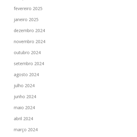
fevereiro 2025
janeiro 2025
dezembro 2024
novembro 2024
outubro 2024
setembro 2024
agosto 2024
julho 2024
junho 2024
maio 2024
abril 2024
março 2024