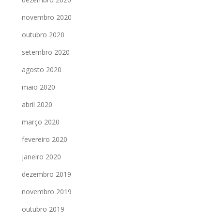
novembro 2020
outubro 2020
setembro 2020
agosto 2020
maio 2020
abril 2020
março 2020
fevereiro 2020
janeiro 2020
dezembro 2019
novembro 2019
outubro 2019