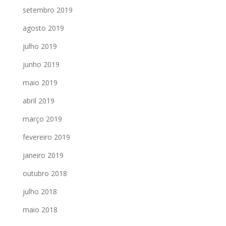
setembro 2019
agosto 2019
julho 2019
junho 2019
maio 2019
abril 2019
março 2019
fevereiro 2019
janeiro 2019
outubro 2018
julho 2018
maio 2018