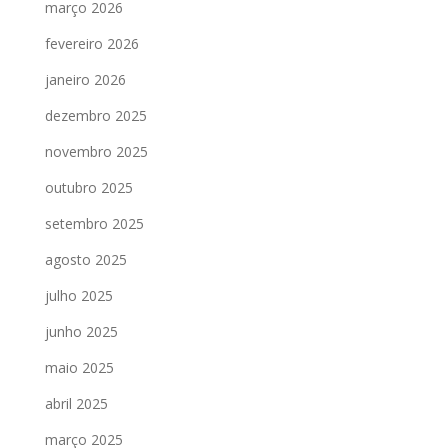
março 2026
fevereiro 2026
janeiro 2026
dezembro 2025
novembro 2025
outubro 2025
setembro 2025
agosto 2025
julho 2025
junho 2025
maio 2025
abril 2025
março 2025