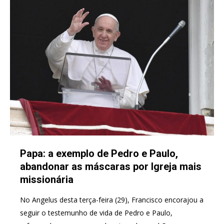
Papa: a exemplo de Pedro e Paulo,
abandonar as máscaras por Igreja mais
missionária
No Angelus desta terça-feira (29), Francisco encorajou a
seguir o testemunho de vida de Pedro e Paulo,