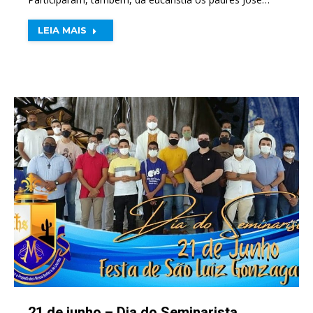
LEIA MAIS
21 de junho – Dia do Seminarista