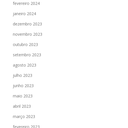
fevereiro 2024
janeiro 2024
dezembro 2023
novembro 2023
outubro 2023
setembro 2023
agosto 2023
julho 2023
junho 2023
maio 2023
abril 2023
março 2023
fevereiro 2023