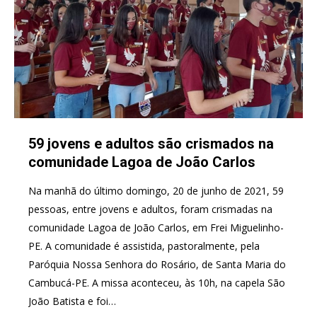
59 jovens e adultos são crismados na
comunidade Lagoa de João Carlos
Na manhã do último domingo, 20 de junho de 2021, 59
pessoas, entre jovens e adultos, foram crismadas na
comunidade Lagoa de João Carlos, em Frei Miguelinho-
PE. A comunidade é assistida, pastoralmente, pela
Paróquia Nossa Senhora do Rosário, de Santa Maria do
Cambucá-PE. A missa aconteceu, às 10h, na capela São
João Batista e foi…