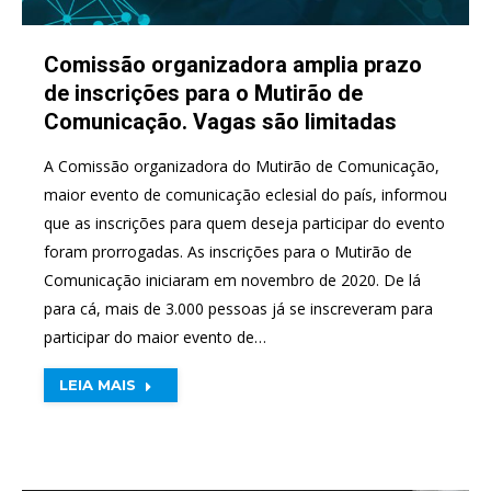
Comissão organizadora amplia prazo
de inscrições para o Mutirão de
Comunicação. Vagas são limitadas
A Comissão organizadora do Mutirão de Comunicação,
maior evento de comunicação eclesial do país, informou
que as inscrições para quem deseja participar do evento
foram prorrogadas. As inscrições para o Mutirão de
Comunicação iniciaram em novembro de 2020. De lá
para cá, mais de 3.000 pessoas já se inscreveram para
participar do maior evento de…
LEIA MAIS