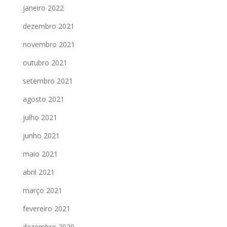
janeiro 2022
dezembro 2021
novembro 2021
outubro 2021
setembro 2021
agosto 2021
julho 2021
junho 2021
maio 2021
abril 2021
março 2021
fevereiro 2021
dezembro 2020