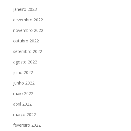
janeiro 2023
dezembro 2022
novembro 2022
outubro 2022
setembro 2022
agosto 2022
julho 2022
junho 2022
maio 2022
abril 2022
março 2022
fevereiro 2022