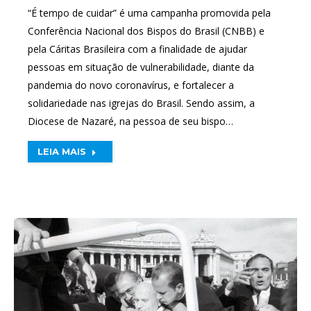
“É tempo de cuidar” é uma campanha promovida pela
Conferência Nacional dos Bispos do Brasil (CNBB) e
pela Cáritas Brasileira com a finalidade de ajudar
pessoas em situação de vulnerabilidade, diante da
pandemia do novo coronavírus, e fortalecer a
solidariedade nas igrejas do Brasil. Sendo assim, a
Diocese de Nazaré, na pessoa de seu bispo…
LEIA MAIS