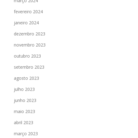
março 2024
fevereiro 2024
janeiro 2024
dezembro 2023
novembro 2023
outubro 2023
setembro 2023
agosto 2023
julho 2023
junho 2023
maio 2023
abril 2023
março 2023