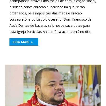
acompanhar, através dos meios de comunicação social,
a solene concelebração eucarística na qual serão
ordenados, pela imposição das mãos e oração
consecratória do bispo diocesano, Dom Francisco de
Assis Dantas de Lucena, seis novos sacerdotes para
esta Igreja Particular. A cerimônia acontecerá no dia…
LEIA MAIS