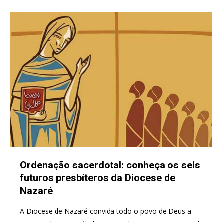
Ordenação sacerdotal: conheça os seis
futuros presbíteros da Diocese de
Nazaré
A Diocese de Nazaré convida todo o povo de Deus a