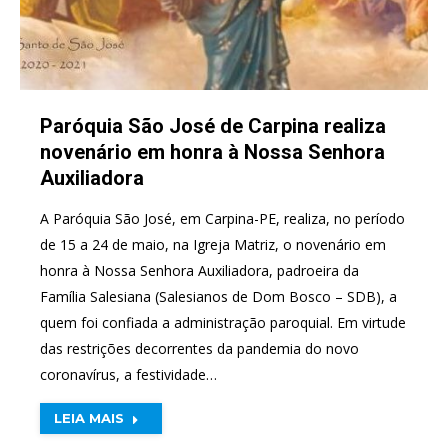
Paróquia São José de Carpina realiza
novenário em honra à Nossa Senhora
Auxiliadora
A Paróquia São José, em Carpina-PE, realiza, no período
de 15 a 24 de maio, na Igreja Matriz, o novenário em
honra à Nossa Senhora Auxiliadora, padroeira da
Família Salesiana (Salesianos de Dom Bosco – SDB), a
quem foi confiada a administração paroquial. Em virtude
das restrições decorrentes da pandemia do novo
coronavírus, a festividade…
LEIA MAIS