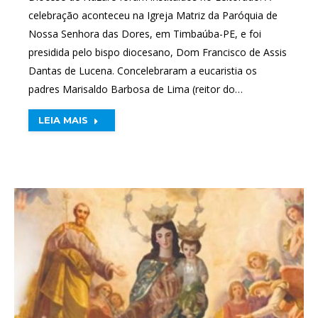
celebração aconteceu na Igreja Matriz da Paróquia de
Nossa Senhora das Dores, em Timbaúba-PE, e foi
presidida pelo bispo diocesano, Dom Francisco de Assis
Dantas de Lucena. Concelebraram a eucaristia os
padres Marisaldo Barbosa de Lima (reitor do…
LEIA MAIS