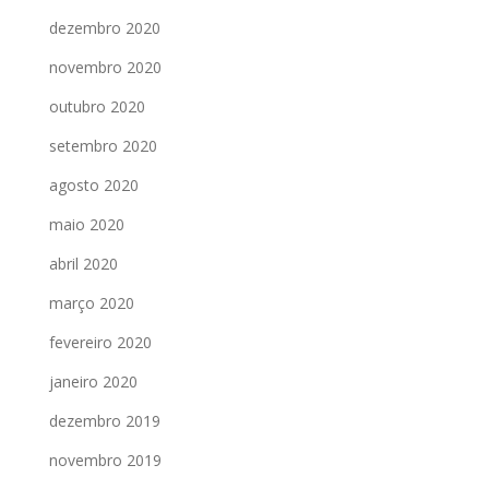
dezembro 2020
novembro 2020
outubro 2020
setembro 2020
agosto 2020
maio 2020
abril 2020
março 2020
fevereiro 2020
janeiro 2020
dezembro 2019
novembro 2019