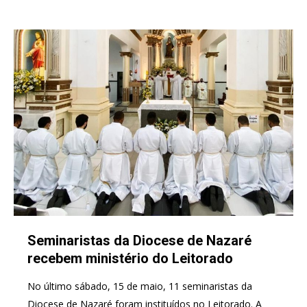
Seminaristas da Diocese de Nazaré
recebem ministério do Leitorado
No último sábado, 15 de maio, 11 seminaristas da
Diocese de Nazaré foram instituídos no Leitorado. A