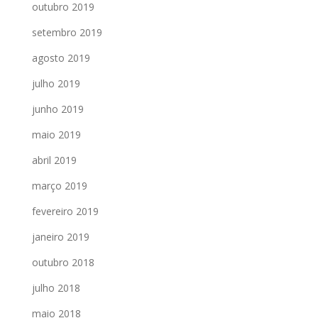
outubro 2019
setembro 2019
agosto 2019
julho 2019
junho 2019
maio 2019
abril 2019
março 2019
fevereiro 2019
janeiro 2019
outubro 2018
julho 2018
maio 2018