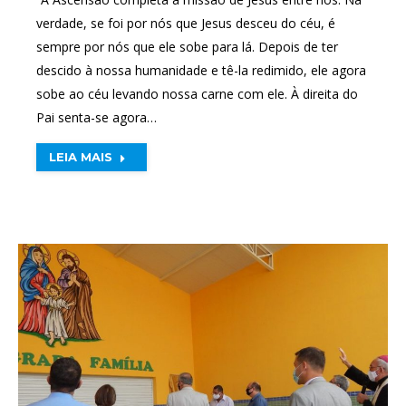
verdade, se foi por nós que Jesus desceu do céu, é
sempre por nós que ele sobe para lá. Depois de ter
descido à nossa humanidade e tê-la redimido, ele agora
sobe ao céu levando nossa carne com ele. À direita do
Pai senta-se agora…
LEIA MAIS