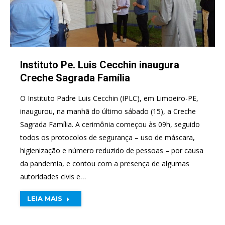
Instituto Pe. Luis Cecchin inaugura
Creche Sagrada Família
O Instituto Padre Luis Cecchin (IPLC), em Limoeiro-PE,
inaugurou, na manhã do último sábado (15), a Creche
Sagrada Família. A cerimônia começou às 09h, seguido
todos os protocolos de segurança – uso de máscara,
higienização e número reduzido de pessoas – por causa
da pandemia, e contou com a presença de algumas
autoridades civis e…
LEIA MAIS