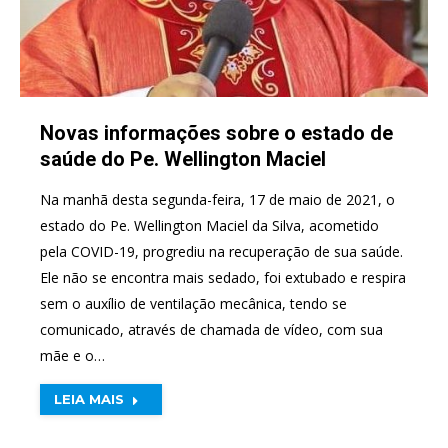
Novas informações sobre o estado de
saúde do Pe. Wellington Maciel
Na manhã desta segunda-feira, 17 de maio de 2021, o
estado do Pe. Wellington Maciel da Silva, acometido
pela COVID-19, progrediu na recuperação de sua saúde.
Ele não se encontra mais sedado, foi extubado e respira
sem o auxílio de ventilação mecânica, tendo se
comunicado, através de chamada de vídeo, com sua
mãe e o…
LEIA MAIS