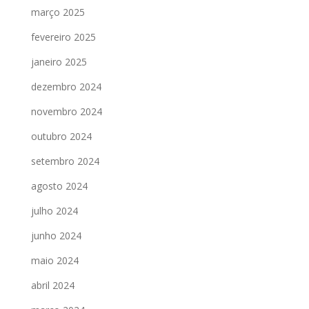
março 2025
fevereiro 2025
janeiro 2025
dezembro 2024
novembro 2024
outubro 2024
setembro 2024
agosto 2024
julho 2024
junho 2024
maio 2024
abril 2024