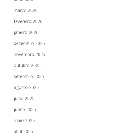
março 2026
fevereiro 2026
janeiro 2026
dezembro 2025
novembro 2025
outubro 2025
setembro 2025
agosto 2025
julho 2025
junho 2025
maio 2025
abril 2025