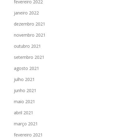
fevereiro 2022
janeiro 2022
dezembro 2021
novembro 2021
outubro 2021
setembro 2021
agosto 2021
julho 2021
junho 2021
maio 2021
abril 2021
março 2021
fevereiro 2021