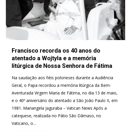
Francisco recorda os 40 anos do
atentado a Wojtyla e a memória
litúrgica de Nossa Senhora de Fátima
Na saudação aos fiéis poloneses durante a Audiência
Geral, o Papa recordou a memória litúrgica da Bem-
Aventurada Virgem Maria de Fátima, no dia 13 de maio,
e o 40º aniversário do atentado a São João Paulo II, em
1981. Mariangela Jaguraba – Vatican News Após a
catequese, realizada no Pátio São Dâmaso, no
Vaticano, o…