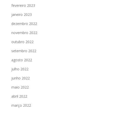
fevereiro 2023
janeiro 2023
dezembro 2022
novembro 2022
outubro 2022
setembro 2022
agosto 2022
julho 2022
junho 2022
maio 2022
abril 2022
março 2022