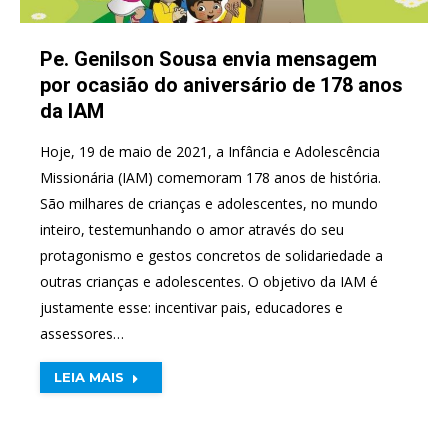
Pe. Genilson Sousa envia mensagem
por ocasião do aniversário de 178 anos
da IAM
Hoje, 19 de maio de 2021, a Infância e Adolescência
Missionária (IAM) comemoram 178 anos de história.
São milhares de crianças e adolescentes, no mundo
inteiro, testemunhando o amor através do seu
protagonismo e gestos concretos de solidariedade a
outras crianças e adolescentes. O objetivo da IAM é
justamente esse: incentivar pais, educadores e
assessores…
LEIA MAIS