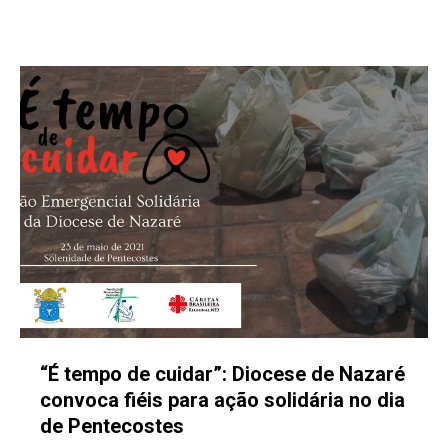
“É tempo de cuidar”: Diocese de Nazaré
convoca fiéis para ação solidária no dia
de Pentecostes