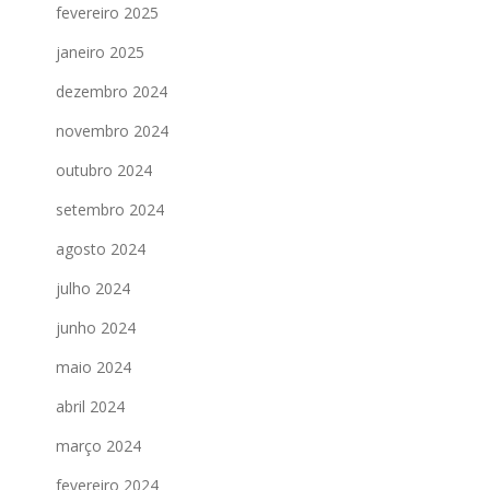
fevereiro 2025
janeiro 2025
dezembro 2024
novembro 2024
outubro 2024
setembro 2024
agosto 2024
julho 2024
junho 2024
maio 2024
abril 2024
março 2024
fevereiro 2024