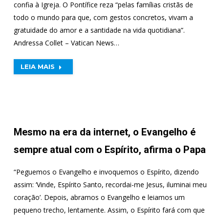
confia à Igreja. O Pontífice reza “pelas famílias cristãs de
todo o mundo para que, com gestos concretos, vivam a
gratuidade do amor e a santidade na vida quotidiana”.
Andressa Collet – Vatican News…
LEIA MAIS
Mesmo na era da internet, o Evangelho é
sempre atual com o Espírito, afirma o Papa
“Peguemos o Evangelho e invoquemos o Espírito, dizendo
assim: ‘Vinde, Espírito Santo, recordai-me Jesus, iluminai meu
coração’. Depois, abramos o Evangelho e leiamos um
pequeno trecho, lentamente. Assim, o Espírito fará com que