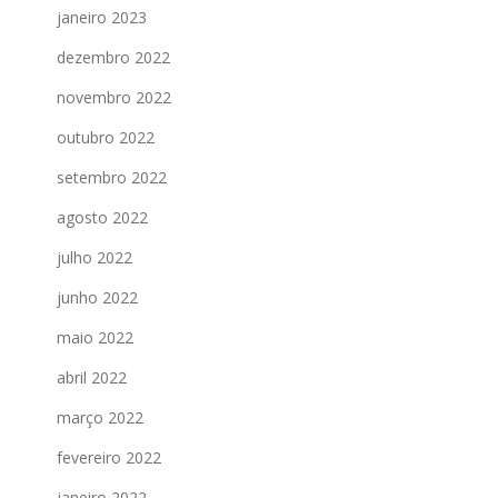
janeiro 2023
dezembro 2022
novembro 2022
outubro 2022
setembro 2022
agosto 2022
julho 2022
junho 2022
maio 2022
abril 2022
março 2022
fevereiro 2022
janeiro 2022