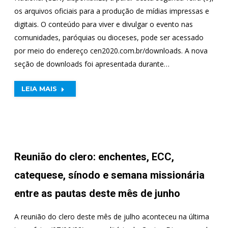
os arquivos oficiais para a produção de mídias impressas e
digitais. O conteúdo para viver e divulgar o evento nas
comunidades, paróquias ou dioceses, pode ser acessado
por meio do endereço cen2020.com.br/downloads. A nova
seção de downloads foi apresentada durante…
LEIA MAIS
Reunião do clero: enchentes, ECC,
catequese, sínodo e semana missionária
entre as pautas deste mês de junho
A reunião do clero deste mês de julho aconteceu na última