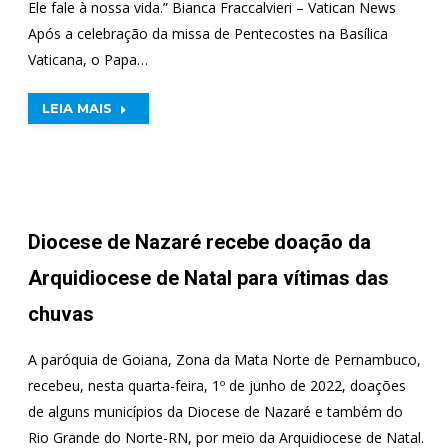
Ele fale à nossa vida.” Bianca Fraccalvieri – Vatican News
Após a celebração da missa de Pentecostes na Basílica
Vaticana, o Papa…
LEIA MAIS
Diocese de Nazaré recebe doação da
Arquidiocese de Natal para vítimas das
chuvas
A paróquia de Goiana, Zona da Mata Norte de Pernambuco,
recebeu, nesta quarta-feira, 1º de junho de 2022, doações
de alguns municípios da Diocese de Nazaré e também do
Rio Grande do Norte-RN, por meio da Arquidiocese de Natal.