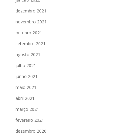
dezembro 2021
novembro 2021
outubro 2021
setembro 2021
agosto 2021
julho 2021
junho 2021
maio 2021
abril 2021
março 2021
fevereiro 2021
dezembro 2020