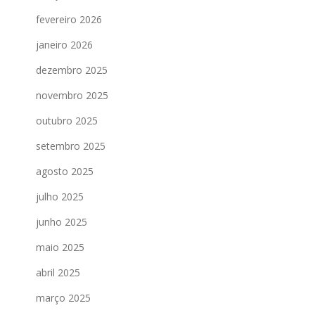
fevereiro 2026
janeiro 2026
dezembro 2025
novembro 2025
outubro 2025
setembro 2025
agosto 2025
julho 2025
junho 2025
maio 2025
abril 2025
março 2025