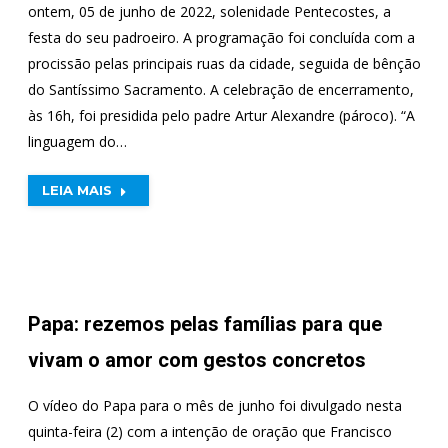
ontem, 05 de junho de 2022, solenidade Pentecostes, a
festa do seu padroeiro. A programação foi concluída com a
procissão pelas principais ruas da cidade, seguida de bênção
do Santíssimo Sacramento. A celebração de encerramento,
às 16h, foi presidida pelo padre Artur Alexandre (pároco). “A
linguagem do…
LEIA MAIS
Papa: rezemos pelas famílias para que
vivam o amor com gestos concretos
O vídeo do Papa para o mês de junho foi divulgado nesta
quinta-feira (2) com a intenção de oração que Francisco