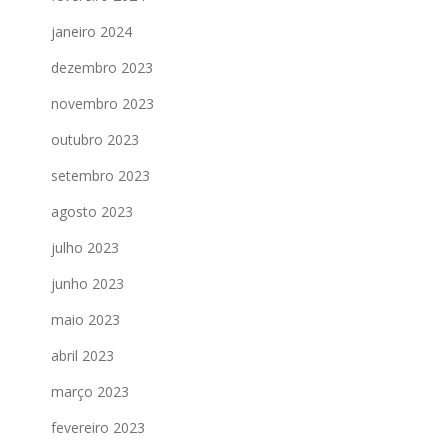
janeiro 2024
dezembro 2023
novembro 2023
outubro 2023
setembro 2023
agosto 2023
julho 2023
junho 2023
maio 2023
abril 2023
março 2023
fevereiro 2023