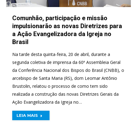
Comunhão, participação e missão
impulsionarão as novas Diretrizes para
a Ação Evangelizadora da Igreja no
Brasil
Na tarde desta quinta-feira, 20 de abril, durante a
segunda coletiva de imprensa da 60ª Assembleia Geral
da Conferência Nacional dos Bispos do Brasil (CNBB), o
arcebispo de Santa Maria (RS), dom Leomar Antônio
Brustolin, relatou o processo de como tem sido
realizada a construção das novas Diretrizes Gerais da
Ação Evangelizadora da Igreja no…
LEIA MAIS