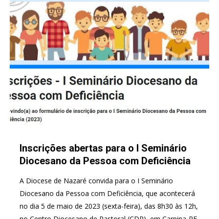
Inscrições abertas para o I Seminário
Diocesano da Pessoa com Deficiência
A Diocese de Nazaré convida para o I Seminário
Diocesano da Pessoa com Deficiência, que acontecerá
no dia 5 de maio de 2023 (sexta-feira), das 8h30 às 12h,
no Centro Diocesano de Pastoral (CDP), em Carpina-PE,