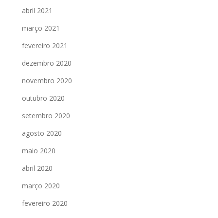
abril 2021
março 2021
fevereiro 2021
dezembro 2020
novembro 2020
outubro 2020
setembro 2020
agosto 2020
maio 2020
abril 2020
março 2020
fevereiro 2020