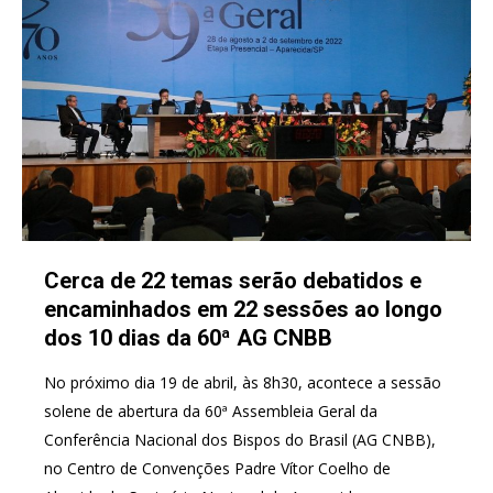
Cerca de 22 temas serão debatidos e
encaminhados em 22 sessões ao longo
dos 10 dias da 60ª AG CNBB
No próximo dia 19 de abril, às 8h30, acontece a sessão
solene de abertura da 60ª Assembleia Geral da
Conferência Nacional dos Bispos do Brasil (AG CNBB),
no Centro de Convenções Padre Vítor Coelho de