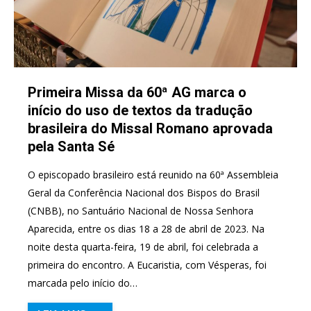
Primeira Missa da 60ª AG marca o
início do uso de textos da tradução
brasileira do Missal Romano aprovada
pela Santa Sé
O episcopado brasileiro está reunido na 60ª Assembleia
Geral da Conferência Nacional dos Bispos do Brasil
(CNBB), no Santuário Nacional de Nossa Senhora
Aparecida, entre os dias 18 a 28 de abril de 2023. Na
noite desta quarta-feira, 19 de abril, foi celebrada a
primeira do encontro. A Eucaristia, com Vésperas, foi
marcada pelo início do…