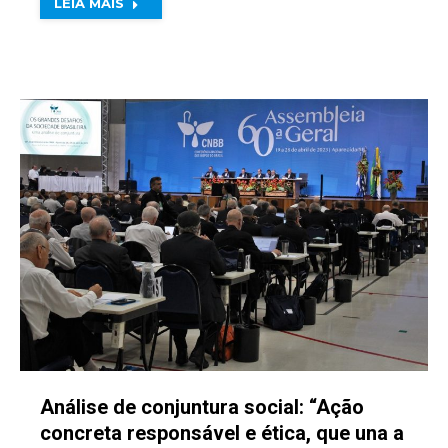
LEIA MAIS
Análise de conjuntura social: “Ação
concreta responsável e ética, que una a