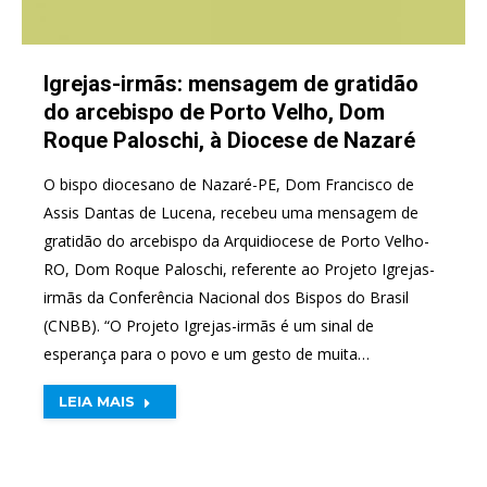
Igrejas-irmãs: mensagem de gratidão
do arcebispo de Porto Velho, Dom
Roque Paloschi, à Diocese de Nazaré
O bispo diocesano de Nazaré-PE, Dom Francisco de
Assis Dantas de Lucena, recebeu uma mensagem de
gratidão do arcebispo da Arquidiocese de Porto Velho-
RO, Dom Roque Paloschi, referente ao Projeto Igrejas-
irmãs da Conferência Nacional dos Bispos do Brasil
(CNBB). “O Projeto Igrejas-irmãs é um sinal de
esperança para o povo e um gesto de muita…
LEIA MAIS