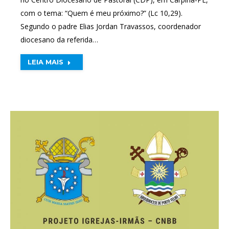
com o tema: “Quem é meu próximo?” (Lc 10,29).
Segundo o padre Elias Jordan Travassos, coordenador
diocesano da referida…
LEIA MAIS