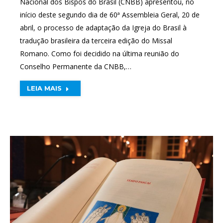
Nacional dos Bispos do Brasil (CNBB) apresentou, no
início deste segundo dia de 60ª Assembleia Geral, 20 de
abril, o processo de adaptação da Igreja do Brasil à
tradução brasileira da terceira edição do Missal
Romano. Como foi decidido na última reunião do
Conselho Permanente da CNBB,…
LEIA MAIS