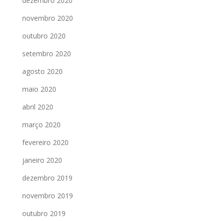
dezembro 2020
novembro 2020
outubro 2020
setembro 2020
agosto 2020
maio 2020
abril 2020
março 2020
fevereiro 2020
janeiro 2020
dezembro 2019
novembro 2019
outubro 2019