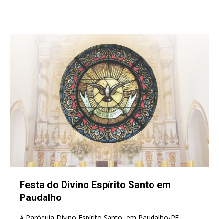
Festa do Divino Espírito Santo em
Paudalho
A Paróquia Divino Espírito Santo, em Paudalho-PE,