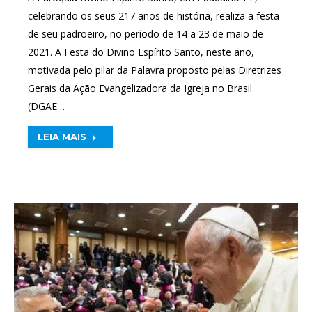
celebrando os seus 217 anos de história, realiza a festa
de seu padroeiro, no período de 14 a 23 de maio de
2021. A Festa do Divino Espírito Santo, neste ano,
motivada pelo pilar da Palavra proposto pelas Diretrizes
Gerais da Ação Evangelizadora da Igreja no Brasil
(DGAE…
LEIA MAIS