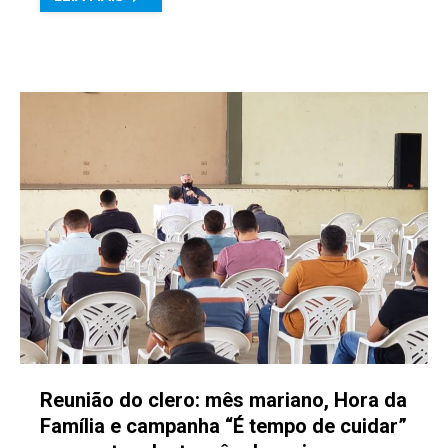
Reunião do clero: mês mariano, Hora da
Família e campanha “É tempo de cuidar”