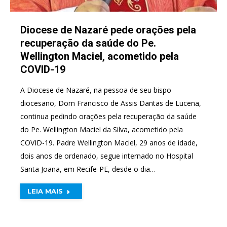
Diocese de Nazaré pede orações pela
recuperação da saúde do Pe.
Wellington Maciel, acometido pela
COVID-19
A Diocese de Nazaré, na pessoa de seu bispo
diocesano, Dom Francisco de Assis Dantas de Lucena,
continua pedindo orações pela recuperação da saúde
do Pe. Wellington Maciel da Silva, acometido pela
COVID-19. Padre Wellington Maciel, 29 anos de idade,
dois anos de ordenado, segue internado no Hospital
Santa Joana, em Recife-PE, desde o dia…
LEIA MAIS