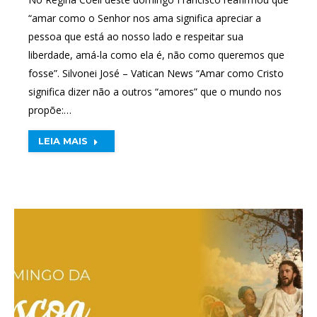
“amar como o Senhor nos ama significa apreciar a
pessoa que está ao nosso lado e respeitar sua
liberdade, amá-la como ela é, não como queremos que
fosse”. Silvonei José – Vatican News “Amar como Cristo
significa dizer não a outros “amores” que o mundo nos
propõe:…
LEIA MAIS