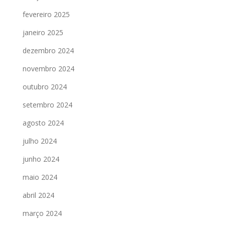
fevereiro 2025
janeiro 2025
dezembro 2024
novembro 2024
outubro 2024
setembro 2024
agosto 2024
julho 2024
junho 2024
maio 2024
abril 2024
março 2024