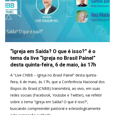
“Igreja em Saída? O que é isso?” é o
tema da live “Igreja no Brasil Painel”
desta quinta-feira, 6 de maio, às 17h
A “Live CNBB – Igreja no Brasil Painel” desta quinta-
feira, 6 de maio, às 17h, que a Conferência Nacional dos
Bispos do Brasil (CNBB) transmitirá, ao vivo, em suas
redes sociais (Facebook, Youtube e Twitter), vai refletir
sobre o tema “Igreja em Saída? O que é isso?”,
buscando compreender pastoral e eclesiologicamente