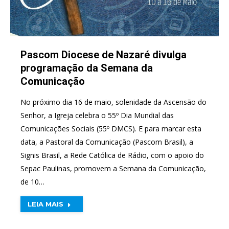
Pascom Diocese de Nazaré divulga
programação da Semana da
Comunicação
No próximo dia 16 de maio, solenidade da Ascensão do
Senhor, a Igreja celebra o 55º Dia Mundial das
Comunicações Sociais (55º DMCS). E para marcar esta
data, a Pastoral da Comunicação (Pascom Brasil), a
Signis Brasil, a Rede Católica de Rádio, com o apoio do
Sepac Paulinas, promovem a Semana da Comunicação,
de 10…
LEIA MAIS