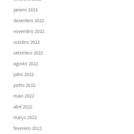
janeiro 2023
dezembro 2022
novembro 2022
outubro 2022
setembro 2022
agosto 2022
julho 2022
junho 2022
maio 2022
abril 2022
março 2022
fevereiro 2022