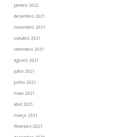
janeiro 2022
dezembro 2021
novembro 2021
outubro 2021
setembro 2021
agosto 2021
julho 2021
junho 2021
maio 2021
abril 2021
março 2021
fevereiro 2021