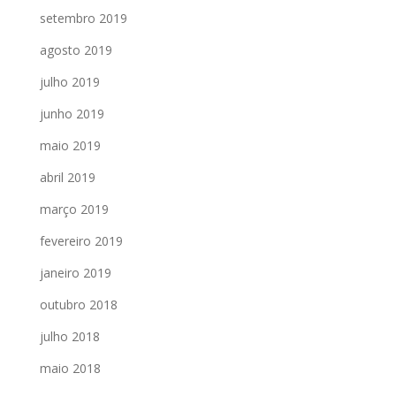
setembro 2019
agosto 2019
julho 2019
junho 2019
maio 2019
abril 2019
março 2019
fevereiro 2019
janeiro 2019
outubro 2018
julho 2018
maio 2018