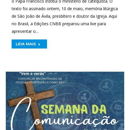
o Papa Francisco institui o ministério de catequista. O
texto foi assinado ontem, 10 de maio, memória litúrgica
de São João de Ávila, presbítero e doutor da Igreja. Aqui
no Brasil, a Edições CNBB preparou uma live para
apresentar o…
LEIA MAIS