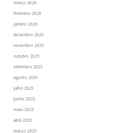
março 2026
fevereiro 2026
janeiro 2026
dezembro 2025
novembro 2025
outubro 2025
setembro 2025
agosto 2025
julho 2025
junho 2025
maio 2025
abril 2025
março 2025