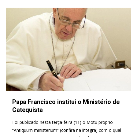
Papa Francisco institui o Ministério de
Catequista
Foi publicado nesta terça-feira (11) o Motu proprio
“Antiquum ministerium” (confira na íntegra) com o qual