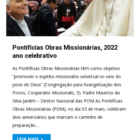
Pontifícias Obras Missionárias, 2022
ano celebrativo
As Pontifícias Obras Missionárias têm como objetivo
“promover o espírito missionário universal no seio do
povo de Deus” (Congregação para Evangelização dos
Povos, Cooperatio Missionalis, 5). Padre Maurício da
Silva Jardim – Diretor Nacional das POM As Pontifícias
Obras Missionárias (POM), no dia 03 de maio, celebram
dois aniversários que marcam o caminho de
preparação…
LEIA MAIS