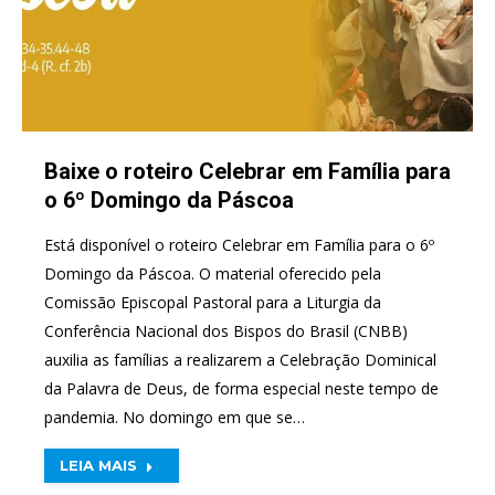
Baixe o roteiro Celebrar em Família para
o 6º Domingo da Páscoa
Está disponível o roteiro Celebrar em Família para o 6º
Domingo da Páscoa. O material oferecido pela
Comissão Episcopal Pastoral para a Liturgia da
Conferência Nacional dos Bispos do Brasil (CNBB)
auxilia as famílias a realizarem a Celebração Dominical
da Palavra de Deus, de forma especial neste tempo de
pandemia. No domingo em que se…
LEIA MAIS