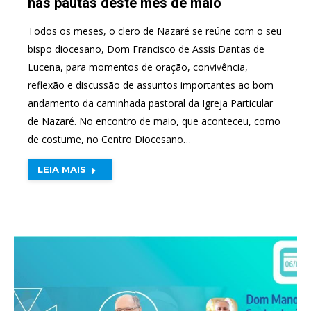
nas pautas deste mês de maio
Todos os meses, o clero de Nazaré se reúne com o seu
bispo diocesano, Dom Francisco de Assis Dantas de
Lucena, para momentos de oração, convivência,
reflexão e discussão de assuntos importantes ao bom
andamento da caminhada pastoral da Igreja Particular
de Nazaré. No encontro de maio, que aconteceu, como
de costume, no Centro Diocesano…
LEIA MAIS