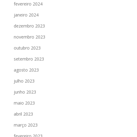
fevereiro 2024
janeiro 2024
dezembro 2023
novembro 2023
outubro 2023
setembro 2023
agosto 2023
julho 2023
junho 2023
maio 2023
abril 2023
março 2023
fevereiro 2023