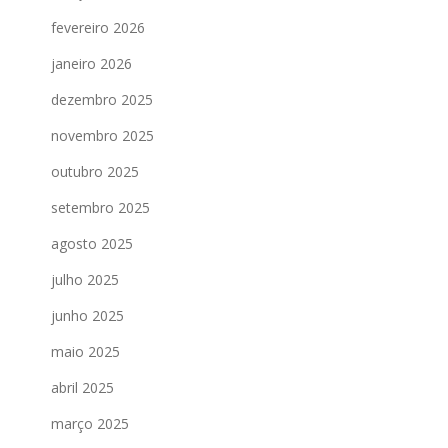
fevereiro 2026
janeiro 2026
dezembro 2025
novembro 2025
outubro 2025
setembro 2025
agosto 2025
julho 2025
junho 2025
maio 2025
abril 2025
março 2025