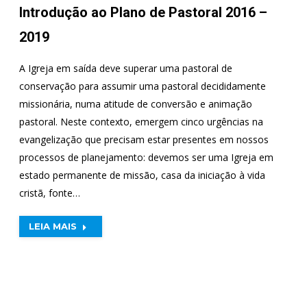
Introdução ao Plano de Pastoral 2016 –
2019
A Igreja em saída deve superar uma pastoral de
conservação para assumir uma pastoral decididamente
missionária, numa atitude de conversão e animação
pastoral. Neste contexto, emergem cinco urgências na
evangelização que precisam estar presentes em nossos
processos de planejamento: devemos ser uma Igreja em
estado permanente de missão, casa da iniciação à vida
cristã, fonte…
LEIA MAIS