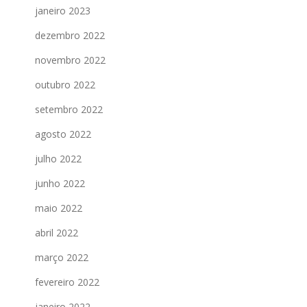
janeiro 2023
dezembro 2022
novembro 2022
outubro 2022
setembro 2022
agosto 2022
julho 2022
junho 2022
maio 2022
abril 2022
março 2022
fevereiro 2022
janeiro 2022