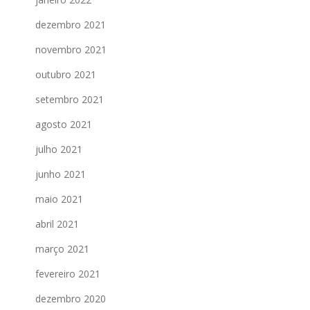
dezembro 2021
novembro 2021
outubro 2021
setembro 2021
agosto 2021
julho 2021
junho 2021
maio 2021
abril 2021
março 2021
fevereiro 2021
dezembro 2020