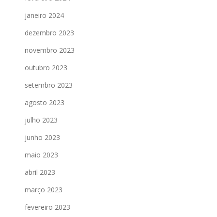
janeiro 2024
dezembro 2023
novembro 2023
outubro 2023
setembro 2023
agosto 2023
julho 2023
junho 2023
maio 2023
abril 2023
março 2023
fevereiro 2023