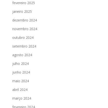
fevereiro 2025
janeiro 2025
dezembro 2024
novembro 2024
outubro 2024
setembro 2024
agosto 2024
julho 2024
junho 2024
maio 2024
abril 2024
março 2024
fevereiro 2024