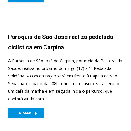
Paróquia de São José realiza pedalada
ciclística em Carpina
A Paróquia de São José de Carpina, por meio da Pastoral da
Saúde, realiza no próximo domingo (17) a 1ª Pedalada
Solidária. A concentração será em frente à Capela de São
Sebastião, a partir das 08h, onde, na ocasião, será servido
um café da manhã e em seguida inicia o percurso, que
contará ainda com…
LEIA MAIS