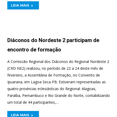
LEIA MAIS
Diáconos do Nordeste 2 participam de
encontro de formação
A Comissão Regional dos Diáconos do Regional Nordeste 2
(CRD NE2) realizou, no período de 22 a 24 deste mês de
fevereiro, a Assembleia de Formação, no Convento de
Ipuarana, em Lagoa Seca-PB. Estiveram representadas as
quatro províncias eclesiásticas do Regional: Alagoas,
Paraíba, Pernambuco e Rio Grande do Norte, contabilizando
um total de 44 participantes,…
LEIA MAIS