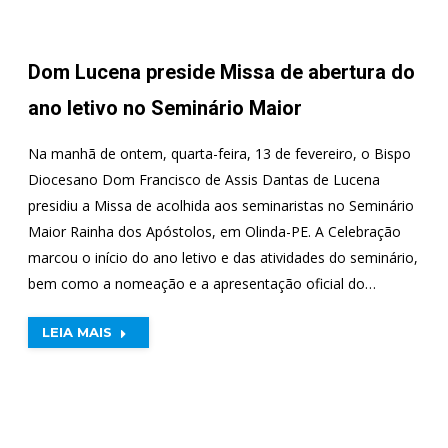
Dom Lucena preside Missa de abertura do
ano letivo no Seminário Maior
Na manhã de ontem, quarta-feira, 13 de fevereiro, o Bispo
Diocesano Dom Francisco de Assis Dantas de Lucena
presidiu a Missa de acolhida aos seminaristas no Seminário
Maior Rainha dos Apóstolos, em Olinda-PE. A Celebração
marcou o início do ano letivo e das atividades do seminário,
bem como a nomeação e a apresentação oficial do…
LEIA MAIS