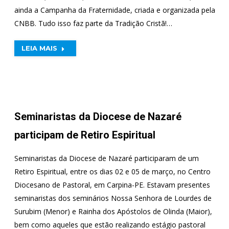
ainda a Campanha da Fraternidade, criada e organizada pela
CNBB. Tudo isso faz parte da Tradição Cristã!…
LEIA MAIS
Seminaristas da Diocese de Nazaré
participam de Retiro Espiritual
Seminaristas da Diocese de Nazaré participaram de um
Retiro Espiritual, entre os dias 02 e 05 de março, no Centro
Diocesano de Pastoral, em Carpina-PE. Estavam presentes
seminaristas dos seminários Nossa Senhora de Lourdes de
Surubim (Menor) e Rainha dos Apóstolos de Olinda (Maior),
bem como aqueles que estão realizando estágio pastoral