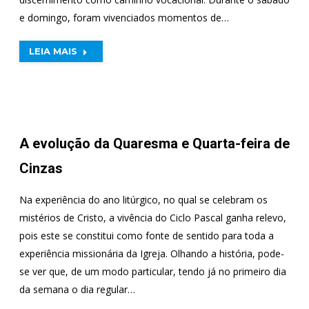
e domingo, foram vivenciados momentos de…
LEIA MAIS
A evolução da Quaresma e Quarta-feira de
Cinzas
Na experiência do ano litúrgico, no qual se celebram os
mistérios de Cristo, a vivência do Ciclo Pascal ganha relevo,
pois este se constitui como fonte de sentido para toda a
experiência missionária da Igreja. Olhando a história, pode-
se ver que, de um modo particular, tendo já no primeiro dia
da semana o dia regular…