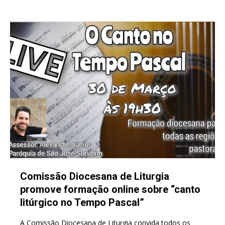
Comissão Diocesana de Liturgia
promove formação online sobre “canto
litúrgico no Tempo Pascal”
A Comissão Diocesana de Liturgia convida todos os