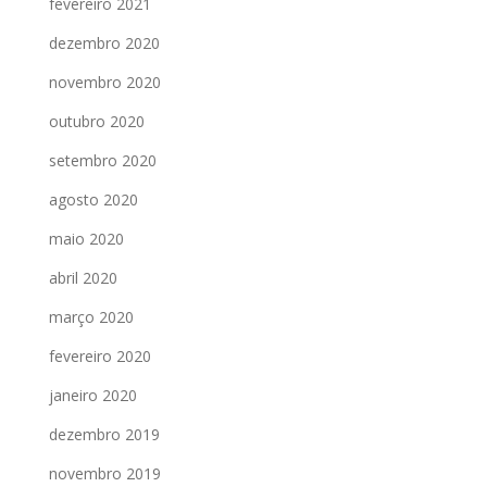
fevereiro 2021
dezembro 2020
novembro 2020
outubro 2020
setembro 2020
agosto 2020
maio 2020
abril 2020
março 2020
fevereiro 2020
janeiro 2020
dezembro 2019
novembro 2019