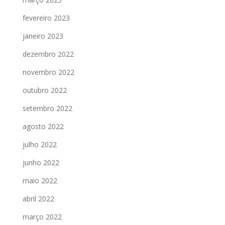
fevereiro 2023
janeiro 2023
dezembro 2022
novembro 2022
outubro 2022
setembro 2022
agosto 2022
julho 2022
junho 2022
maio 2022
abril 2022
março 2022