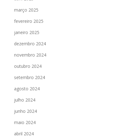
março 2025
fevereiro 2025
janeiro 2025
dezembro 2024
novembro 2024
outubro 2024
setembro 2024
agosto 2024
julho 2024
junho 2024
maio 2024
abril 2024