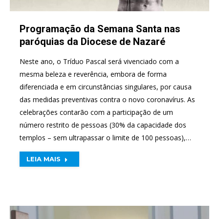
Programação da Semana Santa nas
paróquias da Diocese de Nazaré
Neste ano, o Tríduo Pascal será vivenciado com a
mesma beleza e reverência, embora de forma
diferenciada e em circunstâncias singulares, por causa
das medidas preventivas contra o novo coronavírus. As
celebrações contarão com a participação de um
número restrito de pessoas (30% da capacidade dos
templos – sem ultrapassar o limite de 100 pessoas),…
LEIA MAIS