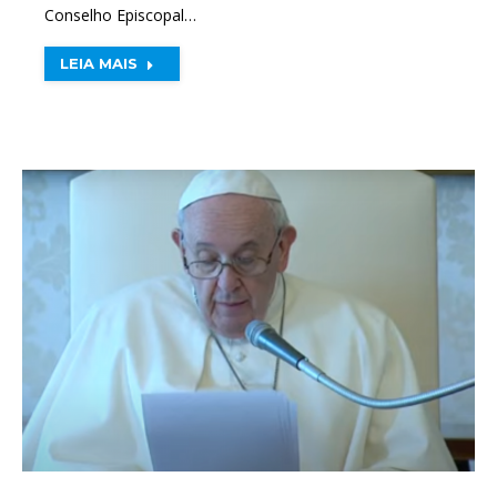
Conselho Episcopal…
LEIA MAIS