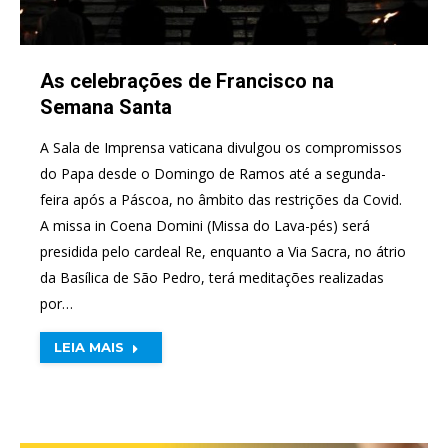
As celebrações de Francisco na
Semana Santa
A Sala de Imprensa vaticana divulgou os compromissos
do Papa desde o Domingo de Ramos até a segunda-
feira após a Páscoa, no âmbito das restrições da Covid.
A missa in Coena Domini (Missa do Lava-pés) será
presidida pelo cardeal Re, enquanto a Via Sacra, no átrio
da Basílica de São Pedro, terá meditações realizadas
por…
LEIA MAIS