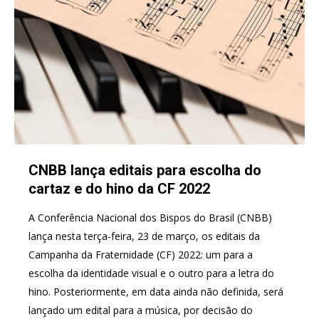
CNBB lança editais para escolha do
cartaz e do hino da CF 2022
A Conferência Nacional dos Bispos do Brasil (CNBB)
lança nesta terça-feira, 23 de março, os editais da
Campanha da Fraternidade (CF) 2022: um para a
escolha da identidade visual e o outro para a letra do
hino. Posteriormente, em data ainda não definida, será
lançado um edital para a música, por decisão do