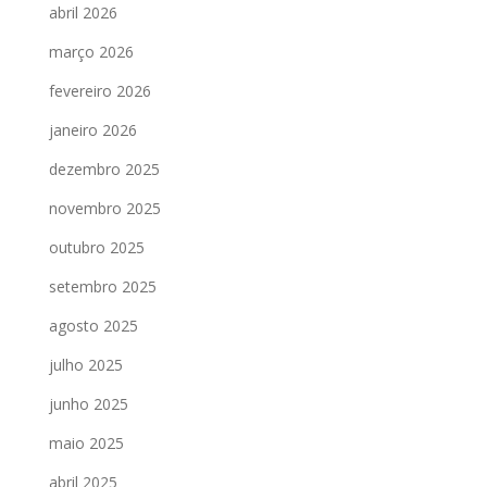
abril 2026
março 2026
fevereiro 2026
janeiro 2026
dezembro 2025
novembro 2025
outubro 2025
setembro 2025
agosto 2025
julho 2025
junho 2025
maio 2025
abril 2025