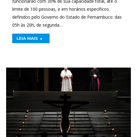
funcionarão com 30% de sua capacidade total, até o
limite de 100 pessoas, e em horários específicos
definidos pelo Governo do Estado de Pernambuco: das
05h às 20h, de segunda…
LEIA MAIS