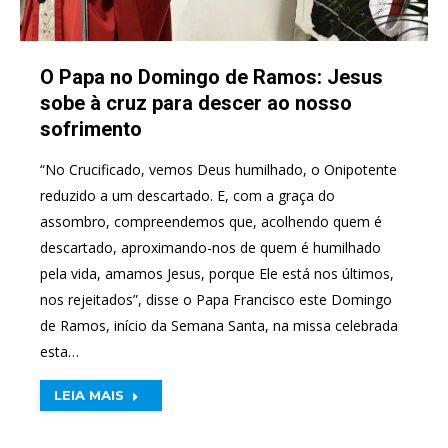
O Papa no Domingo de Ramos: Jesus
sobe à cruz para descer ao nosso
sofrimento
“No Crucificado, vemos Deus humilhado, o Onipotente
reduzido a um descartado. E, com a graça do
assombro, compreendemos que, acolhendo quem é
descartado, aproximando-nos de quem é humilhado
pela vida, amamos Jesus, porque Ele está nos últimos,
nos rejeitados”, disse o Papa Francisco este Domingo
de Ramos, início da Semana Santa, na missa celebrada
esta…
LEIA MAIS