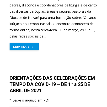
padres, diáconos e coordenadores de liturgia e de canto
das diversas paróquias, áreas e setores pastorais da
Diocese de Nazaré para uma formação sobre: “O canto
litúrgico no Tempo Pascal”. O encontro acontecerá de
forma online, nesta terça-feira, 30 de março, às 19h30,
pelas redes sociais da…
LEIA MAIS
ORIENTAÇÕES DAS CELEBRAÇÕES EM
TEMPO DA COVID-19 – DE 1º a 25 DE
ABRIL DE 2021
* Baixe o arquivo em PDF