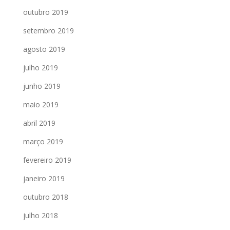
outubro 2019
setembro 2019
agosto 2019
julho 2019
junho 2019
maio 2019
abril 2019
março 2019
fevereiro 2019
janeiro 2019
outubro 2018
julho 2018