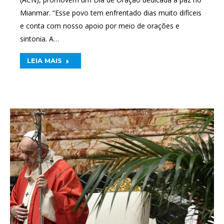
Mianmar. “Esse povo tem enfrentado dias muito difíceis
e conta com nosso apoio por meio de orações e
sintonia. A…
LEIA MAIS