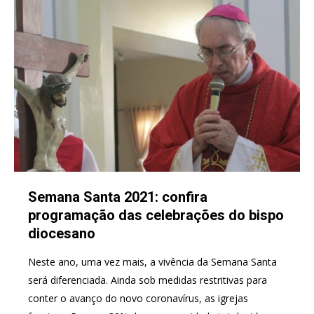
Semana Santa 2021: confira
programação das celebrações do bispo
diocesano
Neste ano, uma vez mais, a vivência da Semana Santa
será diferenciada. Ainda sob medidas restritivas para
conter o avanço do novo coronavírus, as igrejas