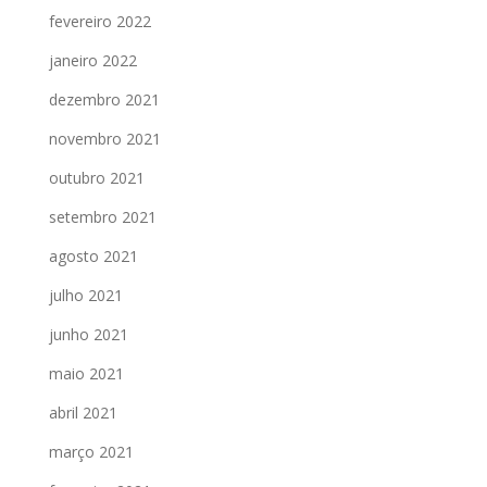
fevereiro 2022
janeiro 2022
dezembro 2021
novembro 2021
outubro 2021
setembro 2021
agosto 2021
julho 2021
junho 2021
maio 2021
abril 2021
março 2021