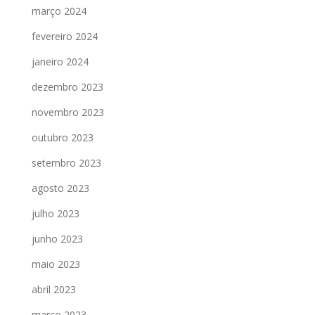
março 2024
fevereiro 2024
janeiro 2024
dezembro 2023
novembro 2023
outubro 2023
setembro 2023
agosto 2023
julho 2023
junho 2023
maio 2023
abril 2023
março 2023