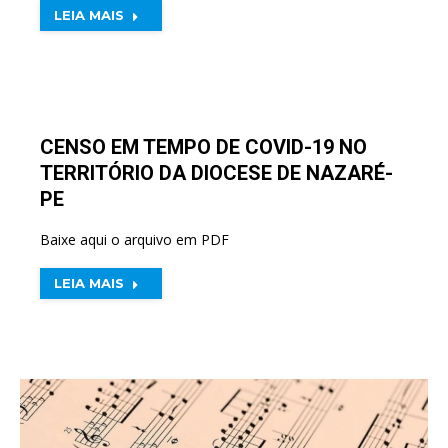
LEIA MAIS
CENSO EM TEMPO DE COVID-19 NO
TERRITÓRIO DA DIOCESE DE NAZARÉ-
PE
Baixe aqui o arquivo em PDF
LEIA MAIS