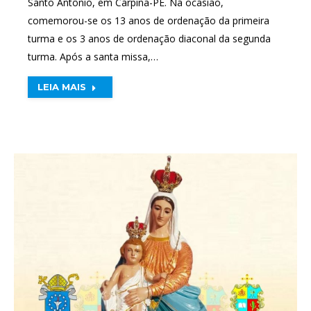
Santo Antônio, em Carpina-PE. Na ocasião,
comemorou-se os 13 anos de ordenação da primeira
turma e os 3 anos de ordenação diaconal da segunda
turma. Após a santa missa,…
LEIA MAIS