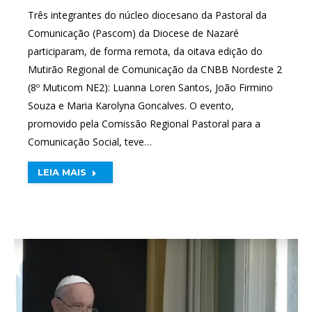
Três integrantes do núcleo diocesano da Pastoral da
Comunicação (Pascom) da Diocese de Nazaré
participaram, de forma remota, da oitava edição do
Mutirão Regional de Comunicação da CNBB Nordeste 2
(8º Muticom NE2): Luanna Loren Santos, João Firmino
Souza e Maria Karolyna Goncalves. O evento,
promovido pela Comissão Regional Pastoral para a
Comunicação Social, teve…
LEIA MAIS