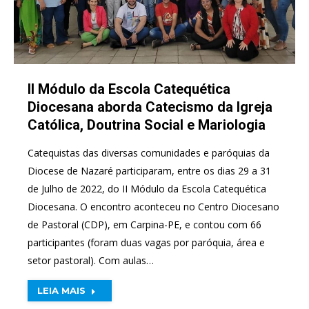
II Módulo da Escola Catequética
Diocesana aborda Catecismo da Igreja
Católica, Doutrina Social e Mariologia
Catequistas das diversas comunidades e paróquias da
Diocese de Nazaré participaram, entre os dias 29 a 31
de Julho de 2022, do II Módulo da Escola Catequética
Diocesana. O encontro aconteceu no Centro Diocesano
de Pastoral (CDP), em Carpina-PE, e contou com 66
participantes (foram duas vagas por paróquia, área e
setor pastoral). Com aulas…
LEIA MAIS