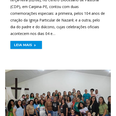
(CDP), em Carpina-PE, contou com duas
comemorações especiais: a primeira, pelos 104 anos de
criação da Igreja Particular de Nazaré; e a outra, pelo
dia do padre e do diácono, cujas celebrações oficiais
acontecem nos dias 04 e…
LEIA MAIS