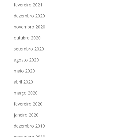
fevereiro 2021
dezembro 2020
novembro 2020
outubro 2020
setembro 2020
agosto 2020
maio 2020
abril 2020
março 2020
fevereiro 2020
janeiro 2020
dezembro 2019
novembro 2019