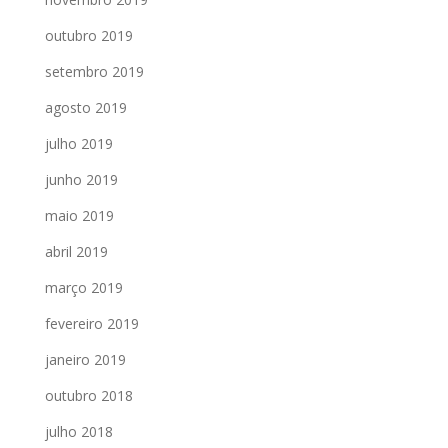
outubro 2019
setembro 2019
agosto 2019
julho 2019
junho 2019
maio 2019
abril 2019
março 2019
fevereiro 2019
janeiro 2019
outubro 2018
julho 2018