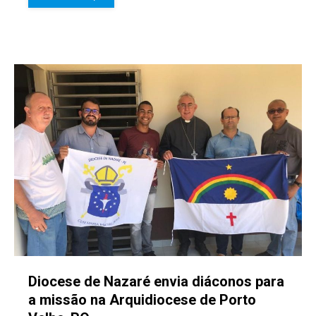
Diocese de Nazaré envia diáconos para
a missão na Arquidiocese de Porto