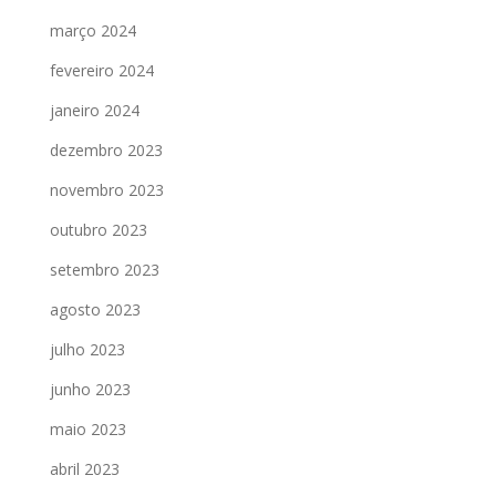
março 2024
fevereiro 2024
janeiro 2024
dezembro 2023
novembro 2023
outubro 2023
setembro 2023
agosto 2023
julho 2023
junho 2023
maio 2023
abril 2023