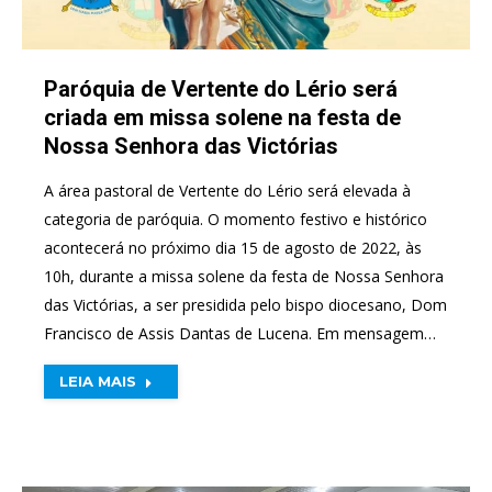
Paróquia de Vertente do Lério será
criada em missa solene na festa de
Nossa Senhora das Victórias
A área pastoral de Vertente do Lério será elevada à
categoria de paróquia. O momento festivo e histórico
acontecerá no próximo dia 15 de agosto de 2022, às
10h, durante a missa solene da festa de Nossa Senhora
das Victórias, a ser presidida pelo bispo diocesano, Dom
Francisco de Assis Dantas de Lucena. Em mensagem…
LEIA MAIS