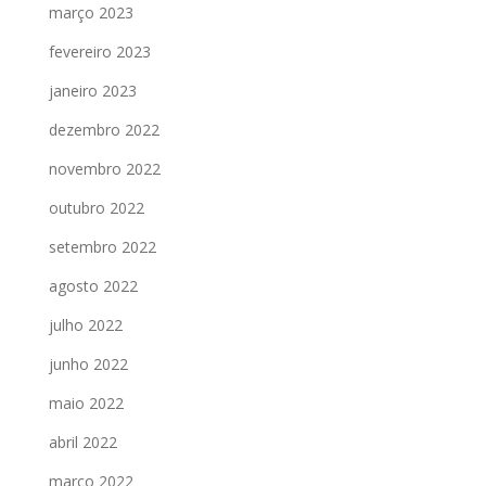
março 2023
fevereiro 2023
janeiro 2023
dezembro 2022
novembro 2022
outubro 2022
setembro 2022
agosto 2022
julho 2022
junho 2022
maio 2022
abril 2022
março 2022