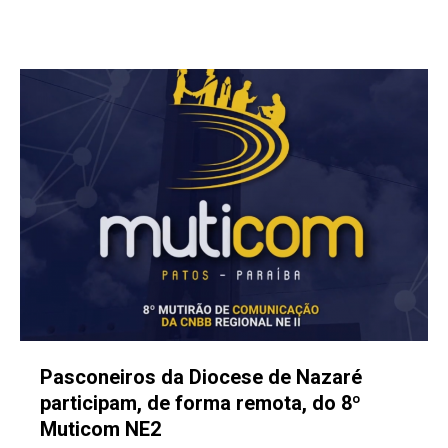
Pasconeiros da Diocese de Nazaré
participam, de forma remota, do 8º
Muticom NE2