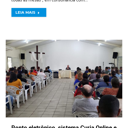
LEIA MAIS
Ponto eletrônico, sistema Curia Online e