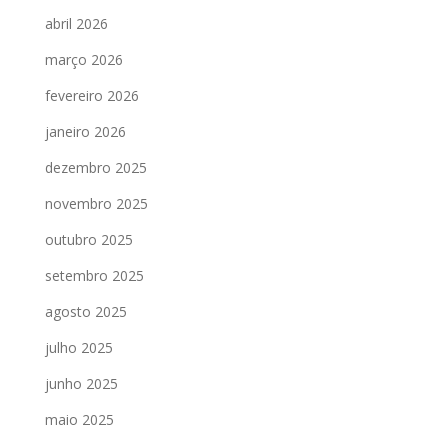
abril 2026
março 2026
fevereiro 2026
janeiro 2026
dezembro 2025
novembro 2025
outubro 2025
setembro 2025
agosto 2025
julho 2025
junho 2025
maio 2025