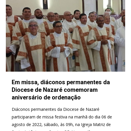
Em missa, diáconos permanentes da
Diocese de Nazaré comemoram
aniversário de ordenação
Diáconos permanentes da Diocese de Nazaré
participaram de missa festiva na manhã do dia 06 de
agosto de 2022, sábado, às 09h, na Igreja Matriz de