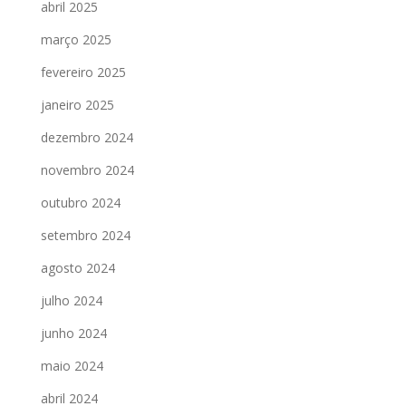
abril 2025
março 2025
fevereiro 2025
janeiro 2025
dezembro 2024
novembro 2024
outubro 2024
setembro 2024
agosto 2024
julho 2024
junho 2024
maio 2024
abril 2024