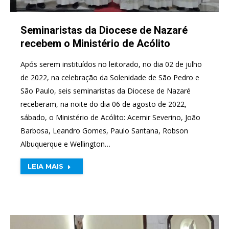
Seminaristas da Diocese de Nazaré
recebem o Ministério de Acólito
Após serem instituídos no leitorado, no dia 02 de julho
de 2022, na celebração da Solenidade de São Pedro e
São Paulo, seis seminaristas da Diocese de Nazaré
receberam, na noite do dia 06 de agosto de 2022,
sábado, o Ministério de Acólito: Acemir Severino, João
Barbosa, Leandro Gomes, Paulo Santana, Robson
Albuquerque e Wellington…
LEIA MAIS