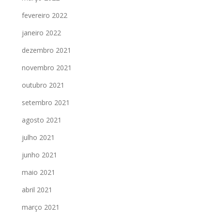
fevereiro 2022
janeiro 2022
dezembro 2021
novembro 2021
outubro 2021
setembro 2021
agosto 2021
julho 2021
junho 2021
maio 2021
abril 2021
março 2021