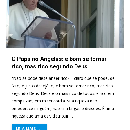
O Papa no Angelus: é bom se tornar
rico, mas rico segundo Deus
“Não se pode desejar ser rico? É claro que se pode, de
fato, é justo desejá-lo, é bom se tornar rico, mas rico
segundo Deus! Deus é o mais rico de todos: é rico em
compaixão, em misericórdia. Sua riqueza não
empobrece ninguém, não cria brigas e divisões. É uma
riqueza que ama dar, distribuir,…
LEIA MAIS