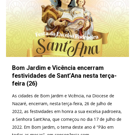
Bom Jardim e Vicência encerram
festividades de Sant’Ana nesta terça-
feira (26)
As cidades de Bom Jardim e Vicência, na Diocese de
Nazaré, encerram, nesta terça-feira, 26 de julho de
2022, as festividades em honra a sua excelsa padroeira,
a Senhora Sant’Ana, que começou no dia 17 de julho de
2022. Em Bom Jardim, o tema deste ano é “Pão em
todas as mesas”, em consonância com…