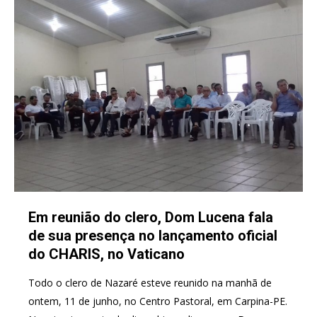
Em reunião do clero, Dom Lucena fala
de sua presença no lançamento oficial
do CHARIS, no Vaticano
Todo o clero de Nazaré esteve reunido na manhã de
ontem, 11 de junho, no Centro Pastoral, em Carpina-PE.