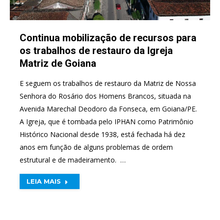
Continua mobilização de recursos para
os trabalhos de restauro da Igreja
Matriz de Goiana
E seguem os trabalhos de restauro da Matriz de Nossa
Senhora do Rosário dos Homens Brancos, situada na
Avenida Marechal Deodoro da Fonseca, em Goiana/PE.
A Igreja, que é tombada pelo IPHAN como Patrimônio
Histórico Nacional desde 1938, está fechada há dez
anos em função de alguns problemas de ordem
estrutural e de madeiramento. …
LEIA MAIS