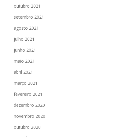
outubro 2021
setembro 2021
agosto 2021
julho 2021
junho 2021
maio 2021
abril 2021
março 2021
fevereiro 2021
dezembro 2020
novembro 2020
outubro 2020