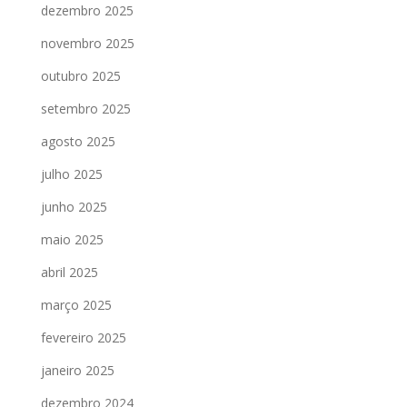
dezembro 2025
novembro 2025
outubro 2025
setembro 2025
agosto 2025
julho 2025
junho 2025
maio 2025
abril 2025
março 2025
fevereiro 2025
janeiro 2025
dezembro 2024