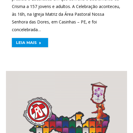
Crisma a 157 jovens e adultos. A Celebração aconteceu,
às 16h, na Igreja Matriz da Área Pastoral Nossa
Senhora das Dores, em Casinhas – PE, e foi
concelebrada…
LEIA MAIS