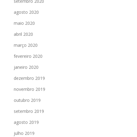
setembro 2020
agosto 2020
maio 2020
abril 2020
março 2020
fevereiro 2020
janeiro 2020
dezembro 2019
novembro 2019
outubro 2019
setembro 2019
agosto 2019
julho 2019