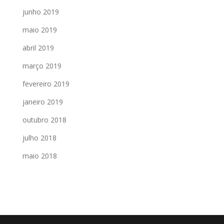
junho 2019
maio 2019
abril 2019
março 2019
fevereiro 2019
janeiro 2019
outubro 2018
julho 2018
maio 2018