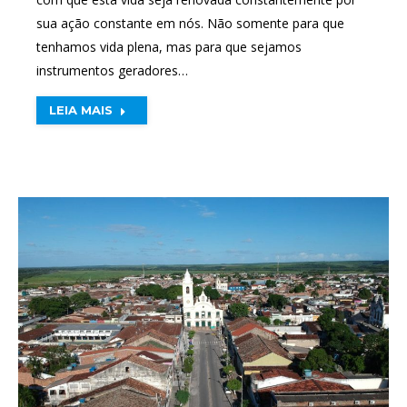
sua ação constante em nós. Não somente para que
tenhamos vida plena, mas para que sejamos
instrumentos geradores…
LEIA MAIS