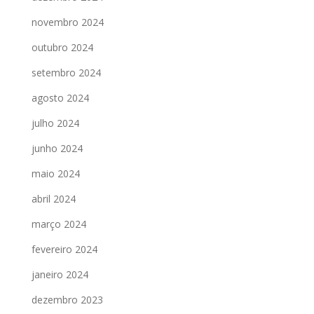
novembro 2024
outubro 2024
setembro 2024
agosto 2024
julho 2024
junho 2024
maio 2024
abril 2024
março 2024
fevereiro 2024
janeiro 2024
dezembro 2023