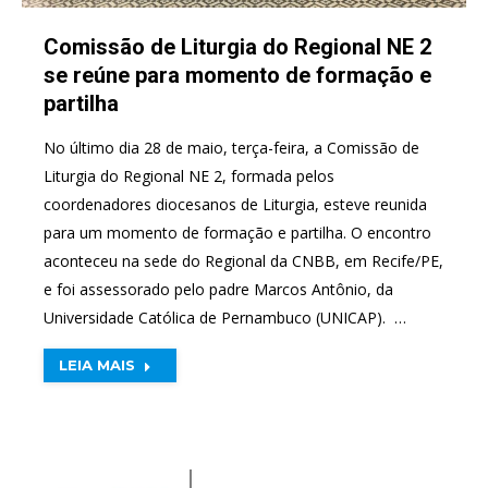
Comissão de Liturgia do Regional NE 2
se reúne para momento de formação e
partilha
No último dia 28 de maio, terça-feira, a Comissão de
Liturgia do Regional NE 2, formada pelos
coordenadores diocesanos de Liturgia, esteve reunida
para um momento de formação e partilha. O encontro
aconteceu na sede do Regional da CNBB, em Recife/PE,
e foi assessorado pelo padre Marcos Antônio, da
Universidade Católica de Pernambuco (UNICAP). …
LEIA MAIS