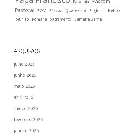
Papa Francisco
Pascom
Paróquia
Pastoral
Quaresma
Retiro
POM
Páscoa
Regional
Semana Santa
Reunião
Romaria
Sacramento
ARQUIVOS
julho 2026
junho 2026
maio 2026
abril 2026
março 2026
fevereiro 2026
janeiro 2026