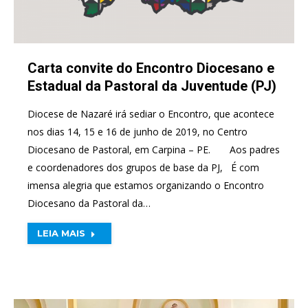
Carta convite do Encontro Diocesano e
Estadual da Pastoral da Juventude (PJ)
Diocese de Nazaré irá sediar o Encontro, que acontece
nos dias 14, 15 e 16 de junho de 2019, no Centro
Diocesano de Pastoral, em Carpina – PE. Aos padres
e coordenadores dos grupos de base da PJ, É com
imensa alegria que estamos organizando o Encontro
Diocesano da Pastoral da…
LEIA MAIS