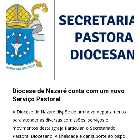
Diocese de Nazaré conta com um novo
Serviço Pastoral
A Diocese de Nazaré dispõe de um novo departamento
para atender as diversas comissões, serviços e
movimentos desta Igreja Particular: o Secretariado
Pastoral Diocesano. A finalidade é dar suporte ao bispo