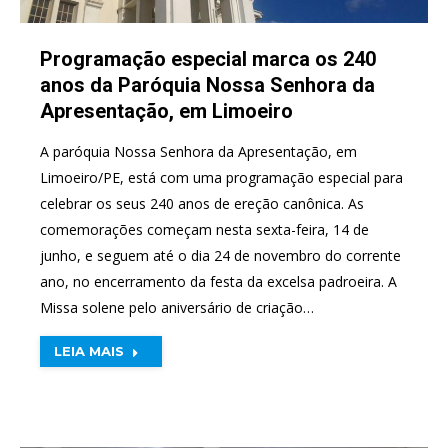
Programação especial marca os 240
anos da Paróquia Nossa Senhora da
Apresentação, em Limoeiro
A paróquia Nossa Senhora da Apresentação, em
Limoeiro/PE, está com uma programação especial para
celebrar os seus 240 anos de ereção canônica. As
comemorações começam nesta sexta-feira, 14 de
junho, e seguem até o dia 24 de novembro do corrente
ano, no encerramento da festa da excelsa padroeira. A
Missa solene pelo aniversário de criação…
LEIA MAIS