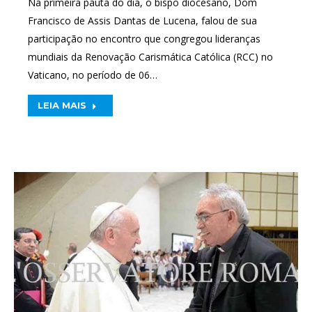
Na primeira pauta do dia, o bispo diocesano, Dom
Francisco de Assis Dantas de Lucena, falou de sua
participação no encontro que congregou lideranças
mundiais da Renovação Carismática Católica (RCC) no
Vaticano, no período de 06…
LEIA MAIS