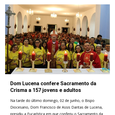
Dom Lucena confere Sacramento da
Crisma a 157 jovens e adultos
Na tarde do último domingo, 02 de junho, o Bispo
Diocesano, Dom Francisco de Assis Dantas de Lucena,
presidiu a Eucarística em que conferiu o Sacramento da