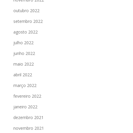
outubro 2022
setembro 2022
agosto 2022
julho 2022
junho 2022
maio 2022
abril 2022
março 2022
fevereiro 2022
janeiro 2022
dezembro 2021
novembro 2021