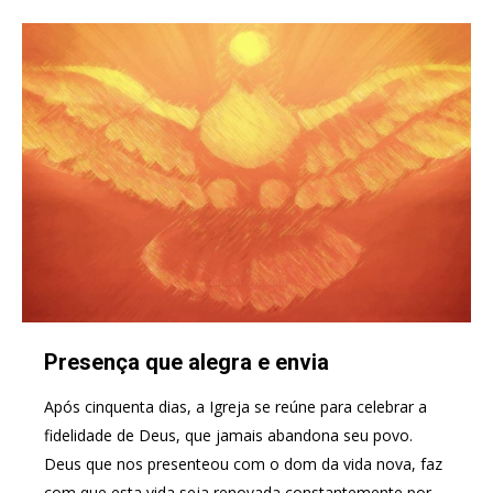
Presença que alegra e envia
Após cinquenta dias, a Igreja se reúne para celebrar a
fidelidade de Deus, que jamais abandona seu povo.
Deus que nos presenteou com o dom da vida nova, faz
com que esta vida seja renovada constantemente por