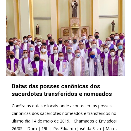
Datas das posses canônicas dos
sacerdotes transferidos e nomeados
Confira as datas e locais onde acontecem as posses
canônicas dos sacerdotes nomeados e transferidos no
último dia 14 de maio de 2019. Chamados e Enviados!
26/05 – Dom | 19h | Pe. Eduardo José da Silva | Matriz