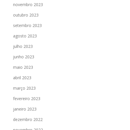
novembro 2023
outubro 2023
setembro 2023
agosto 2023
julho 2023
junho 2023
maio 2023
abril 2023
março 2023
fevereiro 2023
janeiro 2023
dezembro 2022
novembro 2022