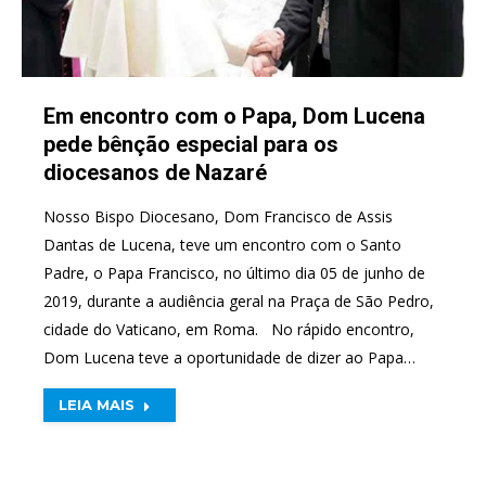
Em encontro com o Papa, Dom Lucena
pede bênção especial para os
diocesanos de Nazaré
Nosso Bispo Diocesano, Dom Francisco de Assis
Dantas de Lucena, teve um encontro com o Santo
Padre, o Papa Francisco, no último dia 05 de junho de
2019, durante a audiência geral na Praça de São Pedro,
cidade do Vaticano, em Roma. No rápido encontro,
Dom Lucena teve a oportunidade de dizer ao Papa…
LEIA MAIS